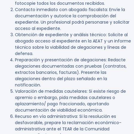
fotocopie todos los documentos recibidos.
Contacto inmediato con abogado fiscalista:
Envíe la
documentación y autorice la comprobación del
expediente. Un profesional podrá personarse y solicitar
acceso al expediente.
Obtención de expediente y análisis técnico:
Solicite al
abogado acceso al expediente en la AEAT y un informe
técnico sobre la viabilidad de alegaciones y líneas de
defensa.
Preparación y presentación de alegaciones:
Redacte
alegaciones documentadas con pruebas (contratos,
extractos bancarios, facturas). Presente las
alegaciones dentro del plazo señalado en la
notificación.
Valoración de medidas cautelares:
Si existe riesgo de
apremio o embargo, pida medidas cautelares o
aplazamiento/ pago fraccionado, aportando
documentación de viabilidad económica.
Recurso en vía administrativa:
Si la resolución es
desfavorable, prepare la reclamación económico-
administrativa ante el TEAR de la Comunidad