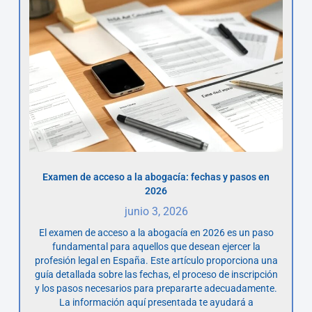
Examen de acceso a la abogacía: fechas y pasos en
2026
junio 3, 2026
El examen de acceso a la abogacía en 2026 es un paso
fundamental para aquellos que desean ejercer la
profesión legal en España. Este artículo proporciona una
guía detallada sobre las fechas, el proceso de inscripción
y los pasos necesarios para prepararte adecuadamente.
La información aquí presentada te ayudará a