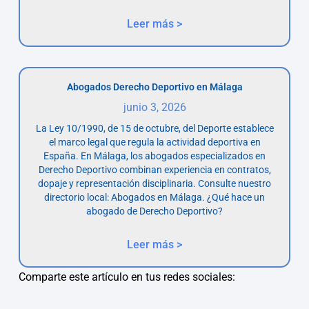
Leer más >
Abogados Derecho Deportivo en Málaga
junio 3, 2026
La Ley 10/1990, de 15 de octubre, del Deporte establece
el marco legal que regula la actividad deportiva en
España. En Málaga, los abogados especializados en
Derecho Deportivo combinan experiencia en contratos,
dopaje y representación disciplinaria. Consulte nuestro
directorio local: Abogados en Málaga. ¿Qué hace un
abogado de Derecho Deportivo?
Leer más >
Comparte este artículo en tus redes sociales: