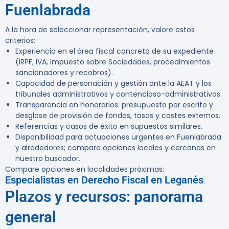
Fuenlabrada
A la hora de seleccionar representación, valore estos
criterios:
Experiencia en el área fiscal concreta de su expediente
(IRPF, IVA, Impuesto sobre Sociedades, procedimientos
sancionadores y recobros).
Capacidad de personación y gestión ante la AEAT y los
tribunales administrativos y contencioso-administrativos.
Transparencia en honorarios: presupuesto por escrito y
desglose de provisión de fondos, tasas y costes externos.
Referencias y casos de éxito en supuestos similares.
Disponibilidad para actuaciones urgentes en Fuenlabrada
y alrededores; compare opciones locales y cercanas en
nuestro buscador.
Compare opciones en localidades próximas:
Especialistas en Derecho Fiscal en Leganés
.
Plazos y recursos: panorama
general