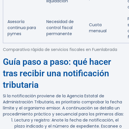
liquidación
Asesoría
Necesidad de
Cuota
continua para
control fiscal
mensual
pymes
permanente
Comparativa rápida de servicios fiscales en Fuenlabrada
Guía paso a paso: qué hacer
tras recibir una notificación
tributaria
Si la notificación proviene de la Agencia Estatal de
Administración Tributaria, es prioritario comprobar la fecha
límite y el organismo emisor. A continuación se detalla un
procedimiento práctico y secuencial para los primeros días:
Lectura y registro:
Anote la fecha de notificación, el
plazo indicado y el número de expediente. Escanee o