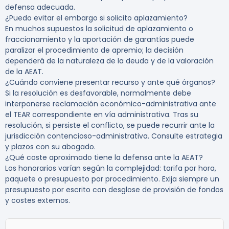
defensa adecuada.
¿Puedo evitar el embargo si solicito aplazamiento?
En muchos supuestos la solicitud de aplazamiento o
fraccionamiento y la aportación de garantías puede
paralizar el procedimiento de apremio; la decisión
dependerá de la naturaleza de la deuda y de la valoración
de la AEAT.
¿Cuándo conviene presentar recurso y ante qué órganos?
Si la resolución es desfavorable, normalmente debe
interponerse reclamación económico-administrativa ante
el TEAR correspondiente en vía administrativa. Tras su
resolución, si persiste el conflicto, se puede recurrir ante la
jurisdicción contencioso-administrativa. Consulte estrategia
y plazos con su abogado.
¿Qué coste aproximado tiene la defensa ante la AEAT?
Los honorarios varían según la complejidad: tarifa por hora,
paquete o presupuesto por procedimiento. Exija siempre un
presupuesto por escrito con desglose de provisión de fondos
y costes externos.