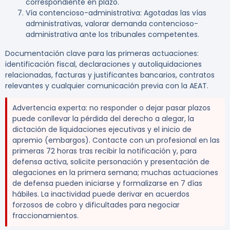
correspondiente en plazo.
Vía contencioso-administrativa:
Agotadas las vías
administrativas, valorar demanda contencioso-
administrativa ante los tribunales competentes.
Documentación clave para las primeras actuaciones:
identificación fiscal, declaraciones y autoliquidaciones
relacionadas, facturas y justificantes bancarios, contratos
relevantes y cualquier comunicación previa con la AEAT.
Advertencia experta:
no responder o dejar pasar plazos
puede conllevar la pérdida del derecho a alegar, la
dictación de liquidaciones ejecutivas y el inicio de
apremio (embargos). Contacte con un profesional en las
primeras 72 horas tras recibir la notificación y, para
defensa activa, solicite personación y presentación de
alegaciones en la primera semana; muchas actuaciones
de defensa pueden iniciarse y formalizarse en 7 días
hábiles. La inactividad puede derivar en acuerdos
forzosos de cobro y dificultades para negociar
fraccionamientos.