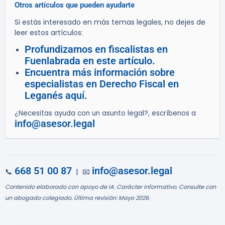
Otros artículos que pueden ayudarte
Si estás interesado en más temas legales, no dejes de
leer estos artículos:
Profundizamos en fiscalistas en
Fuenlabrada en este artículo.
Encuentra más información sobre
especialistas en Derecho Fiscal en
Leganés aquí.
¿Necesitas ayuda con un asunto legal?, escríbenos a
info@asesor.legal
668 51 00 87
info@asesor.legal
📞
| 📧
Contenido elaborado con apoyo de IA. Carácter informativo. Consulte con
un abogado colegiado. Última revisión: Mayo 2026.