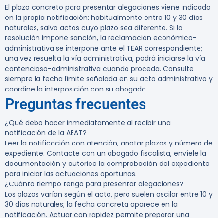
El plazo concreto para presentar alegaciones viene indicado
en la propia notificación: habitualmente entre 10 y 30 días
naturales, salvo actos cuyo plazo sea diferente. Si la
resolución impone sanción, la reclamación económico-
administrativa se interpone ante el TEAR correspondiente;
una vez resuelta la vía administrativa, podrá iniciarse la vía
contencioso-administrativa cuando proceda. Consulte
siempre la fecha límite señalada en su acto administrativo y
coordine la interposición con su abogado.
Preguntas frecuentes
¿Qué debo hacer inmediatamente al recibir una
notificación de la AEAT?
Leer la notificación con atención, anotar plazos y número de
expediente. Contacte con un abogado fiscalista, envíele la
documentación y autorice la comprobación del expediente
para iniciar las actuaciones oportunas.
¿Cuánto tiempo tengo para presentar alegaciones?
Los plazos varían según el acto, pero suelen oscilar entre 10 y
30 días naturales; la fecha concreta aparece en la
notificación. Actuar con rapidez permite preparar una