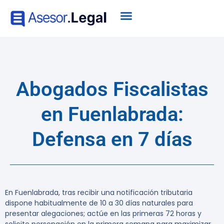
Abogados Fiscalistas
en Fuenlabrada:
Defensa en 7 días
En Fuenlabrada, tras recibir una notificación tributaria
dispone habitualmente de 10 a 30 días naturales para
presentar alegaciones; actúe en las primeras 72 horas y