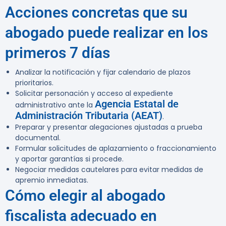
Acciones concretas que su
abogado puede realizar en los
primeros 7 días
Analizar la notificación y fijar calendario de plazos
prioritarios.
Solicitar personación y acceso al expediente
Agencia Estatal de
administrativo ante la
Administración Tributaria (AEAT)
.
Preparar y presentar alegaciones ajustadas a prueba
documental.
Formular solicitudes de aplazamiento o fraccionamiento
y aportar garantías si procede.
Negociar medidas cautelares para evitar medidas de
apremio inmediatas.
Cómo elegir al abogado
fiscalista adecuado en