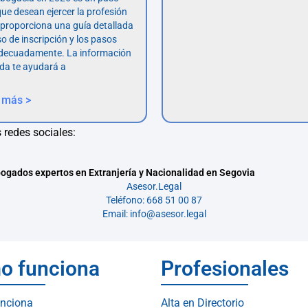
ue desean ejercer la profesión
o proporciona una guía detallada
so de inscripción y los pasos
adecuadamente. La información
da te ayudará a
 más >
 redes sociales:
ogados expertos en Extranjería y Nacionalidad en Segovia
Asesor.Legal
Teléfono: 668 51 00 87
Email: info@asesor.legal
o funciona
Profesionales
nciona
Alta en Directorio