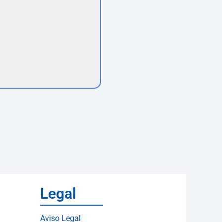
Legal
Aviso Legal