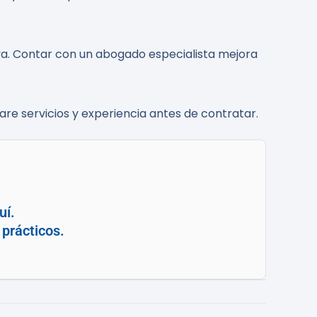
iva. Contar con un abogado especialista mejora
are servicios y experiencia antes de contratar.
uí.
prácticos.