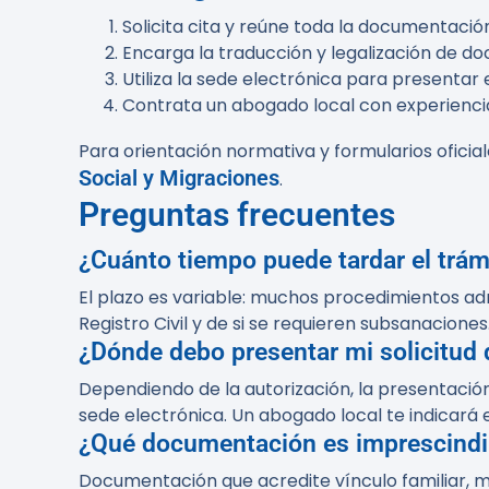
Solicita cita y reúne toda la documentació
Encarga la traducción y legalización de d
Utiliza la sede electrónica para presenta
Contrata un abogado local con experiencia 
Para orientación normativa y formularios oficia
Social y Migraciones
.
Preguntas frecuentes
¿Cuánto tiempo puede tardar el trám
El plazo es variable: muchos procedimientos a
Registro Civil y de si se requieren subsanaciones
¿Dónde debo presentar mi solicitud 
Dependiendo de la autorización, la presentación
sede electrónica. Un abogado local te indicará 
¿Qué documentación es imprescindib
Documentación que acredite vínculo familiar, 