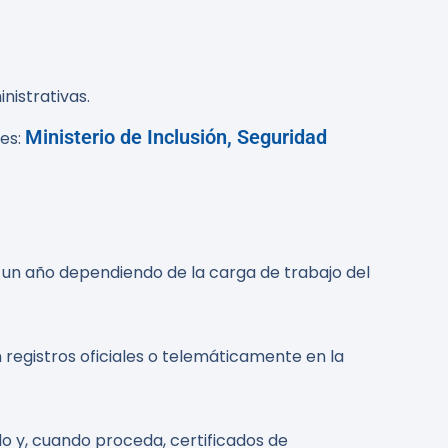
nistrativas.
Ministerio de Inclusión, Seguridad
nes:
 un año dependiendo de la carga de trabajo del
 registros oficiales o telemáticamente en la
 y, cuando proceda, certificados de