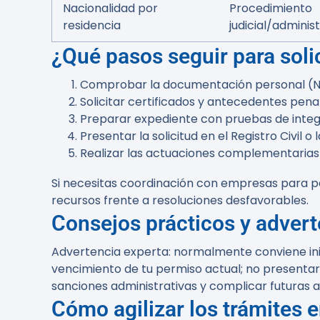
Nacionalidad por
Procedimiento
residencia
judicial/adminis
¿Qué pasos seguir para soli
Comprobar la documentación personal (NIE
Solicitar certificados y antecedentes penale
Preparar expediente con pruebas de integr
Presentar la solicitud en el Registro Civil o
Realizar las actuaciones complementarias
Si necesitas coordinación con empresas para pe
recursos frente a resoluciones desfavorables.
Consejos prácticos y advert
Advertencia experta: normalmente conviene inic
vencimiento de tu permiso actual; no presentar
sanciones administrativas y complicar futuras a
Cómo agilizar los trámites 