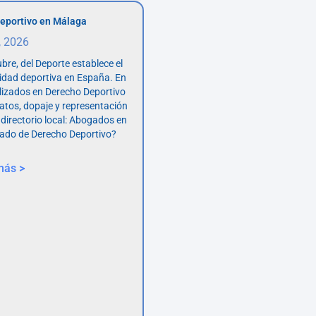
eportivo en Málaga
, 2026
bre, del Deporte establece el
vidad deportiva en España. En
lizados en Derecho Deportivo
atos, dopaje y representación
 directorio local: Abogados en
ado de Derecho Deportivo?
más >