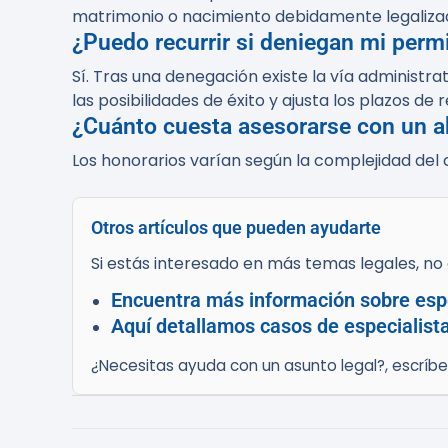
matrimonio o nacimiento debidamente legalizad
¿Puedo recurrir si deniegan mi perm
Sí. Tras una denegación existe la vía administr
las posibilidades de éxito y ajusta los plazos de 
¿Cuánto cuesta asesorarse con un a
Los honorarios varían según la complejidad del 
Otros artículos que pueden ayudarte
Si estás interesado en más temas legales, no d
Encuentra más información sobre esp
Aquí detallamos casos de especialist
¿Necesitas ayuda con un asunto legal?, escríb