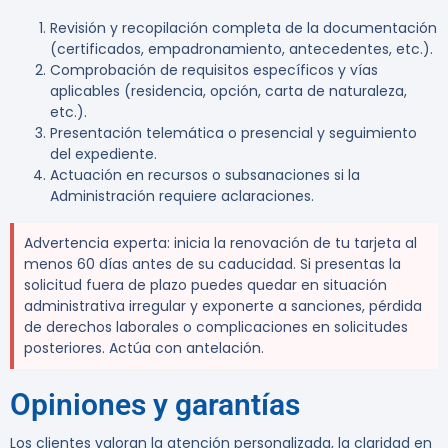
Revisión y recopilación completa de la documentación
(certificados, empadronamiento, antecedentes, etc.).
Comprobación de requisitos específicos y vías
aplicables (residencia, opción, carta de naturaleza,
etc.).
Presentación telemática o presencial y seguimiento
del expediente.
Actuación en recursos o subsanaciones si la
Administración requiere aclaraciones.
Advertencia experta:
inicia la renovación de tu tarjeta al
menos 60 días antes de su caducidad. Si presentas la
solicitud fuera de plazo puedes quedar en situación
administrativa irregular y exponerte a sanciones, pérdida
de derechos laborales o complicaciones en solicitudes
posteriores. Actúa con antelación.
Opiniones y garantías
Los clientes valoran la atención personalizada, la claridad en