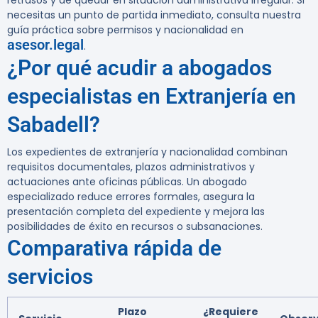
retrasos y de quedar en situación administrativa irregular. Si
necesitas un punto de partida inmediato, consulta nuestra
guía práctica sobre permisos y nacionalidad en
asesor.legal
.
¿Por qué acudir a abogados
especialistas en Extranjería en
Sabadell?
Los expedientes de extranjería y nacionalidad combinan
requisitos documentales, plazos administrativos y
actuaciones ante oficinas públicas. Un abogado
especializado reduce errores formales, asegura la
presentación completa del expediente y mejora las
posibilidades de éxito en recursos o subsanaciones.
Comparativa rápida de
servicios
Plazo
¿Requiere