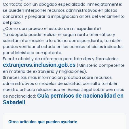
Contacta con un abogado especializado inmediatamente:
se pueden interponer recursos administrativos en plazos
concretos y preparar la impugnación antes del vencimiento
del plazo.
¿Cómo compruebo el estado de mi expediente?
Tu abogado puede realizar el seguimiento telemático y
solicitar información a la oficina correspondiente; también
puedes verificar el estado en los canales oficiales indicados
por el Ministerio competente.
Fuente oficial y de referencia para trámites y formularios:
extranjeros.inclusion.gob.es
(Ministerio competente
en materia de extranjería y migraciones).
Si necesitas más información práctica sobre recursos
administrativos o modelos de solicitud, consulta también
nuestro artículo relacionado en Asesor.Legal sobre permisos
Guía permisos de nacionalidad en
de nacionalidad:
Sabadell
.
Otros artículos que pueden ayudarte