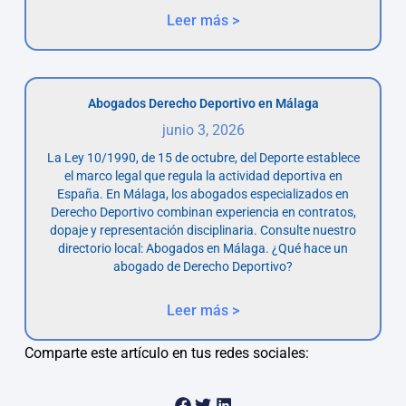
Leer más >
Abogados Derecho Deportivo en Málaga
junio 3, 2026
La Ley 10/1990, de 15 de octubre, del Deporte establece
el marco legal que regula la actividad deportiva en
España. En Málaga, los abogados especializados en
Derecho Deportivo combinan experiencia en contratos,
dopaje y representación disciplinaria. Consulte nuestro
directorio local: Abogados en Málaga. ¿Qué hace un
abogado de Derecho Deportivo?
Leer más >
Comparte este artículo en tus redes sociales: