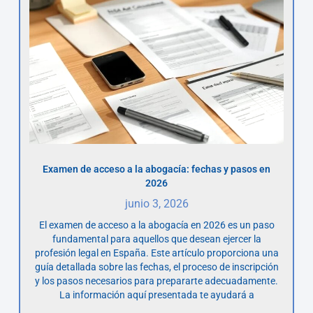
Examen de acceso a la abogacía: fechas y pasos en
2026
junio 3, 2026
El examen de acceso a la abogacía en 2026 es un paso
fundamental para aquellos que desean ejercer la
profesión legal en España. Este artículo proporciona una
guía detallada sobre las fechas, el proceso de inscripción
y los pasos necesarios para prepararte adecuadamente.
La información aquí presentada te ayudará a