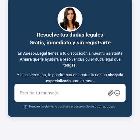
Resuelve tus dudas legales
Gratis, inmediato y sin registrarte
En
Asesor.Legal
tienes a tu disposición a nuestro asistente
Amara
que te ayudará a resolver cualquier duda legal que
tengas.
Y si lo necesitas, te pondremos en contacto con un
abogado
especializado
para tu caso.
Escribe tu mensaje
Nuestro asistente no sustituye el asesoramiento de un abogado.