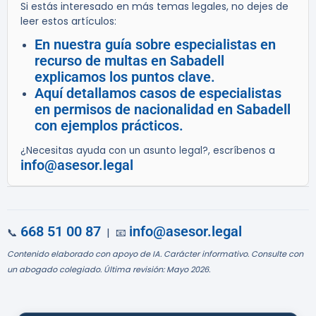
Si estás interesado en más temas legales, no dejes de
leer estos artículos:
En nuestra guía sobre especialistas en
recurso de multas en Sabadell
explicamos los puntos clave.
Aquí detallamos casos de especialistas
en permisos de nacionalidad en Sabadell
con ejemplos prácticos.
¿Necesitas ayuda con un asunto legal?, escríbenos a
info@asesor.legal
668 51 00 87
info@asesor.legal
📞
| 📧
Contenido elaborado con apoyo de IA. Carácter informativo. Consulte con
un abogado colegiado. Última revisión: Mayo 2026.