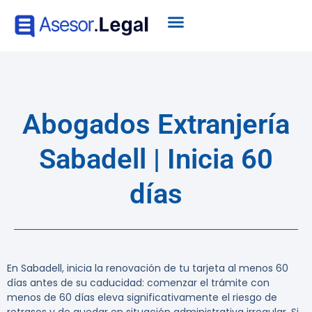
Abogados Extranjería
Sabadell | Inicia 60
días
En Sabadell, inicia la renovación de tu tarjeta al menos 60
días antes de su caducidad: comenzar el trámite con
menos de 60 días eleva significativamente el riesgo de