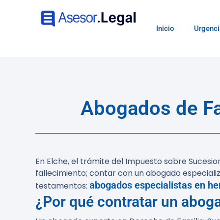
Inicio
Urgenci
Abogados de Fa
En Elche, el trámite del Impuesto sobre Sucesio
fallecimiento; contar con un abogado especiali
abogados especialistas en he
testamentos:
¿Por qué contratar un abog