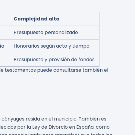
Complejidad alta
Presupuesto personalizado
ía
Honorarios según acto y tiempo
Presupuesto y provisión de fondos
y de testamentos puede consultarse también el
s cónyuges resida en el municipio. También es
ecidos por la Ley de Divorcio en España, como