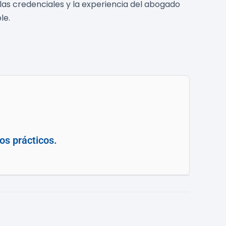
 las credenciales y la experiencia del abogado
le.
os prácticos.