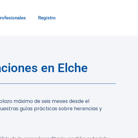
rofesionales
Registro
ciones en Elche
n plazo máximo de seis meses desde el
nuestras guías prácticas sobre herencias y