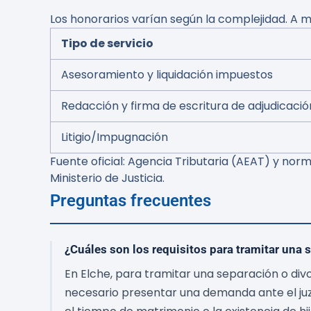
Los honorarios varían según la complejidad. A m
Tipo de servicio
Asesoramiento y liquidación impuestos
Redacción y firma de escritura de adjudicació
Litigio/Impugnación
Fuente oficial: Agencia Tributaria (AEAT) y no
Ministerio de Justicia.
Preguntas frecuentes
¿Cuáles son los requisitos para tramitar una 
En Elche, para tramitar una separación o divo
necesario presentar una demanda ante el juz