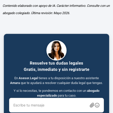
Contenido elaborado con apoyo de IA. Carácter informativo. Consulte con un
abogado colegiado. Última revisión: Mayo 2026.
Resuelve tus dudas legales
Gratis, inmediato y sin registrarte
En
Asesor.Legal
tienes a tu disposición a nuestro asistente
Amara
que te ayudará a resolver cualquier duda legal que tengas.
Y si lo necesitas, te pondremos en contacto con un
abogado
especializado
para tu caso.
Escribe tu mensaje