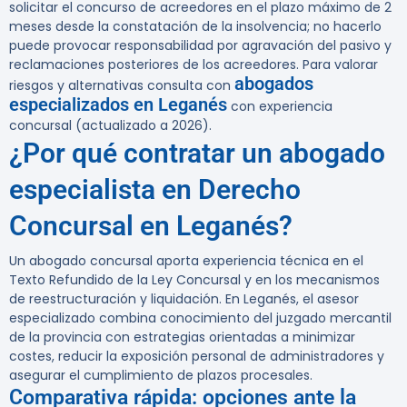
solicitar el concurso de acreedores en el plazo máximo de
2
meses
desde la constatación de la insolvencia; no hacerlo
puede provocar responsabilidad por agravación del pasivo y
reclamaciones posteriores de los acreedores. Para valorar
abogados
riesgos y alternativas consulta con
especializados en Leganés
con experiencia
concursal (actualizado a 2026).
¿Por qué contratar un abogado
especialista en Derecho
Concursal en Leganés?
Un abogado concursal aporta experiencia técnica en el
Texto Refundido de la Ley Concursal
y en los mecanismos
de reestructuración y liquidación. En Leganés, el asesor
especializado combina conocimiento del juzgado mercantil
de la provincia con estrategias orientadas a minimizar
costes, reducir la exposición personal de administradores y
asegurar el cumplimiento de plazos procesales.
Comparativa rápida: opciones ante la