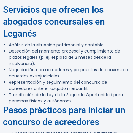
Servicios que ofrecen los
abogados concursales en
Leganés
Análisis de la situación patrimonial y contable.
Detección del momento procesal y cumplimiento de
plazos legales (p. ej. el plazo de 2 meses desde la
insolvencia).
Negociación con acreedores y propuestas de convenio o
acuerdos extrajudiciales.
Representación y seguimiento del concurso de
acreedores ante el juzgado mercantil.
Tramitación de la Ley de la Segunda Oportunidad para
personas físicas y autónomos.
Pasos prácticos para iniciar un
concurso de acreedores