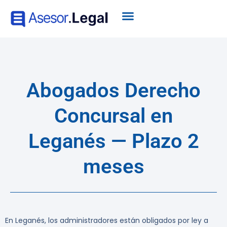
Abogados Derecho
Concursal en
Leganés — Plazo 2
meses
En Leganés, los administradores están obligados por ley a