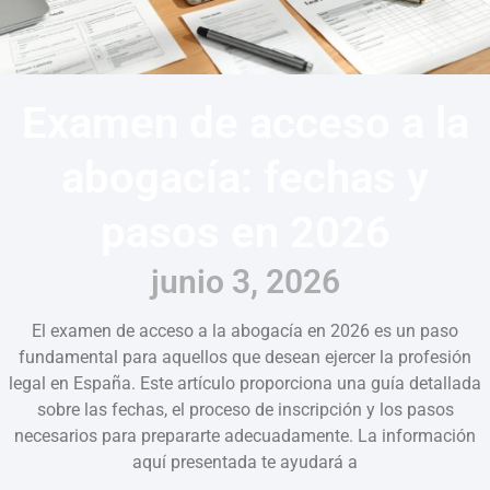
Examen de acceso a la
abogacía: fechas y
pasos en 2026
junio 3, 2026
El examen de acceso a la abogacía en 2026 es un paso
fundamental para aquellos que desean ejercer la profesión
legal en España. Este artículo proporciona una guía detallada
sobre las fechas, el proceso de inscripción y los pasos
necesarios para prepararte adecuadamente. La información
aquí presentada te ayudará a