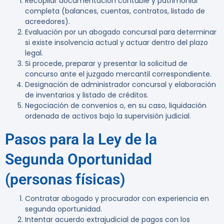
Recopilar documentación contable y patrimonial
completa (balances, cuentas, contratos, listado de
acreedores).
Evaluación por un abogado concursal para determinar
si existe insolvencia actual y actuar dentro del plazo
legal.
Si procede, preparar y presentar la solicitud de
concurso ante el juzgado mercantil correspondiente.
Designación de administrador concursal y elaboración
de inventarios y listado de créditos.
Negociación de convenios o, en su caso, liquidación
ordenada de activos bajo la supervisión judicial.
Pasos para la Ley de la
Segunda Oportunidad
(personas físicas)
Contratar abogado y procurador con experiencia en
segunda oportunidad.
Intentar acuerdo extrajudicial de pagos con los