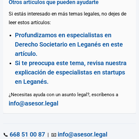
Otros artículos que pueden ayudarte
Si estás interesado en más temas legales, no dejes de
leer estos artículos:
Profundizamos en especialistas en
Derecho Societario en Leganés en este
artículo.
Si te preocupa este tema, revisa nuestra
explicación de especialistas en startups
en Leganés.
¿Necesitas ayuda con un asunto legal?, escríbenos a
info@asesor.legal
668 51 00 87
info@asesor.legal
📞
| 📧