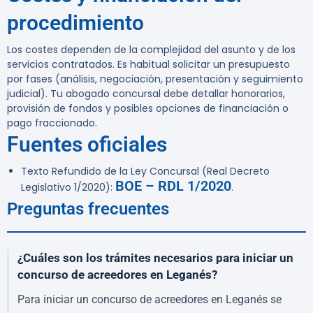
procedimiento
Los costes dependen de la complejidad del asunto y de los
servicios contratados. Es habitual solicitar un presupuesto
por fases (análisis, negociación, presentación y seguimiento
judicial). Tu abogado concursal debe detallar honorarios,
provisión de fondos y posibles opciones de financiación o
pago fraccionado.
Fuentes oficiales
Texto Refundido de la Ley Concursal (Real Decreto
BOE – RDL 1/2020
Legislativo 1/2020):
.
Preguntas frecuentes
¿Cuáles son los trámites necesarios para iniciar un
concurso de acreedores en Leganés?
Para iniciar un concurso de acreedores en Leganés se