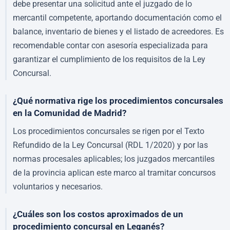
debe presentar una solicitud ante el juzgado de lo
mercantil competente, aportando documentación como el
balance, inventario de bienes y el listado de acreedores. Es
recomendable contar con asesoría especializada para
garantizar el cumplimiento de los requisitos de la Ley
Concursal.
¿Qué normativa rige los procedimientos concursales
en la Comunidad de Madrid?
Los procedimientos concursales se rigen por el Texto
Refundido de la Ley Concursal (RDL 1/2020) y por las
normas procesales aplicables; los juzgados mercantiles
de la provincia aplican este marco al tramitar concursos
voluntarios y necesarios.
¿Cuáles son los costos aproximados de un
procedimiento concursal en Leganés?