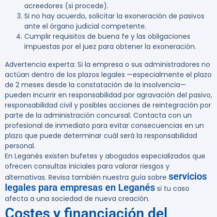
acreedores (si procede).
Si no hay acuerdo, solicitar la exoneración de pasivos
ante el órgano judicial competente.
Cumplir requisitos de buena fe y las obligaciones
impuestas por el juez para obtener la exoneración.
Advertencia experta:
Si la empresa o sus administradores no
actúan dentro de los plazos legales —especialmente el plazo
de
2 meses desde la constatación de la insolvencia
—
pueden incurrir en responsabilidad por agravación del pasivo,
responsabilidad civil y posibles acciones de reintegración por
parte de la administración concursal. Contacta con un
profesional de inmediato para evitar consecuencias en un
plazo que puede determinar cuál será la responsabilidad
personal.
En Leganés existen bufetes y abogados especializados que
ofrecen consultas iniciales para valorar riesgos y
servicios
alternativas. Revisa también nuestra guía sobre
legales para empresas en Leganés
si tu caso
afecta a una sociedad de nueva creación.
Costes y financiación del