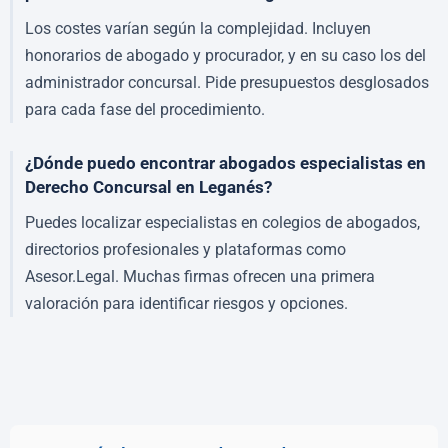
Los costes varían según la complejidad. Incluyen
honorarios de abogado y procurador, y en su caso los del
administrador concursal. Pide presupuestos desglosados
para cada fase del procedimiento.
¿Dónde puedo encontrar abogados especialistas en
Derecho Concursal en Leganés?
Puedes localizar especialistas en colegios de abogados,
directorios profesionales y plataformas como
Asesor.Legal. Muchas firmas ofrecen una primera
valoración para identificar riesgos y opciones.