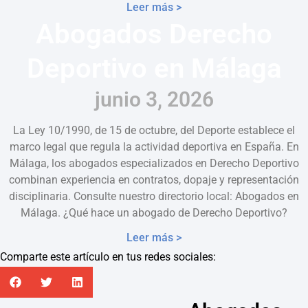
Leer más >
Abogados Derecho
Deportivo en Málaga
junio 3, 2026
La Ley 10/1990, de 15 de octubre, del Deporte establece el
marco legal que regula la actividad deportiva en España. En
Málaga, los abogados especializados en Derecho Deportivo
combinan experiencia en contratos, dopaje y representación
disciplinaria. Consulte nuestro directorio local: Abogados en
Málaga. ¿Qué hace un abogado de Derecho Deportivo?
Leer más >
Comparte este artículo en tus redes sociales: