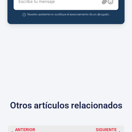
Escribe tu mensaje
Nuestro asistente no sustituye el asesoramiento de un abogado.
Otros artículos relacionados
ANTERIOR
SIGUIENTE