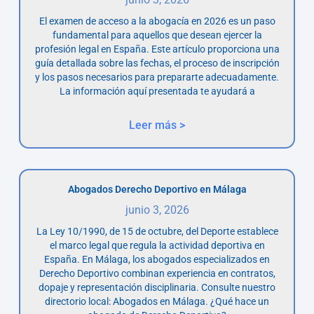
El examen de acceso a la abogacía en 2026 es un paso
fundamental para aquellos que desean ejercer la
profesión legal en España. Este artículo proporciona una
guía detallada sobre las fechas, el proceso de inscripción
y los pasos necesarios para prepararte adecuadamente.
La información aquí presentada te ayudará a
Leer más >
Abogados Derecho Deportivo en Málaga
junio 3, 2026
La Ley 10/1990, de 15 de octubre, del Deporte establece
el marco legal que regula la actividad deportiva en
España. En Málaga, los abogados especializados en
Derecho Deportivo combinan experiencia en contratos,
dopaje y representación disciplinaria. Consulte nuestro
directorio local: Abogados en Málaga. ¿Qué hace un