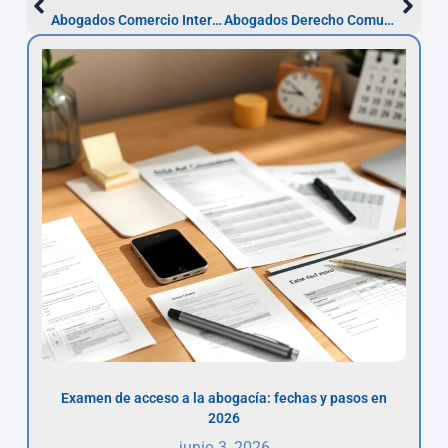
Abogados Comercio Internacional en Alcalá: pasos y plazos
Abogados Derecho Comunitario en Alcalá: plazos desde 1 mes
Examen de acceso a la abogacía: fechas y pasos en
2026
junio 3, 2026