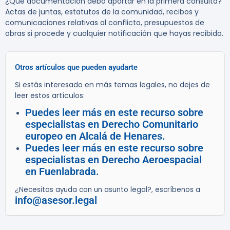
¿Qué documentación debo aportar en la primera consulta?
Actas de juntas, estatutos de la comunidad, recibos y
comunicaciones relativas al conflicto, presupuestos de
obras si procede y cualquier notificación que hayas recibido.
Otros artículos que pueden ayudarte
Si estás interesado en más temas legales, no dejes de
leer estos artículos:
Puedes leer más en este recurso sobre
especialistas en Derecho Comunitario
europeo en Alcalá de Henares.
Puedes leer más en este recurso sobre
especialistas en Derecho Aeroespacial
en Fuenlabrada.
¿Necesitas ayuda con un asunto legal?, escríbenos a
info@asesor.legal