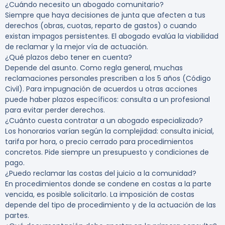
¿Cuándo necesito un abogado comunitario?
Siempre que haya decisiones de junta que afecten a tus
derechos (obras, cuotas, reparto de gastos) o cuando
existan impagos persistentes. El abogado evalúa la viabilidad
de reclamar y la mejor vía de actuación.
¿Qué plazos debo tener en cuenta?
Depende del asunto. Como regla general, muchas
reclamaciones personales prescriben a los 5 años (Código
Civil). Para impugnación de acuerdos u otras acciones
puede haber plazos específicos: consulta a un profesional
para evitar perder derechos.
¿Cuánto cuesta contratar a un abogado especializado?
Los honorarios varían según la complejidad: consulta inicial,
tarifa por hora, o precio cerrado para procedimientos
concretos. Pide siempre un presupuesto y condiciones de
pago.
¿Puedo reclamar las costas del juicio a la comunidad?
En procedimientos donde se condene en costas a la parte
vencida, es posible solicitarlo. La imposición de costas
depende del tipo de procedimiento y de la actuación de las
partes.