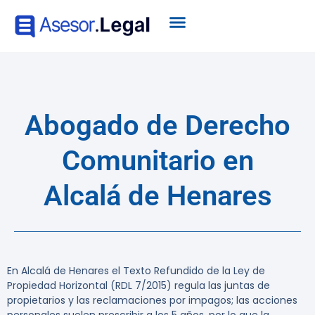
Abogado de Derecho
Comunitario en
Alcalá de Henares
En Alcalá de Henares el Texto Refundido de la Ley de
Propiedad Horizontal (RDL 7/2015) regula las juntas de
propietarios y las reclamaciones por impagos; las acciones