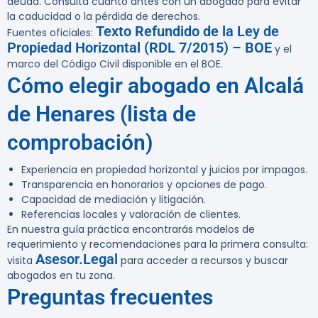
deuda. Consulta cuanto antes con un abogado para evitar
la caducidad o la pérdida de derechos.
Texto Refundido de la Ley de
Fuentes oficiales:
Propiedad Horizontal (RDL 7/2015) – BOE
y el
marco del Código Civil disponible en el BOE.
Cómo elegir abogado en Alcalá
de Henares (lista de
comprobación)
Experiencia en propiedad horizontal y juicios por impagos.
Transparencia en honorarios y opciones de pago.
Capacidad de mediación y litigación.
Referencias locales y valoración de clientes.
En nuestra guía práctica encontrarás modelos de
requerimiento y recomendaciones para la primera consulta:
Asesor.Legal
visita
para acceder a recursos y buscar
abogados en tu zona.
Preguntas frecuentes