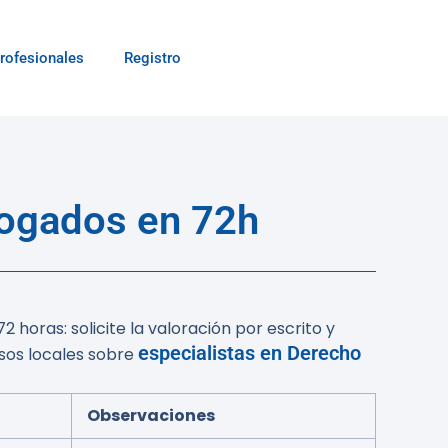
rofesionales
Registro
bogados en 72h
horas: solicite la valoración por escrito y
especialistas en Derecho
sos locales sobre
Observaciones