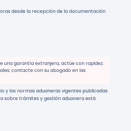
horas desde la recepción de la documentación
e una garantía extranjera, actúe con rapidez.
ales; contacte con su abogado en las
io y las normas aduaneras vigentes publicadas
a sobre trámites y gestión aduanera está