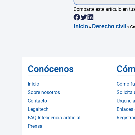
Comparte este artículo en tus
Inicio
Derecho civil
»
»
Co
Conócenos
Cóm
Inicio
Cómo fu
Sobre nosotros
Solicita
Contacto
Urgencia
Legaltech
Enlaces 
FAQ Inteligencia artificial
Registr
Prensa