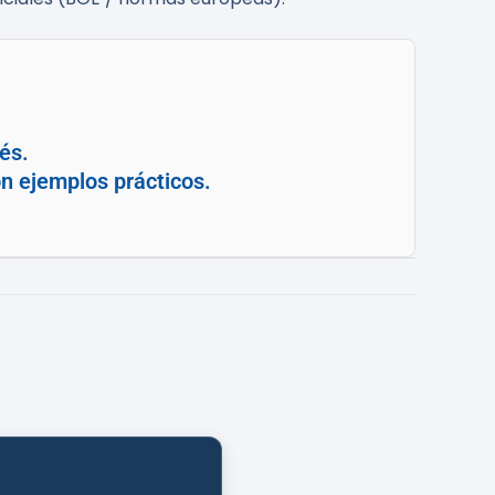
és.
n ejemplos prácticos.