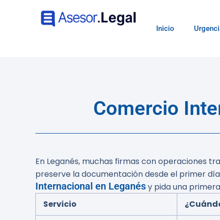
Inicio
Urgenci
Comercio Inte
En Leganés, muchas firmas con operaciones trans
preserve la documentación desde el primer día
Internacional en Leganés
y pida una primera
Servicio
¿Cuándo