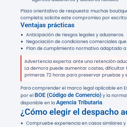
Plazo orientativo de respuesta:
muchas boutiques
completa; solicite este compromiso por escrito e
Ventajas prácticas
Anticipación de riesgos legales y aduaneros.
Negociación de condiciones comerciales que 
Plan de cumplimiento normativo adaptado a
Advertencia experta:
ante una retención aduan
La demora puede aumentar costes, dificultar 
primeras 72 horas para preservar pruebas y 
Para comprender el marco legal aplicable en E
BOE (Código de Comercio)
por el
y la norma
Agencia Tributaria
disponible en la
.
¿Cómo elegir el despacho 
Compruebe experiencia en casos similares y