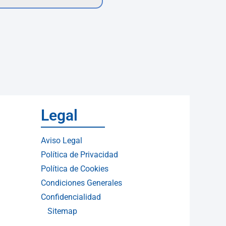
Legal
Aviso Legal
Política de Privacidad
Política de Cookies
Condiciones Generales
Confidencialidad
Sitemap