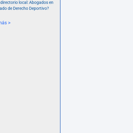
 directorio local: Abogados en
ado de Derecho Deportivo?
más >