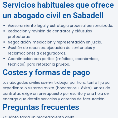
Servicios habituales que ofrece
un abogado civil en Sabadell
Asesoramiento legal y estrategia procesal personalizada.
Redacción y revisión de contratos y cláusulas
protectoras.
Negociación, mediación y representación en juicio.
Gestión de recursos, ejecución de sentencias y
reclamaciones a aseguradoras.
Coordinación con peritos (médicos, económicos,
técnicos) para reforzar la prueba.
Costes y formas de pago
Los abogados civiles suelen trabajar por hora, tarifa fija por
expediente o sistema mixto (honorarios + éxito). Antes de
contratar, exige un presupuesto por escrito y una hoja de
encargo que detalle servicios y criterios de facturación.
Preguntas frecuentes
¿Cuánto tarda un procedimiento civil?