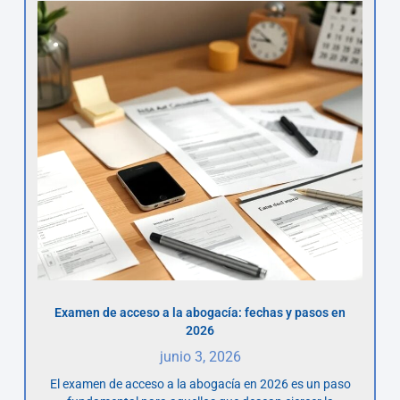
Examen de acceso a la abogacía: fechas y pasos en
2026
junio 3, 2026
El examen de acceso a la abogacía en 2026 es un paso