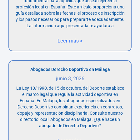
fundamental para aquellos que desean ejercer la
profesión legal en España. Este artículo proporciona una
guía detallada sobre las fechas, el proceso de inscripción
y los pasos necesarios para prepararte adecuadamente.
La información aquí presentada te ayudará a
Leer más >
Abogados Derecho Deportivo en Málaga
junio 3, 2026
La Ley 10/1990, de 15 de octubre, del Deporte establece
el marco legal que regula la actividad deportiva en
España. En Málaga, los abogados especializados en
Derecho Deportivo combinan experiencia en contratos,
dopaje y representación disciplinaria. Consulte nuestro
directorio local: Abogados en Málaga. ¿Qué hace un
abogado de Derecho Deportivo?