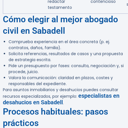
redactar
contencioso
testamento
Cómo elegir al mejor abogado
civil en Sabadell
Comprueba experiencia en el área concreta (p. ej.
contratos, daños, familia).
Solicita referencias, resultados de casos y una propuesta
de estrategia escrita.
Pide un presupuesto por fases: consulta, negociación y, si
procede, juicio.
Valora la comunicación: claridad en plazos, costes y
responsables del expediente.
Para asuntos inmobiliarios y desahucios puedes consultar
especialistas en
recursos especializados, por ejemplo:
desahucios en Sabadell
.
Procesos habituales: pasos
prácticos