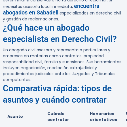
determinar si conservas o no tu derecho a reclamar. Si
encuentra
necesitas asesoría local inmediata,
abogados en Sabadell
especializados en derecho civil
y gestión de reclamaciones.
¿Qué hace un abogado
especialista en Derecho Civil?
Un abogado civil asesora y representa a particulares y
empresas en materias como contratos, propiedad,
responsabilidad civil, familia y sucesiones. Sus herramientas
incluyen negociación, mediación extrajudicial y
procedimientos judiciales ante los Juzgados y Tribunales
competentes.
Comparativa rápida: tipos de
asuntos y cuándo contratar
Cuándo
Honorarios
Asunto
contratar
orientativos