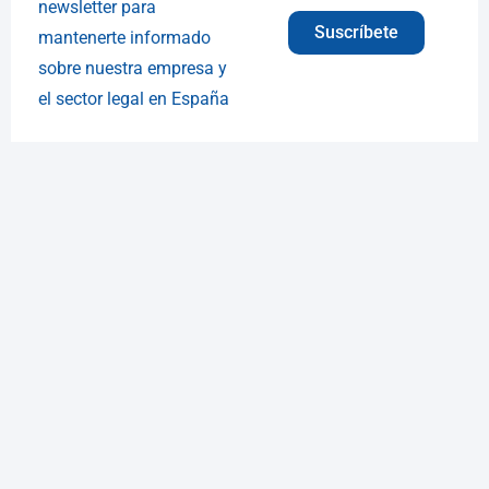
newsletter para
Suscríbete
mantenerte informado
sobre nuestra empresa y
el sector legal en España