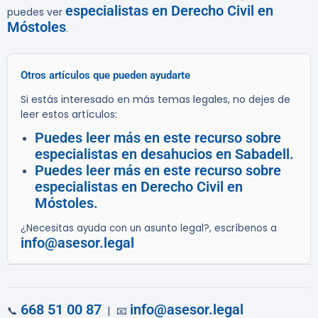
especialistas en Derecho Civil en
puedes ver
Móstoles
.
Otros artículos que pueden ayudarte
Si estás interesado en más temas legales, no dejes de
leer estos artículos:
Puedes leer más en este recurso sobre
especialistas en desahucios en Sabadell.
Puedes leer más en este recurso sobre
especialistas en Derecho Civil en
Móstoles.
¿Necesitas ayuda con un asunto legal?, escríbenos a
info@asesor.legal
668 51 00 87
info@asesor.legal
📞
| 📧