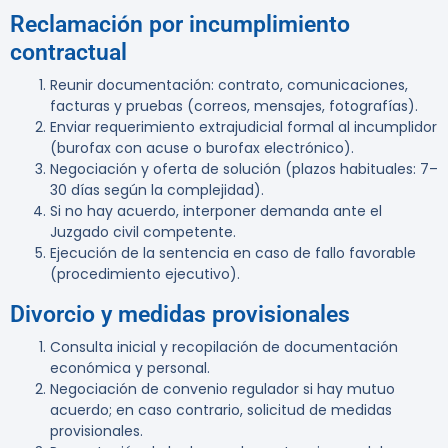
Reclamación por incumplimiento
contractual
Reunir documentación: contrato, comunicaciones,
facturas y pruebas (correos, mensajes, fotografías).
Enviar requerimiento extrajudicial formal al incumplidor
(burofax con acuse o burofax electrónico).
Negociación y oferta de solución (plazos habituales: 7–
30 días según la complejidad).
Si no hay acuerdo, interponer demanda ante el
Juzgado civil competente.
Ejecución de la sentencia en caso de fallo favorable
(procedimiento ejecutivo).
Divorcio y medidas provisionales
Consulta inicial y recopilación de documentación
económica y personal.
Negociación de convenio regulador si hay mutuo
acuerdo; en caso contrario, solicitud de medidas
provisionales.