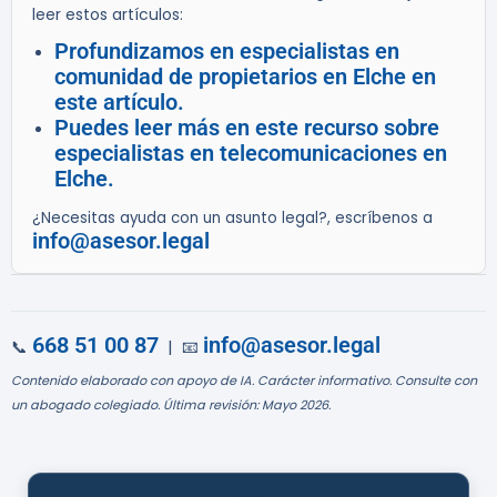
leer estos artículos:
Profundizamos en especialistas en
comunidad de propietarios en Elche en
este artículo.
Puedes leer más en este recurso sobre
especialistas en telecomunicaciones en
Elche.
¿Necesitas ayuda con un asunto legal?, escríbenos a
info@asesor.legal
668 51 00 87
info@asesor.legal
📞
| 📧
Contenido elaborado con apoyo de IA. Carácter informativo. Consulte con
un abogado colegiado. Última revisión: Mayo 2026.