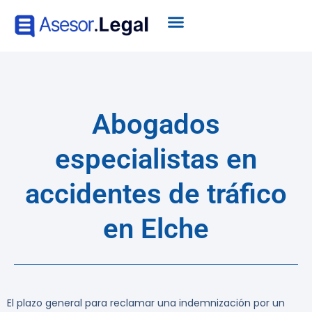
Abogados
especialistas en
accidentes de tráfico
en Elche
El plazo general para reclamar una indemnización por un