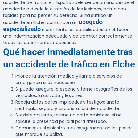
accidente de tráfico en España suele ser de un año desde el
accidente o desde la curación de las lesiones; actúe con
rapidez para no perder su derecho. Si ha sufrido un
abogado
accidente en Elche, contar con un
especializado
incrementa las posibilidades de obtener
una indemnización adecuada y de tramitar correctamente
todos los documentos necesarios.
Qué hacer inmediatamente tras
un accidente de tráfico en Elche
Priorice la atención médica y llame a servicios de
emergencia si es necesario.
Si puede, asegure la escena y tome fotografías de los
vehículos, la calzada y lesiones.
Recoja datos de los implicados y testigos; anote
matrícula, seguro y circunstancia del accidente.
Si existe acuerdo, rellene un parte amistoso; si no,
solicite la presencia policial para atestado.
Comunique el siniestro a su aseguradora en los plazos
que marque su póliza.