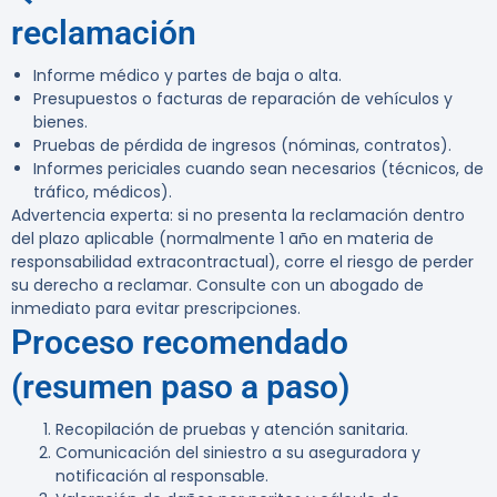
reclamación
Informe médico y partes de baja o alta.
Presupuestos o facturas de reparación de vehículos y
bienes.
Pruebas de pérdida de ingresos (nóminas, contratos).
Informes periciales cuando sean necesarios (técnicos, de
tráfico, médicos).
Advertencia experta:
si no presenta la reclamación dentro
del plazo aplicable (normalmente 1 año en materia de
responsabilidad extracontractual), corre el riesgo de perder
su derecho a reclamar. Consulte con un abogado de
inmediato para evitar prescripciones.
Proceso recomendado
(resumen paso a paso)
Recopilación de pruebas y atención sanitaria.
Comunicación del siniestro a su aseguradora y
notificación al responsable.