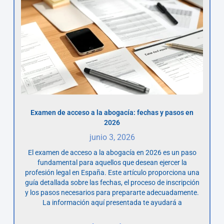
Examen de acceso a la abogacía: fechas y pasos en
2026
junio 3, 2026
El examen de acceso a la abogacía en 2026 es un paso
fundamental para aquellos que desean ejercer la
profesión legal en España. Este artículo proporciona una
guía detallada sobre las fechas, el proceso de inscripción
y los pasos necesarios para prepararte adecuadamente.
La información aquí presentada te ayudará a