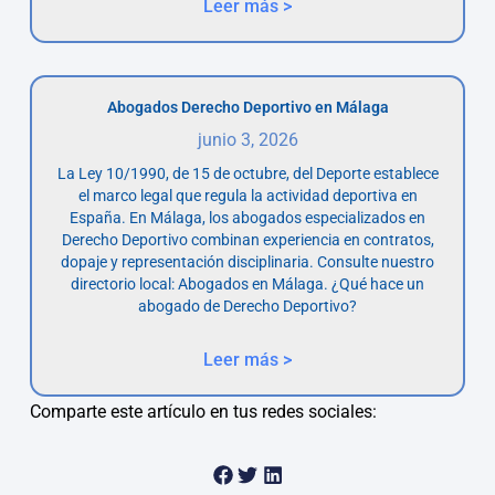
Leer más >
Abogados Derecho Deportivo en Málaga
junio 3, 2026
La Ley 10/1990, de 15 de octubre, del Deporte establece
el marco legal que regula la actividad deportiva en
España. En Málaga, los abogados especializados en
Derecho Deportivo combinan experiencia en contratos,
dopaje y representación disciplinaria. Consulte nuestro
directorio local: Abogados en Málaga. ¿Qué hace un
abogado de Derecho Deportivo?
Leer más >
Comparte este artículo en tus redes sociales: