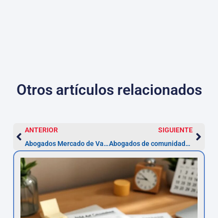
Otros artículos relacionados
ANTERIOR
SIGUIENTE
Abogados Mercado de Valores en Elche | Asesor.Legal
Abogados de comunidades de propietarios en Elche