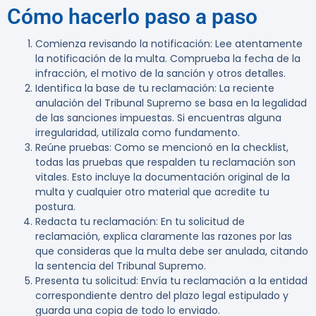
Cómo hacerlo paso a paso
Comienza revisando la notificación
: Lee atentamente
la notificación de la multa. Comprueba la fecha de la
infracción, el motivo de la sanción y otros detalles.
Identifica la base de tu reclamación
: La reciente
anulación del Tribunal Supremo se basa en la legalidad
de las sanciones impuestas. Si encuentras alguna
irregularidad, utilízala como fundamento.
Reúne pruebas
: Como se mencionó en la checklist,
todas las pruebas que respalden tu reclamación son
vitales. Esto incluye la documentación original de la
multa y cualquier otro material que acredite tu
postura.
Redacta tu reclamación
: En tu solicitud de
reclamación, explica claramente las razones por las
que consideras que la multa debe ser anulada, citando
la sentencia del Tribunal Supremo.
Presenta tu solicitud
: Envía tu reclamación a la entidad
correspondiente dentro del plazo legal estipulado y
guarda una copia de todo lo enviado.