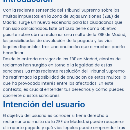
Con la reciente sentencia del Tribunal Supremo sobre las
multas impuestas en la Zona de Bajas Emisiones (ZBE) de
Madrid, surge un nuevo escenario para los ciudadanos que
han sido sancionados. Este artículo tiene como objetivo
guiarte sobre cómo reclamar una multa de la ZBE de Madrid,
las posibilidades de devolución de lo pagado y las vías
legales disponibles tras una anulación que a muchos podría
beneficiar.
Desde la entrada en vigor de las ZBE en Madrid, cientos de
reclamos han surgido en torno a la legalidad de estas
sanciones. La más reciente resolución del Tribunal Supremo
ha reafirmado la posibilidad de anulación de estas multas, lo
que ha provocado interés entre los afectados. En este
contexto, es crucial entender tus derechos y cómo puedes
oponerte a estas sanciones.
Intención del usuario
El objetivo del usuario es conocer si tiene derecho a
reclamar una multa de la ZBE de Madrid, si puede recuperar
el importe pagado y qué vías legales puede emprender tras