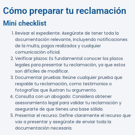
Cómo preparar tu reclamación
Mini checklist
Revisar el expediente
: Asegúrate de tener toda la
documentación relevante, incluyendo notificaciones
de la multa, pagos realizados y cualquier
comunicación oficial.
Verificar plazos
: Es fundamental conocer los plazos
legales para presentar tu reclamación, ya que estos
son difíciles de modificar.
Documentar pruebas
: Reúne cualquier prueba que
respalde tu reclamación, como testimonios o
fotografías que ilustran tu argumento.
Consulta con un abogado
: Considera obtener
asesoramiento legal para validar tu reclamación y
asegurarte de que tienes una base sólida.
Presentar el recurso
: Define claramente el recurso que
vas a presentar y asegúrate de enviar toda la
documentación necesaria.