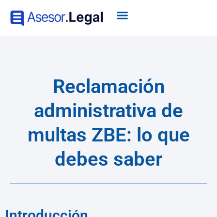
Reclamación
administrativa de
multas ZBE: lo que
debes saber
Introducción