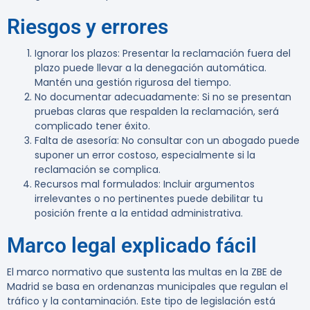
Riesgos y errores
Ignorar los plazos
: Presentar la reclamación fuera del
plazo puede llevar a la denegación automática.
Mantén una gestión rigurosa del tiempo.
No documentar adecuadamente
: Si no se presentan
pruebas claras que respalden la reclamación, será
complicado tener éxito.
Falta de asesoría
: No consultar con un abogado puede
suponer un error costoso, especialmente si la
reclamación se complica.
Recursos mal formulados
: Incluir argumentos
irrelevantes o no pertinentes puede debilitar tu
posición frente a la entidad administrativa.
Marco legal explicado fácil
El marco normativo que sustenta las multas en la ZBE de
Madrid se basa en ordenanzas municipales que regulan el
tráfico y la contaminación. Este tipo de legislación está