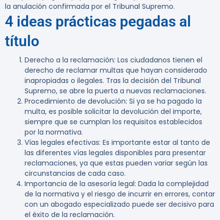
la anulación confirmada por el Tribunal Supremo.
4 ideas prácticas pegadas al
título
Derecho a la reclamación
: Los ciudadanos tienen el
derecho de reclamar multas que hayan considerado
inapropiadas o ilegales. Tras la decisión del Tribunal
Supremo, se abre la puerta a nuevas reclamaciones.
Procedimiento de devolución
: Si ya se ha pagado la
multa, es posible solicitar la devolución del importe,
siempre que se cumplan los requisitos establecidos
por la normativa.
Vías legales efectivas
: Es importante estar al tanto de
las diferentes vías legales disponibles para presentar
reclamaciones, ya que estas pueden variar según las
circunstancias de cada caso.
Importancia de la asesoría legal
: Dada la complejidad
de la normativa y el riesgo de incurrir en errores, contar
con un abogado especializado puede ser decisivo para
el éxito de la reclamación.