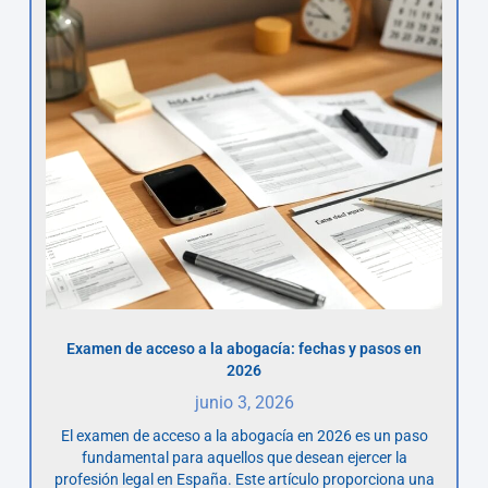
Examen de acceso a la abogacía: fechas y pasos en
2026
junio 3, 2026
El examen de acceso a la abogacía en 2026 es un paso
fundamental para aquellos que desean ejercer la
profesión legal en España. Este artículo proporciona una