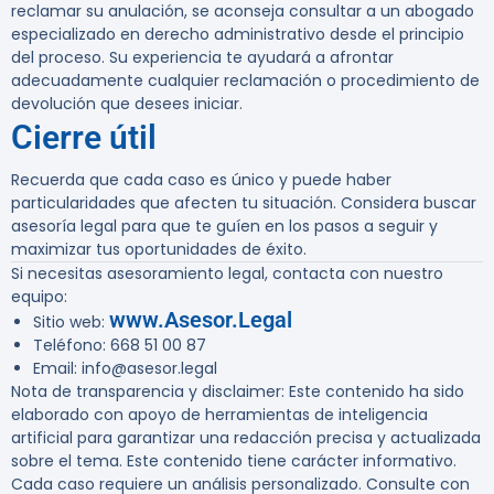
reclamar su anulación, se aconseja consultar a un abogado
especializado en derecho administrativo desde el principio
del proceso. Su experiencia te ayudará a afrontar
adecuadamente cualquier reclamación o procedimiento de
devolución que desees iniciar.
Cierre útil
Recuerda que cada caso es único y puede haber
particularidades que afecten tu situación. Considera buscar
asesoría legal para que te guíen en los pasos a seguir y
maximizar tus oportunidades de éxito.
Si necesitas asesoramiento legal, contacta con nuestro
equipo:
www.Asesor.Legal
Sitio web
:
Teléfono
: 668 51 00 87
Email
: info@asesor.legal
Nota de transparencia y disclaimer
: Este contenido ha sido
elaborado con apoyo de herramientas de inteligencia
artificial para garantizar una redacción precisa y actualizada
sobre el tema. Este contenido tiene carácter informativo.
Cada caso requiere un análisis personalizado. Consulte con