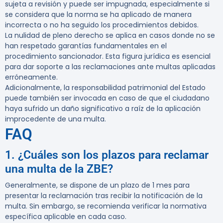
sujeta a revisión y puede ser impugnada, especialmente si
se considera que la norma se ha aplicado de manera
incorrecta o no ha seguido los procedimientos debidos.
La nulidad de pleno derecho se aplica en casos donde no se
han respetado garantías fundamentales en el
procedimiento sancionador. Esta figura jurídica es esencial
para dar soporte a las reclamaciones ante multas aplicadas
erróneamente.
Adicionalmente, la responsabilidad patrimonial del Estado
puede también ser invocada en caso de que el ciudadano
haya sufrido un daño significativo a raíz de la aplicación
improcedente de una multa.
FAQ
1. ¿Cuáles son los plazos para reclamar
una multa de la ZBE?
Generalmente, se dispone de un plazo de 1 mes para
presentar la reclamación tras recibir la notificación de la
multa. Sin embargo, se recomienda verificar la normativa
específica aplicable en cada caso.