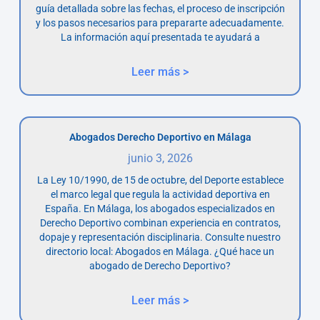
guía detallada sobre las fechas, el proceso de inscripción
y los pasos necesarios para prepararte adecuadamente.
La información aquí presentada te ayudará a
Leer más >
Abogados Derecho Deportivo en Málaga
junio 3, 2026
La Ley 10/1990, de 15 de octubre, del Deporte establece
el marco legal que regula la actividad deportiva en
España. En Málaga, los abogados especializados en
Derecho Deportivo combinan experiencia en contratos,
dopaje y representación disciplinaria. Consulte nuestro
directorio local: Abogados en Málaga. ¿Qué hace un
abogado de Derecho Deportivo?
Leer más >