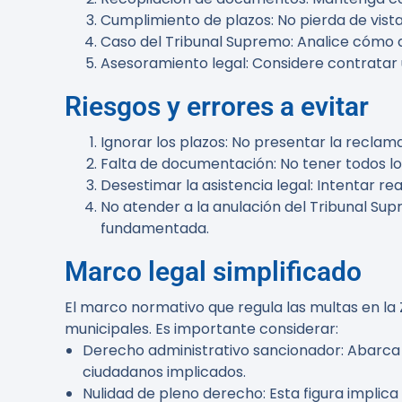
Cumplimiento de plazos:
No pierda de vista
Caso del Tribunal Supremo:
Analice cómo a
Asesoramiento legal:
Considere contratar 
Riesgos y errores a evitar
Ignorar los plazos:
No presentar la reclama
Falta de documentación:
No tener todos lo
Desestimar la asistencia legal:
Intentar rea
No atender a la anulación del Tribunal Sup
fundamentada.
Marco legal simplificado
El marco normativo que regula las multas en la
municipales. Es importante considerar:
Derecho administrativo sancionador:
Abarca 
ciudadanos implicados.
Nulidad de pleno derecho:
Esta figura implica