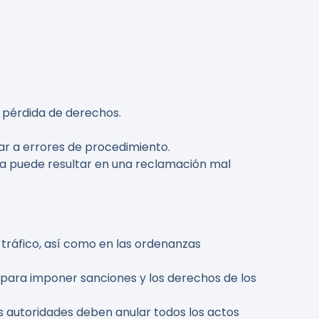
 pérdida de derechos.
var a errores de procedimiento.
ia puede resultar en una reclamación mal
tráfico, así como en las ordenanzas
 para imponer sanciones y los derechos de los
las autoridades deben anular todos los actos