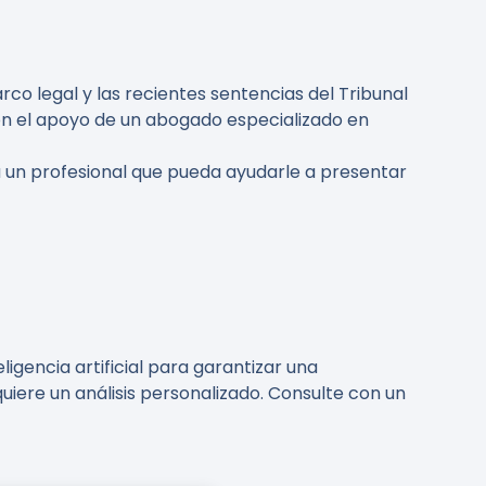
o legal y las recientes sentencias del Tribunal
con el apoyo de un abogado especializado en
a un profesional que pueda ayudarle a presentar
gencia artificial para garantizar una
uiere un análisis personalizado. Consulte con un