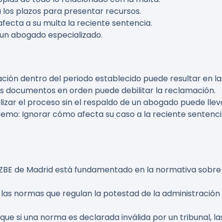
 los plazos para presentar recursos.
fecta a su multa la reciente sentencia.
un abogado especializado.
ción dentro del periodo establecido puede resultar en la
s documentos en orden puede debilitar la reclamación.
lizar el proceso sin el respaldo de un abogado puede lle
remo:
Ignorar cómo afecta su caso a la reciente sentenc
 ZBE de Madrid está fundamentado en la normativa sobre 
las normas que regulan la potestad de la administración
 que si una norma es declarada inválida por un tribunal, 