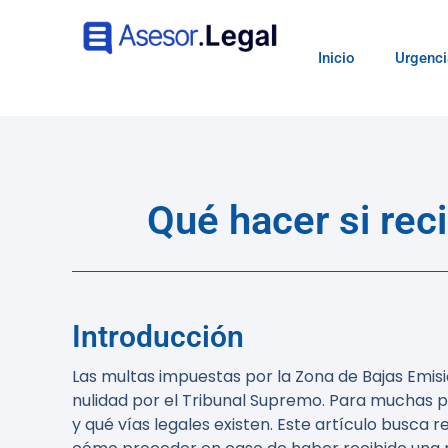
Inicio
Urgenci
Qué hacer si rec
Introducción
Las multas impuestas por la Zona de Bajas Emis
nulidad por el Tribunal Supremo. Para muchas p
y qué vías legales existen. Este artículo busca