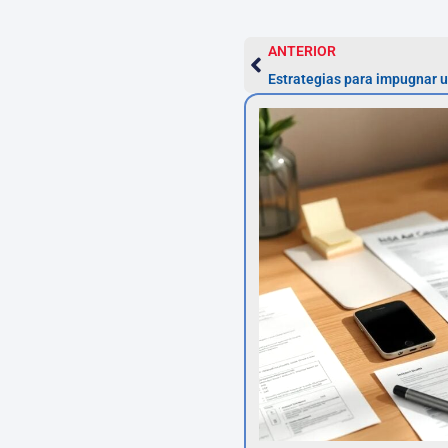
ANTERIOR