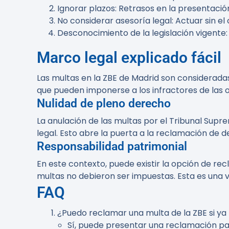
Ignorar plazos
: Retrasos en la presentaci
No considerar asesoría legal
: Actuar sin e
Desconocimiento de la legislación vigente
Marco legal explicado fácil
Las multas en la ZBE de Madrid son considerada
que pueden imponerse a los infractores de las 
Nulidad de pleno derecho
La anulación de las multas por el Tribunal Supre
legal. Esto abre la puerta a la reclamación de
Responsabilidad patrimonial
En este contexto, puede existir la opción de r
multas no debieron ser impuestas. Esta es una 
FAQ
¿Puedo reclamar una multa de la ZBE si ya
Sí, puede presentar una reclamación par