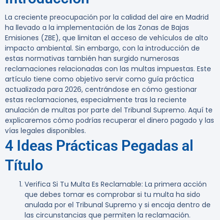
La creciente preocupación por la calidad del aire en Madrid
ha llevado a la implementación de las Zonas de Bajas
Emisiones (ZBE), que limitan el acceso de vehículos de alto
impacto ambiental. Sin embargo, con la introducción de
estas normativas también han surgido numerosas
reclamaciones relacionadas con las multas impuestas. Este
artículo tiene como objetivo servir como guía práctica
actualizada para 2026, centrándose en cómo gestionar
estas reclamaciones, especialmente tras la reciente
anulación de multas por parte del Tribunal Supremo. Aquí te
explicaremos cómo podrías recuperar el dinero pagado y las
vías legales disponibles.
4 Ideas Prácticas Pegadas al
Título
Verifica Si Tu Multa Es Reclamable
: La primera acción
que debes tomar es comprobar si tu multa ha sido
anulada por el Tribunal Supremo y si encaja dentro de
las circunstancias que permiten la reclamación.