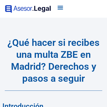
¿Qué hacer si recibes
una multa ZBE en
Madrid? Derechos y
pasos a seguir
Introducción