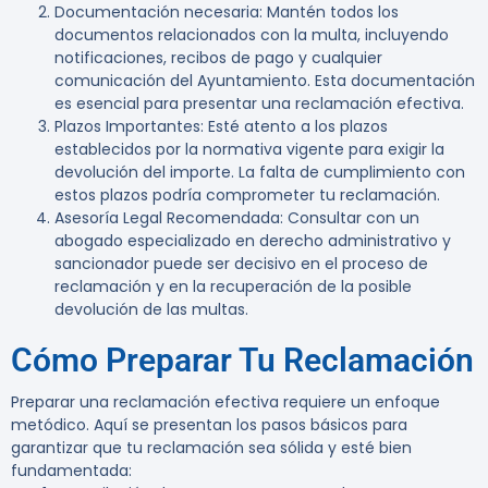
Documentación necesaria
: Mantén todos los
documentos relacionados con la multa, incluyendo
notificaciones, recibos de pago y cualquier
comunicación del Ayuntamiento. Esta documentación
es esencial para presentar una reclamación efectiva.
Plazos Importantes
: Esté atento a los plazos
establecidos por la normativa vigente para exigir la
devolución del importe. La falta de cumplimiento con
estos plazos podría comprometer tu reclamación.
Asesoría Legal Recomendada
: Consultar con un
abogado especializado en derecho administrativo y
sancionador puede ser decisivo en el proceso de
reclamación y en la recuperación de la posible
devolución de las multas.
Cómo Preparar Tu Reclamación
Preparar una reclamación efectiva requiere un enfoque
metódico. Aquí se presentan los pasos básicos para
garantizar que tu reclamación sea sólida y esté bien
fundamentada: