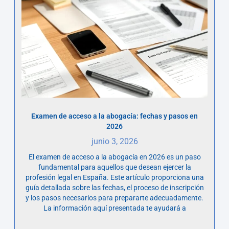
Examen de acceso a la abogacía: fechas y pasos en
2026
junio 3, 2026
El examen de acceso a la abogacía en 2026 es un paso
fundamental para aquellos que desean ejercer la
profesión legal en España. Este artículo proporciona una
guía detallada sobre las fechas, el proceso de inscripción
y los pasos necesarios para prepararte adecuadamente.
La información aquí presentada te ayudará a