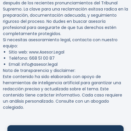
después de los recientes pronunciamientos del Tribunal
Supremo. La clave para una reclamación exitosa radica en la
preparación, documentación adecuada, y seguimiento
riguroso del proceso. No dudes en buscar asesoría
profesional para asegurarte de que tus derechos estén
completamente protegidos.
Si necesitas asesoramiento legal, contacta con nuestro
equipo:
Sitio web
: www.Asesor.Legal
Teléfono
: 668 51 00 87
Email
: info@asesor.legal
Nota de transparencia y disclaimer
:
Este contenido ha sido elaborado con apoyo de
herramientas de inteligencia artificial para garantizar una
redacción precisa y actualizada sobre el tema. Este
contenido tiene carácter informativo. Cada caso requiere
un análisis personalizado. Consulte con un abogado
colegiado.