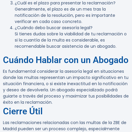
¿Cuál es el plazo para presentar la reclamación?
Generalmente, el plazo es de un mes tras la
notificación de la resolución, pero es importante
verificar en cada caso concreto.
¿Cuándo debo buscar asesoría legal?
Si tienes dudas sobre la viabilidad de tu reclamación o
si la cuantía de la multa es considerable, es
recomendable buscar asistencia de un abogado.
Cuándo Hablar con un Abogado
Es fundamental considerar la asesoría legal en situaciones
donde las multas representan un impacto significativo en tu
situación financiera, o si existe inexactitud en la notificación
y deseo de devolverla. Un abogado especializado podrá
guiarte a través del proceso y maximizar tus posibilidades de
éxito en la reclamación.
Cierre Útil
Las reclamaciones relacionadas con las multas de la ZBE de
Madrid pueden ser un proceso complejo, especialmente