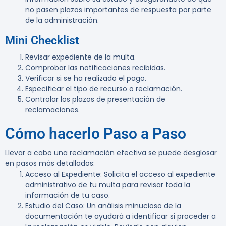
no pasen plazos importantes de respuesta por parte
de la administración.
Mini Checklist
Revisar expediente de la multa
.
Comprobar las notificaciones recibidas
.
Verificar si se ha realizado el pago
.
Especificar el tipo de recurso o reclamación
.
Controlar los plazos de presentación de
reclamaciones
.
Cómo hacerlo Paso a Paso
Llevar a cabo una reclamación efectiva se puede desglosar
en pasos más detallados:
Acceso al Expediente
: Solicita el acceso al expediente
administrativo de tu multa para revisar toda la
información de tu caso.
Estudio del Caso
: Un análisis minucioso de la
documentación te ayudará a identificar si proceder a