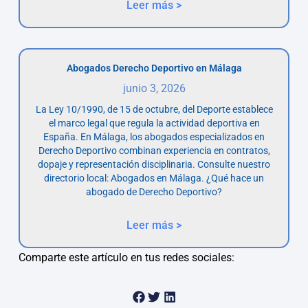
Leer más >
Abogados Derecho Deportivo en Málaga
junio 3, 2026
La Ley 10/1990, de 15 de octubre, del Deporte establece
el marco legal que regula la actividad deportiva en
España. En Málaga, los abogados especializados en
Derecho Deportivo combinan experiencia en contratos,
dopaje y representación disciplinaria. Consulte nuestro
directorio local: Abogados en Málaga. ¿Qué hace un
abogado de Derecho Deportivo?
Leer más >
Comparte este artículo en tus redes sociales: