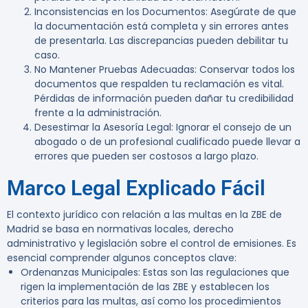
Inconsistencias en los Documentos
: Asegúrate de que
la documentación está completa y sin errores antes
de presentarla. Las discrepancias pueden debilitar tu
caso.
No Mantener Pruebas Adecuadas
: Conservar todos los
documentos que respalden tu reclamación es vital.
Pérdidas de información pueden dañar tu credibilidad
frente a la administración.
Desestimar la Asesoría Legal
: Ignorar el consejo de un
abogado o de un profesional cualificado puede llevar a
errores que pueden ser costosos a largo plazo.
Marco Legal Explicado Fácil
El contexto jurídico con relación a las multas en la ZBE de
Madrid se basa en normativas locales, derecho
administrativo y legislación sobre el control de emisiones. Es
esencial comprender algunos conceptos clave:
Ordenanzas Municipales
: Estas son las regulaciones que
rigen la implementación de las ZBE y establecen los
criterios para las multas, así como los procedimientos