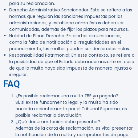
para su reclamación.
Derecho Administrativo Sancionador
: Este se refiere a las
normas que regulan las sanciones impuestas por las
administraciones, y establece cómo éstas deben ser
comunicadas, además de fijar los plazos para recursos.
Nulidad de Pleno Derecho
: En ciertas circunstancias,
como la falta de notificación o irregularidades en el
procedimiento, las multas pueden ser declaradas nulas.
Responsabilidad Patrimonial
: En este contexto, se refiere a
la posibilidad de que el Estado deba indemnizarte en caso
de que la multa haya sido impuesta de manera injusta o
irregular.
FAQ
¿Es posible reclamar una multa ZBE ya pagada?
Sí, si existe fundamento legal y la multa ha sido
anulada recientemente por el Tribunal Supremo, es
posible reclamar la devolución.
¿Qué documentación debo presentar?
Además de la carta de reclamación, es vital presentar
la notificación de la multa y comprobantes de pago.