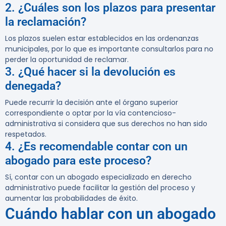
2. ¿Cuáles son los plazos para presentar
la reclamación?
Los plazos suelen estar establecidos en las ordenanzas
municipales, por lo que es importante consultarlos para no
perder la oportunidad de reclamar.
3. ¿Qué hacer si la devolución es
denegada?
Puede recurrir la decisión ante el órgano superior
correspondiente o optar por la vía contencioso-
administrativa si considera que sus derechos no han sido
respetados.
4. ¿Es recomendable contar con un
abogado para este proceso?
Sí, contar con un abogado especializado en derecho
administrativo puede facilitar la gestión del proceso y
aumentar las probabilidades de éxito.
Cuándo hablar con un abogado