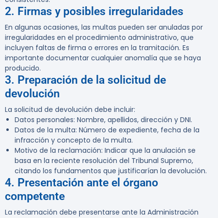
2. Firmas y posibles irregularidades
En algunas ocasiones, las multas pueden ser anuladas por
irregularidades en el procedimiento administrativo, que
incluyen faltas de firma o errores en la tramitación. Es
importante documentar cualquier anomalía que se haya
producido.
3. Preparación de la solicitud de
devolución
La solicitud de devolución debe incluir:
Datos personales
: Nombre, apellidos, dirección y DNI.
Datos de la multa
: Número de expediente, fecha de la
infracción y concepto de la multa.
Motivo de la reclamación
: Indicar que la anulación se
basa en la reciente resolución del Tribunal Supremo,
citando los fundamentos que justificarían la devolución.
4. Presentación ante el órgano
competente
La reclamación debe presentarse ante la Administración