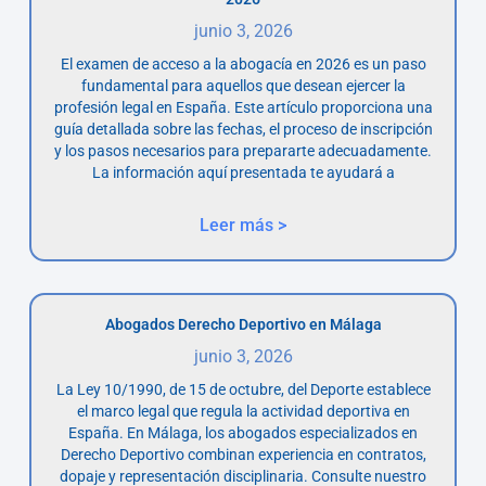
junio 3, 2026
El examen de acceso a la abogacía en 2026 es un paso
fundamental para aquellos que desean ejercer la
profesión legal en España. Este artículo proporciona una
guía detallada sobre las fechas, el proceso de inscripción
y los pasos necesarios para prepararte adecuadamente.
La información aquí presentada te ayudará a
Leer más >
Abogados Derecho Deportivo en Málaga
junio 3, 2026
La Ley 10/1990, de 15 de octubre, del Deporte establece
el marco legal que regula la actividad deportiva en
España. En Málaga, los abogados especializados en
Derecho Deportivo combinan experiencia en contratos,
dopaje y representación disciplinaria. Consulte nuestro