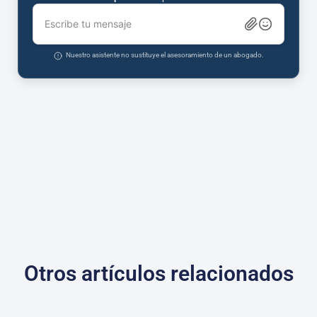
Escribe tu mensaje
Nuestro asistente no sustituye el asesoramiento de un abogado.
Otros artículos relacionados