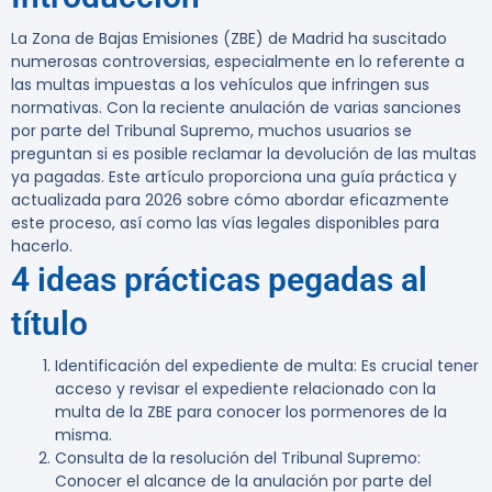
La Zona de Bajas Emisiones (ZBE) de Madrid ha suscitado
numerosas controversias, especialmente en lo referente a
las multas impuestas a los vehículos que infringen sus
normativas. Con la reciente anulación de varias sanciones
por parte del Tribunal Supremo, muchos usuarios se
preguntan si es posible reclamar la devolución de las multas
ya pagadas. Este artículo proporciona una guía práctica y
actualizada para 2026 sobre cómo abordar eficazmente
este proceso, así como las vías legales disponibles para
hacerlo.
4 ideas prácticas pegadas al
título
Identificación del expediente de multa
: Es crucial tener
acceso y revisar el expediente relacionado con la
multa de la ZBE para conocer los pormenores de la
misma.
Consulta de la resolución del Tribunal Supremo
:
Conocer el alcance de la anulación por parte del