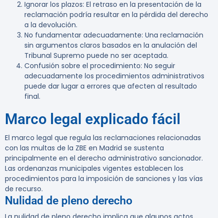
Ignorar los plazos
: El retraso en la presentación de la
reclamación podría resultar en la pérdida del derecho
a la devolución.
No fundamentar adecuadamente
: Una reclamación
sin argumentos claros basados en la anulación del
Tribunal Supremo puede no ser aceptada.
Confusión sobre el procedimiento
: No seguir
adecuadamente los procedimientos administrativos
puede dar lugar a errores que afecten al resultado
final.
Marco legal explicado fácil
El marco legal que regula las reclamaciones relacionadas
con las multas de la ZBE en Madrid se sustenta
principalmente en el derecho administrativo sancionador.
Las ordenanzas municipales vigentes establecen los
procedimientos para la imposición de sanciones y las vías
de recurso.
Nulidad de pleno derecho
La nulidad de pleno derecho implica que algunos actos