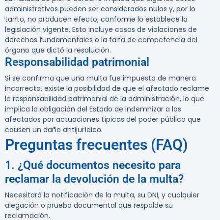
administrativos pueden ser considerados nulos y, por lo
tanto, no producen efecto, conforme lo establece la
legislación vigente. Esto incluye casos de violaciones de
derechos fundamentales o la falta de competencia del
órgano que dictó la resolución.
Responsabilidad patrimonial
Si se confirma que una multa fue impuesta de manera
incorrecta, existe la posibilidad de que el afectado reclame
la responsabilidad patrimonial de la administración, lo que
implica la obligación del Estado de indemnizar a los
afectados por actuaciones típicas del poder público que
causen un daño antijurídico.
Preguntas frecuentes (FAQ)
1. ¿Qué documentos necesito para
reclamar la devolución de la multa?
Necesitará la notificación de la multa, su DNI, y cualquier
alegación o prueba documental que respalde su
reclamación.