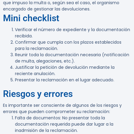
que impuso la multa o, según sea el caso, el organismo
encargado de gestionar las devoluciones.
Mini checklist
Verificar el número de expediente y la documentación
recibida.
Confirmar que cumpla con los plazos establecidos
para la reclamación.
Reunir toda la documentación necesaria (notificación
de multa, alegaciones, etc.).
Justificar la petición de devolución mediante la
reciente anulación.
Presentar la reclamación en el lugar adecuado.
Riesgos y errores
Es importante ser consciente de algunos de los riesgos y
errores que pueden comprometer su reclamación:
Falta de documentos
: No presentar toda la
documentación requerida puede dar lugar a la
inadmisión de la reclamación.