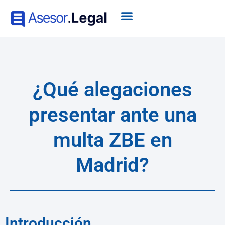
¿Qué alegaciones
presentar ante una
multa ZBE en
Madrid?
Introducción