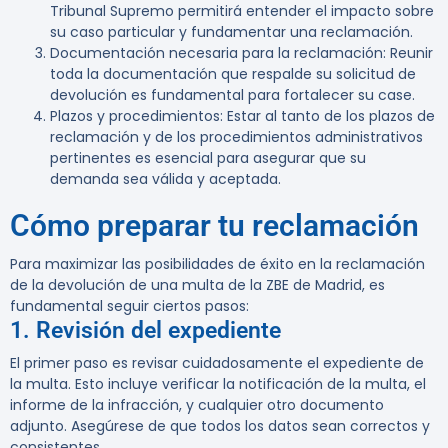
Tribunal Supremo permitirá entender el impacto sobre
su caso particular y fundamentar una reclamación.
Documentación necesaria para la reclamación
: Reunir
toda la documentación que respalde su solicitud de
devolución es fundamental para fortalecer su case.
Plazos y procedimientos
: Estar al tanto de los plazos de
reclamación y de los procedimientos administrativos
pertinentes es esencial para asegurar que su
demanda sea válida y aceptada.
Cómo preparar tu reclamación
Para maximizar las posibilidades de éxito en la reclamación
de la devolución de una multa de la ZBE de Madrid, es
fundamental seguir ciertos pasos:
1. Revisión del expediente
El primer paso es revisar cuidadosamente el expediente de
la multa. Esto incluye verificar la notificación de la multa, el
informe de la infracción, y cualquier otro documento
adjunto. Asegúrese de que todos los datos sean correctos y
consistentes.