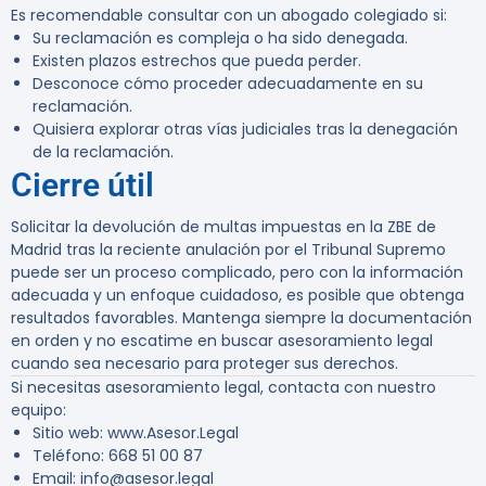
Es recomendable consultar con un abogado colegiado si:
Su reclamación es compleja o ha sido denegada.
Existen plazos estrechos que pueda perder.
Desconoce cómo proceder adecuadamente en su
reclamación.
Quisiera explorar otras vías judiciales tras la denegación
de la reclamación.
Cierre útil
Solicitar la devolución de multas impuestas en la ZBE de
Madrid tras la reciente anulación por el Tribunal Supremo
puede ser un proceso complicado, pero con la información
adecuada y un enfoque cuidadoso, es posible que obtenga
resultados favorables. Mantenga siempre la documentación
en orden y no escatime en buscar asesoramiento legal
cuando sea necesario para proteger sus derechos.
Si necesitas asesoramiento legal, contacta con nuestro
equipo:
Sitio web: www.Asesor.Legal
Teléfono: 668 51 00 87
Email: info@asesor.legal