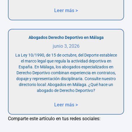
Leer más >
Abogados Derecho Deportivo en Málaga
junio 3, 2026
La Ley 10/1990, de 15 de octubre, del Deporte establece
el marco legal que regula la actividad deportiva en
España. En Málaga, los abogados especializados en
Derecho Deportivo combinan experiencia en contratos,
dopaje y representación disciplinaria. Consulte nuestro
directorio local: Abogados en Málaga. ¿Qué hace un
abogado de Derecho Deportivo?
Leer más >
Comparte este artículo en tus redes sociales: