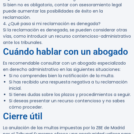
Si bien no es obligatorio, contar con asesoramiento legal
puede aumentar las posibilidades de éxito en la
reclamación.
4. ¿Qué pasa si mi reclamación es denegada?
Si la reclamación es denegada, se pueden considerar otras
vías, como introducir un recurso contencioso-administrativo
ante los tribunales.
Cuándo hablar con un abogado
Es recomendable consultar con un abogado especializado
en derecho administrativo en las siguientes situaciones:
Si no comprendes bien la notificación de la multa.
Si has recibido una respuesta negativa a tu reclamación
inicial.
Si tienes dudas sobre los plazos y procedimientos a seguir.
Si deseas presentar un recurso contencioso y no sabes
cómo proceder.
Cierre útil
La anulación de las multas impuestas por la ZBE de Madrid