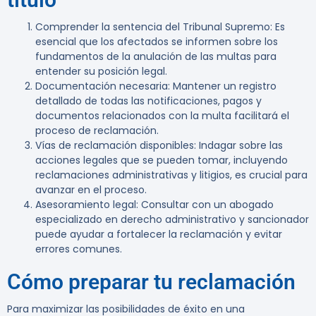
Comprender la sentencia del Tribunal Supremo
: Es
esencial que los afectados se informen sobre los
fundamentos de la anulación de las multas para
entender su posición legal.
Documentación necesaria
: Mantener un registro
detallado de todas las notificaciones, pagos y
documentos relacionados con la multa facilitará el
proceso de reclamación.
Vías de reclamación disponibles
: Indagar sobre las
acciones legales que se pueden tomar, incluyendo
reclamaciones administrativas y litigios, es crucial para
avanzar en el proceso.
Asesoramiento legal
: Consultar con un abogado
especializado en derecho administrativo y sancionador
puede ayudar a fortalecer la reclamación y evitar
errores comunes.
Cómo preparar tu reclamación
Para maximizar las posibilidades de éxito en una