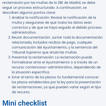
reclamación por las multas de la ZBE de Madrid, se debe
seguir un proceso estructurado. A continuación, se
describen algunos puntos clave:
Analizar la notificación
: Revisar la notificación de la
multa y asegurarse de que todos los datos sean
correctos y de que se haya seguido el debido proceso
administrativo.
Reunir documentación
: Juntar toda la documentación
relacionada, incluidos recibos de pago, cualquier
comunicación del Ayuntamiento, y la sentencia del
Tribunal Supremo que anula las multas.
Presentar la reclamación
: La reclamación puede
formalizarse ante el Ayuntamiento o a través de un
recurso contencioso-administrativo, dependiendo de
la situación específica.
Estar al tanto de los plazos
: Es fundamental conocer
los plazos establecidos por la ley para la presentación
de reclamaciones, ya que pueden variar según el tipo
de recurso.
Mini checklist