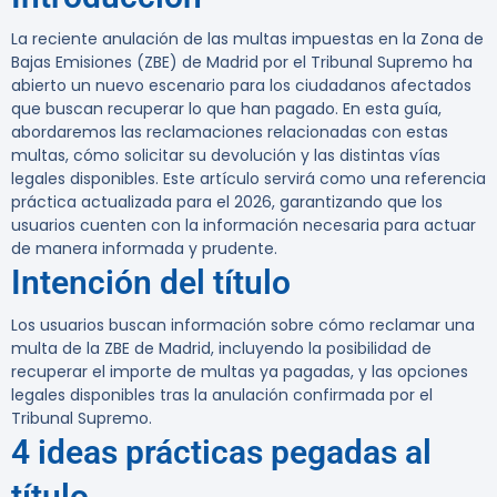
La reciente anulación de las multas impuestas en la Zona de
Bajas Emisiones (ZBE) de Madrid por el Tribunal Supremo ha
abierto un nuevo escenario para los ciudadanos afectados
que buscan recuperar lo que han pagado. En esta guía,
abordaremos las reclamaciones relacionadas con estas
multas, cómo solicitar su devolución y las distintas vías
legales disponibles. Este artículo servirá como una referencia
práctica actualizada para el 2026, garantizando que los
usuarios cuenten con la información necesaria para actuar
de manera informada y prudente.
Intención del título
Los usuarios buscan información sobre cómo reclamar una
multa de la ZBE de Madrid, incluyendo la posibilidad de
recuperar el importe de multas ya pagadas, y las opciones
legales disponibles tras la anulación confirmada por el
Tribunal Supremo.
4 ideas prácticas pegadas al
título