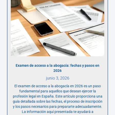
Examen de acceso a la abogacía: fechas y pasos en
2026
junio 3, 2026
El examen de acceso a la abogacía en 2026 es un paso
fundamental para aquellos que desean ejercer la
profesión legal en España. Este artículo proporciona una
guía detallada sobre las fechas, el proceso de inscripción
y los pasos necesarios para prepararte adecuadamente.
La información aquí presentada te ayudará a