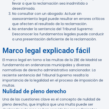
llevar a que la reclamación sea inadmitida o
desestimada.
No consultar con un abogado
: Actuar sin
asesoramiento legal puede resultar en errores críticos
que afecten el resultado de la reclamación.
No entender la sentencia del Tribunal Supremo
:
Desconocer los fundamentos legales puede conducir
a una presentación deficiente de la reclamación.
Marco legal explicado fácil
El marco legal en torno a las multas de la ZBE de Madrid se
fundamenta en ordenanzas municipales y diversas
normativas de derecho administrativo sancionador. La
reciente sentencia del Tribunal Supremo resalta la
importancia de la legalidad en el proceso de imposición de
multas.
Nulidad de pleno derecho
Una de las cuestiones clave es el concepto de nulidad de
pleno derecho, que implica que una multa puede ser