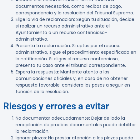
documentos necesarios, como recibos de pago,
correspondencia y la resolución del Tribunal Supremo.
Elige la vía de reclamación
: Según tu situación, decide
si realizar un recurso administrativo ante el
Ayuntamiento o un recurso contencioso-
administrativo.
Presenta tu reclamación
: Si optas por el recurso
administrativo, sigue el procedimiento especificado en
la notificación. Si eliges el recurso contencioso,
presenta tu caso ante el tribunal correspondiente.
Espera la respuesta
: Mantente atento a las
comunicaciones oficiales y, en caso de no obtener
respuesta favorable, considera los pasos a seguir en
función de la resolución.
Riesgos y errores a evitar
No documentar adecuadamente
: Dejar de lado la
recopilación de pruebas documentales puede debilitar
la reclamación.
Ignorar plazos
: No prestar atención a los plazos puede