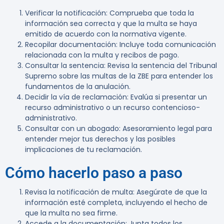
Verificar la notificación
: Comprueba que toda la
información sea correcta y que la multa se haya
emitido de acuerdo con la normativa vigente.
Recopilar documentación
: Incluye toda comunicación
relacionada con la multa y recibos de pago.
Consultar la sentencia
: Revisa la sentencia del Tribunal
Supremo sobre las multas de la ZBE para entender los
fundamentos de la anulación.
Decidir la vía de reclamación
: Evalúa si presentar un
recurso administrativo o un recurso contencioso-
administrativo.
Consultar con un abogado
: Asesoramiento legal para
entender mejor tus derechos y las posibles
implicaciones de tu reclamación.
Cómo hacerlo paso a paso
Revisa la notificación de multa
: Asegúrate de que la
información esté completa, incluyendo el hecho de
que la multa no sea firme.
Accede a la documentación
: Junta todos los