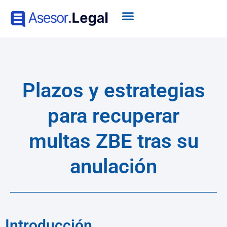
Plazos y estrategias
para recuperar
multas ZBE tras su
anulación
Introducción