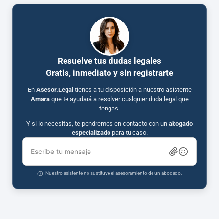
Resuelve tus dudas legales
Gratis, inmediato y sin registrarte
En
Asesor.Legal
tienes a tu disposición a nuestro asistente
Amara
que te ayudará a resolver cualquier duda legal que
tengas.
Y si lo necesitas, te pondremos en contacto con un
abogado
especializado
para tu caso.
Escribe tu mensaje
Nuestro asistente no sustituye el asesoramiento de un abogado.