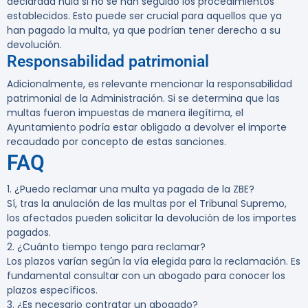
declarada nula si no se han seguido los procedimientos
establecidos. Esto puede ser crucial para aquellos que ya
han pagado la multa, ya que podrían tener derecho a su
devolución.
Responsabilidad patrimonial
Adicionalmente, es relevante mencionar la responsabilidad
patrimonial de la Administración. Si se determina que las
multas fueron impuestas de manera ilegítima, el
Ayuntamiento podría estar obligado a devolver el importe
recaudado por concepto de estas sanciones.
FAQ
1. ¿Puedo reclamar una multa ya pagada de la ZBE?
Sí, tras la anulación de las multas por el Tribunal Supremo,
los afectados pueden solicitar la devolución de los importes
pagados.
2. ¿Cuánto tiempo tengo para reclamar?
Los plazos varían según la vía elegida para la reclamación. Es
fundamental consultar con un abogado para conocer los
plazos específicos.
3. ¿Es necesario contratar un abogado?