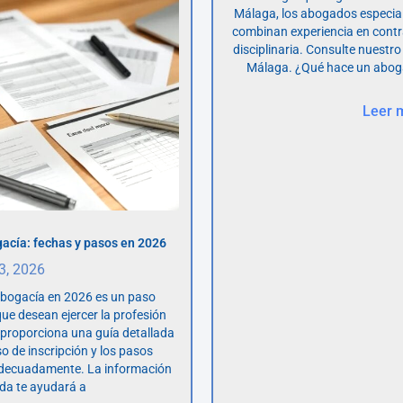
Málaga, los abogados especia
combinan experiencia en contr
disciplinaria. Consulte nuestro
Málaga. ¿Qué hace un abog
Leer 
acía: fechas y pasos en 2026
 3, 2026
abogacía en 2026 es un paso
ue desean ejercer la profesión
o proporciona una guía detallada
so de inscripción y los pasos
adecuadamente. La información
da te ayudará a