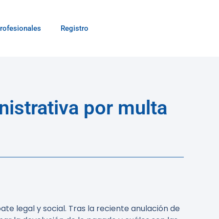
rofesionales
Registro
istrativa por multa
e legal y social. Tras la reciente anulación de