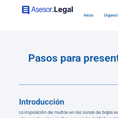
Inicio
Urgenci
Pasos para present
Introducción
La imposición de multas en las zonas de bajas e