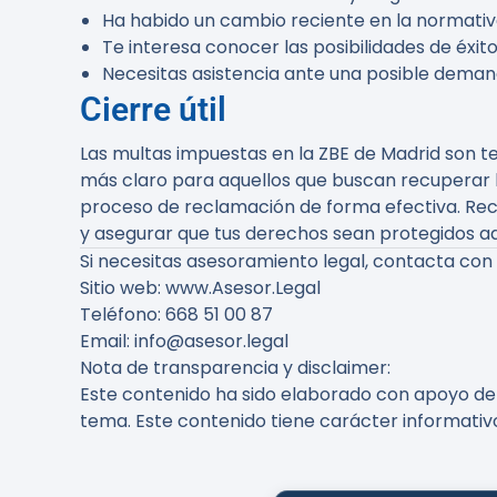
Ha habido un cambio reciente en la normativ
Te interesa conocer las posibilidades de éxit
Necesitas asistencia ante una posible deman
Cierre útil
Las multas impuestas en la ZBE de Madrid son te
más claro para aquellos que buscan recuperar 
proceso de reclamación de forma efectiva. Rec
y asegurar que tus derechos sean protegidos 
Si necesitas asesoramiento legal, contacta con
Sitio web: www.Asesor.Legal
Teléfono: 668 51 00 87
Email: info@asesor.legal
Nota de transparencia y disclaimer:
Este contenido ha sido elaborado con apoyo de h
tema. Este contenido tiene carácter informativ