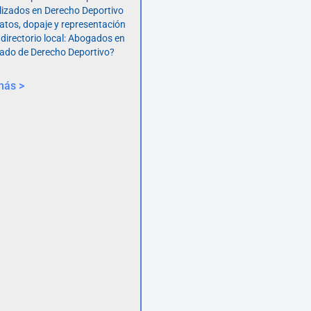
lizados en Derecho Deportivo
atos, dopaje y representación
 directorio local: Abogados en
ado de Derecho Deportivo?
más >