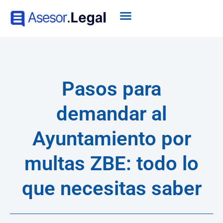
Pasos para
demandar al
Ayuntamiento por
multas ZBE: todo lo
que necesitas saber