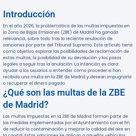
Introducción
En el año 2026, la problemática de las multas impuestas en
la Zona de Bajas Emisiones (ZBE) de Madrid ha ganado
relevancia, sobre todo tras la reciente anulación de
sanciones por parte del Tribunal Supremo. Este artículo tiene
como objetivo explorar las posibilidades de reclamación de
estas multas, la posibilidad de su devolución y los pasos
legales a seguir tras la anulación. La intención es clara:
ayudar a los usuarios a entender cómo proceder si han
recibido una multa en la ZBE de Madrid y desean impugnarla
o recuperar el dinero pagado.
¿Qué son las multas de la ZBE
de Madrid?
Las multas impuestas en la ZBE de Madrid forman parte de
las medidas implementadas por el Ayuntamiento con el fin
de reducir la contaminación y mejorar la calidad del aire en
la capital. Estas sanciones se aplican a aquellos vehículos