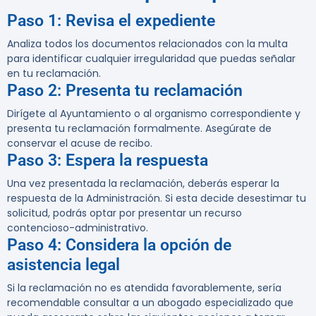
Paso 1: Revisa el expediente
Analiza todos los documentos relacionados con la multa
para identificar cualquier irregularidad que puedas señalar
en tu reclamación.
Paso 2: Presenta tu reclamación
Dirígete al Ayuntamiento o al organismo correspondiente y
presenta tu reclamación formalmente. Asegúrate de
conservar el acuse de recibo.
Paso 3: Espera la respuesta
Una vez presentada la reclamación, deberás esperar la
respuesta de la Administración. Si esta decide desestimar tu
solicitud, podrás optar por presentar un recurso
contencioso-administrativo.
Paso 4: Considera la opción de
asistencia legal
Si la reclamación no es atendida favorablemente, sería
recomendable consultar a un abogado especializado que