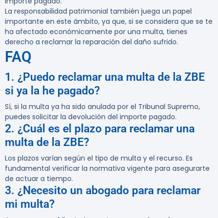
importe pagado.
La responsabilidad patrimonial también juega un papel
importante en este ámbito, ya que, si se considera que se te
ha afectado económicamente por una multa, tienes
derecho a reclamar la reparación del daño sufrido.
FAQ
1. ¿Puedo reclamar una multa de la ZBE
si ya la he pagado?
Sí, si la multa ya ha sido anulada por el Tribunal Supremo,
puedes solicitar la devolución del importe pagado.
2. ¿Cuál es el plazo para reclamar una
multa de la ZBE?
Los plazos varían según el tipo de multa y el recurso. Es
fundamental verificar la normativa vigente para asegurarte
de actuar a tiempo.
3. ¿Necesito un abogado para reclamar
mi multa?