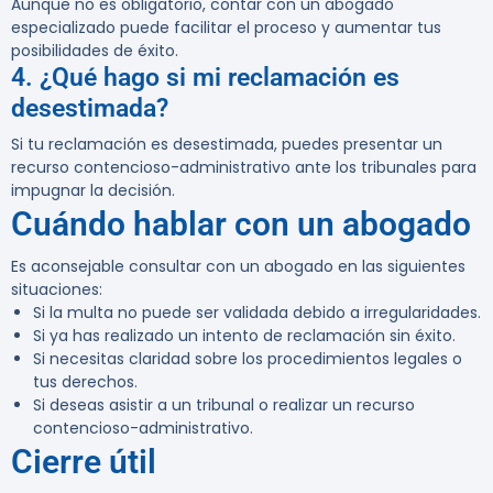
Aunque no es obligatorio, contar con un abogado
especializado puede facilitar el proceso y aumentar tus
posibilidades de éxito.
4. ¿Qué hago si mi reclamación es
desestimada?
Si tu reclamación es desestimada, puedes presentar un
recurso contencioso-administrativo ante los tribunales para
impugnar la decisión.
Cuándo hablar con un abogado
Es aconsejable consultar con un abogado en las siguientes
situaciones:
Si la multa no puede ser validada debido a irregularidades.
Si ya has realizado un intento de reclamación sin éxito.
Si necesitas claridad sobre los procedimientos legales o
tus derechos.
Si deseas asistir a un tribunal o realizar un recurso
contencioso-administrativo.
Cierre útil