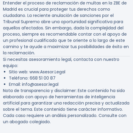
Entender el proceso de reclamación de multas en la ZBE de
Madrid es crucial para proteger tus derechos como
ciudadano. La reciente anulación de sanciones por el
Tribunal Supremo abre una oportunidad significativa para
aquellos afectados. Sin embargo, dada la complejidad del
proceso, siempre es recomendable contar con el apoyo de
un profesional cualificado que te oriente a lo largo de este
camino y te ayude a maximizar tus posibilidades de éxito en
la reclamación.
Si necesitas asesoramiento legal, contacta con nuestro
equipo:
Sitio web: www.Asesor.Legal
Teléfono: 668 51 00 87
Email: info@asesor.legal
Nota de transparencia y disclaimer: Este contenido ha sido
elaborado con apoyo de herramientas de inteligencia
artificial para garantizar una redacción precisa y actualizada
sobre el tema. Este contenido tiene carácter informativo.
Cada caso requiere un análisis personalizado. Consulte con
un abogado colegiado.