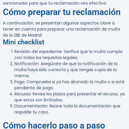
sancionador para que tu reclamación sea efectiva.
Cómo preparar tu reclamación
A continuación, se presentan algunos aspectos clave a
tener en cuenta para preparar una reclamación de multa
de la ZBE de Madrid:
Mini checklist
Revisión del expediente
: Verifica que la multa cumpla
con todos los requisitos legales.
Notificación
: Asegúrate de que la notificación de la
multa haya sido correcta y que tengas copia de la
misma.
Pago
: Comprueba si ya has abonado la multa o si está
pendiente de pago.
Recurso
: Revisa los plazos para presentar el recurso, ya
que estos son limitados.
Documentación
: Reúne toda la documentación que
respalde tu caso.
Cómo hacerlo paso a paso