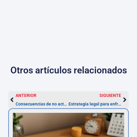
Otros artículos relacionados
ANTERIOR
SIGUIENTE
Consecuencias de no actuar frente a un préstamo con interés usurario
Estrategia legal para enfrentar a tu banco en reclamaciones de nulidad de préstamo