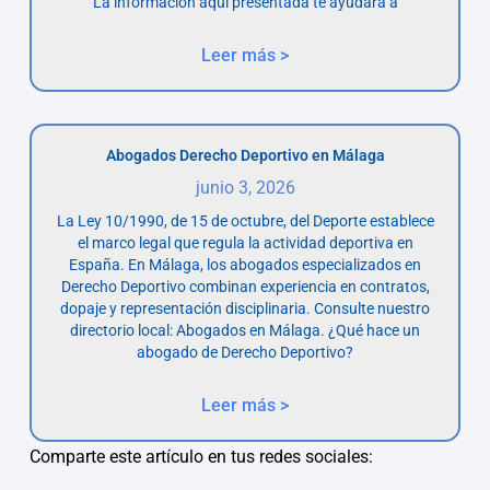
La información aquí presentada te ayudará a
Leer más >
Abogados Derecho Deportivo en Málaga
junio 3, 2026
La Ley 10/1990, de 15 de octubre, del Deporte establece
el marco legal que regula la actividad deportiva en
España. En Málaga, los abogados especializados en
Derecho Deportivo combinan experiencia en contratos,
dopaje y representación disciplinaria. Consulte nuestro
directorio local: Abogados en Málaga. ¿Qué hace un
abogado de Derecho Deportivo?
Leer más >
Comparte este artículo en tus redes sociales: