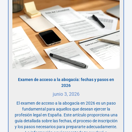
Examen de acceso a la abogacía: fechas y pasos en
2026
junio 3, 2026
El examen de acceso a la abogacía en 2026 es un paso
fundamental para aquellos que desean ejercer la
profesión legal en España. Este artículo proporciona una
guía detallada sobre las fechas, el proceso de inscripción
y los pasos necesarios para prepararte adecuadamente.