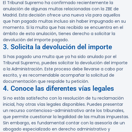
El Tribunal Supremo ha confirmado recientemente la
anulación de algunas multas relacionadas con la ZBE de
Madrid. Esta decisión ofrece una nueva vía para aquellos
que han pagado multas incluso sin haber impugnado en su
momento. Si la multa que has recibido se encuentra en el
ámbito de esta anulación, tienes derecho a solicitar la
devolución del importe pagado.
3. Solicita la devolución del importe
Si has pagado una multa que ya ha sido anulado por el
Tribunal Supremo, puedes solicitar la devolución del importe
a la Administración. Este proceso debe llevarse a cabo por
escrito, y es recomendable acompañar la solicitud de
documentación que respalde tu petición.
4. Conoce las diferentes vías legales
Si no estás satisfecho con la resolución de tu reclamación
inicial, hay otras vías legales disponibles. Puedes presentar
un recurso contencioso-administrativo ante los tribunales,
que permite cuestionar la legalidad de las multas impuestas.
Sin embargo, es fundamental contar con la asesoría de un
abogado especializado en derecho administrativo y