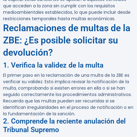
que acceden a la zona sin cumplir con los requisitos
medioambientales establecidos, lo que puede incluir desde
restricciones temporales hasta multas económicas.
Reclamaciones de multas de la
ZBE: ¿Es posible solicitar su
devolución?
1. Verifica la validez de la multa
El primer paso en la reclamación de una multa de la ZBE es
verificar su validez. Esto implica revisar la notificación de la
multa, comprobando si existen errores en ella o si se han
seguido correctamente los procedimientos administrativos.
Recuerda que las multas pueden ser recurridas si se
identifican irregularidades en el proceso de notificación o en
la fundamentación de la sanción.
2. Comprende la reciente anulación del
Tribunal Supremo