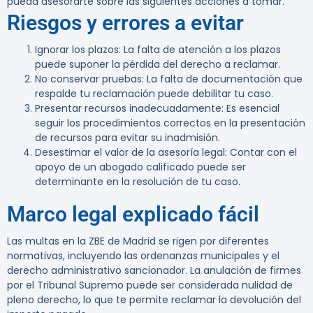
pueda asesorarte sobre las siguientes acciones a tomar.
Riesgos y errores a evitar
Ignorar los plazos
: La falta de atención a los plazos
puede suponer la pérdida del derecho a reclamar.
No conservar pruebas
: La falta de documentación que
respalde tu reclamación puede debilitar tu caso.
Presentar recursos inadecuadamente
: Es esencial
seguir los procedimientos correctos en la presentación
de recursos para evitar su inadmisión.
Desestimar el valor de la asesoría legal
: Contar con el
apoyo de un abogado calificado puede ser
determinante en la resolución de tu caso.
Marco legal explicado fácil
Las multas en la ZBE de Madrid se rigen por diferentes
normativas, incluyendo las ordenanzas municipales y el
derecho administrativo sancionador. La anulación de firmes
por el Tribunal Supremo puede ser considerada nulidad de
pleno derecho, lo que te permite reclamar la devolución del