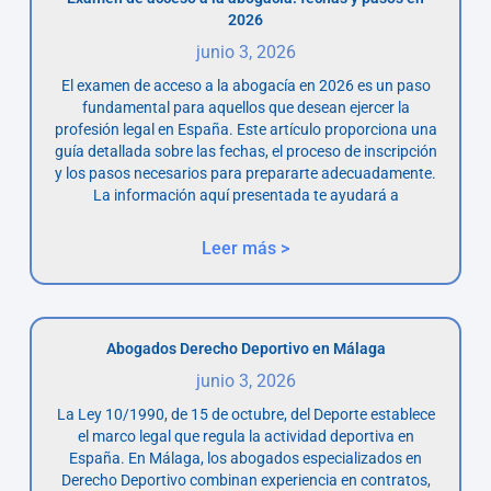
2026
junio 3, 2026
El examen de acceso a la abogacía en 2026 es un paso
fundamental para aquellos que desean ejercer la
profesión legal en España. Este artículo proporciona una
guía detallada sobre las fechas, el proceso de inscripción
y los pasos necesarios para prepararte adecuadamente.
La información aquí presentada te ayudará a
Leer más >
Abogados Derecho Deportivo en Málaga
junio 3, 2026
La Ley 10/1990, de 15 de octubre, del Deporte establece
el marco legal que regula la actividad deportiva en
España. En Málaga, los abogados especializados en
Derecho Deportivo combinan experiencia en contratos,