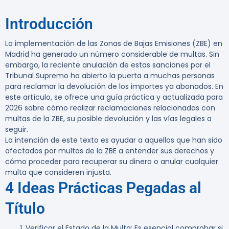
Introducción
La implementación de las Zonas de Bajas Emisiones (ZBE) en
Madrid ha generado un número considerable de multas. Sin
embargo, la reciente anulación de estas sanciones por el
Tribunal Supremo ha abierto la puerta a muchas personas
para reclamar la devolución de los importes ya abonados. En
este artículo, se ofrece una guía práctica y actualizada para
2026 sobre cómo realizar reclamaciones relacionadas con
multas de la ZBE, su posible devolución y las vías legales a
seguir.
La intención de este texto es ayudar a aquellos que han sido
afectados por multas de la ZBE a entender sus derechos y
cómo proceder para recuperar su dinero o anular cualquier
multa que consideren injusta.
4 Ideas Prácticas Pegadas al
Título
Verificar el Estado de la Multa
: Es esencial comprobar si