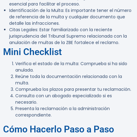
esencial para facilitar el proceso.
Identificación de la Multa
: Es importante tener el número
de referencia de la multa y cualquier documento que
detalle las infracciones.
Citas Legales
: Estar familiarizado con la reciente
jurisprudencia del Tribunal Supremo relacionada con la
anulación de multas de la ZBE fortalece el reclamo.
Mini Checklist
Verifica el estado de la multa
: Comprueba si ha sido
anulada.
Reúne toda la documentación
relacionada con la
multa.
Comprueba los plazos
para presentar tu reclamación.
Consulta con un abogado
especializado si es
necesario.
Presenta la reclamación
a la administración
correspondiente.
Cómo Hacerlo Paso a Paso