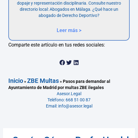
dopaje y representación disciplinaria. Consulte nuestro
directorio local: Abogados en Málaga. ¿Qué hace un
abogado de Derecho Deportivo?
Leer más >
Comparte este artículo en tus redes sociales:
Inicio
ZBE Multas
»
»
Pasos para demandar al
Ayuntamiento de Madrid por multas ZBE ilegales
Asesor.Legal
Teléfono: 668 51 00 87
Email: info@asesor.legal