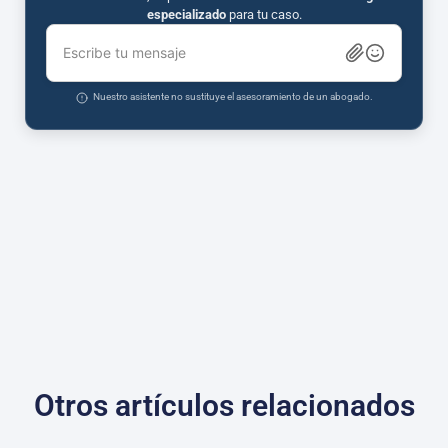
especializado
para tu caso.
Escribe tu mensaje
Nuestro asistente no sustituye el asesoramiento de un abogado.
Otros artículos relacionados