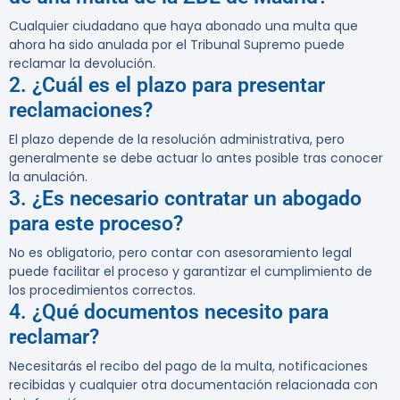
Cualquier ciudadano que haya abonado una multa que
ahora ha sido anulada por el Tribunal Supremo puede
reclamar la devolución.
2. ¿Cuál es el plazo para presentar
reclamaciones?
El plazo depende de la resolución administrativa, pero
generalmente se debe actuar lo antes posible tras conocer
la anulación.
3. ¿Es necesario contratar un abogado
para este proceso?
No es obligatorio, pero contar con asesoramiento legal
puede facilitar el proceso y garantizar el cumplimiento de
los procedimientos correctos.
4. ¿Qué documentos necesito para
reclamar?
Necesitarás el recibo del pago de la multa, notificaciones
recibidas y cualquier otra documentación relacionada con