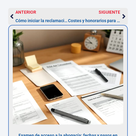
ANTERIOR
SIGUIENTE
Cómo iniciar la reclamación de nulidad de un préstamo personal con TAE abusiva
Costes y honorarios para reclamar la nulidad de un préstamo con TAE abusiva
Examen de acceso a la abogacía: fechas y pasos en