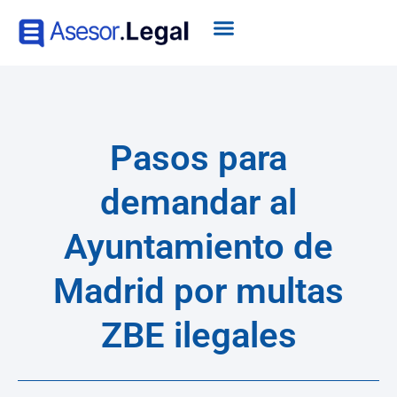
Pasos para
demandar al
Ayuntamiento de
Madrid por multas
ZBE ilegales