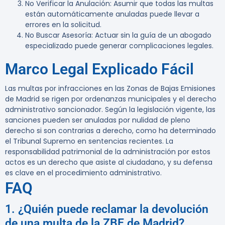
No Verificar la Anulación
: Asumir que todas las multas
están automáticamente anuladas puede llevar a
errores en la solicitud.
No Buscar Asesoría
: Actuar sin la guía de un abogado
especializado puede generar complicaciones legales.
Marco Legal Explicado Fácil
Las multas por infracciones en las Zonas de Bajas Emisiones
de Madrid se rigen por ordenanzas municipales y el derecho
administrativo sancionador. Según la legislación vigente, las
sanciones pueden ser anuladas por nulidad de pleno
derecho si son contrarias a derecho, como ha determinado
el Tribunal Supremo en sentencias recientes. La
responsabilidad patrimonial de la administración por estos
actos es un derecho que asiste al ciudadano, y su defensa
es clave en el procedimiento administrativo.
FAQ
1. ¿Quién puede reclamar la devolución
de una multa de la ZBE de Madrid?