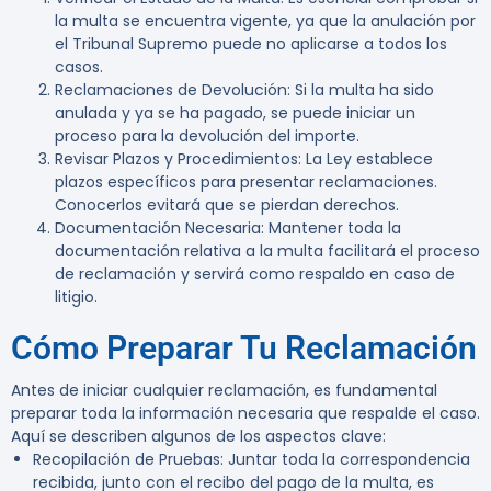
la multa se encuentra vigente, ya que la anulación por
el Tribunal Supremo puede no aplicarse a todos los
casos.
Reclamaciones de Devolución
: Si la multa ha sido
anulada y ya se ha pagado, se puede iniciar un
proceso para la devolución del importe.
Revisar Plazos y Procedimientos
: La Ley establece
plazos específicos para presentar reclamaciones.
Conocerlos evitará que se pierdan derechos.
Documentación Necesaria
: Mantener toda la
documentación relativa a la multa facilitará el proceso
de reclamación y servirá como respaldo en caso de
litigio.
Cómo Preparar Tu Reclamación
Antes de iniciar cualquier reclamación, es fundamental
preparar toda la información necesaria que respalde el caso.
Aquí se describen algunos de los aspectos clave:
Recopilación de Pruebas
: Juntar toda la correspondencia
recibida, junto con el recibo del pago de la multa, es