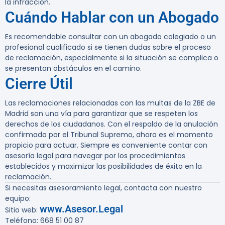
la infracción.
Cuándo Hablar con un Abogado
Es recomendable consultar con un abogado colegiado o un
profesional cualificado si se tienen dudas sobre el proceso
de reclamación, especialmente si la situación se complica o
se presentan obstáculos en el camino.
Cierre Útil
Las reclamaciones relacionadas con las multas de la ZBE de
Madrid son una vía para garantizar que se respeten los
derechos de los ciudadanos. Con el respaldo de la anulación
confirmada por el Tribunal Supremo, ahora es el momento
propicio para actuar. Siempre es conveniente contar con
asesoría legal para navegar por los procedimientos
establecidos y maximizar las posibilidades de éxito en la
reclamación.
Si necesitas asesoramiento legal, contacta con nuestro
equipo:
www.Asesor.Legal
Sitio web:
Teléfono: 668 51 00 87