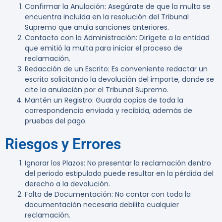
Confirmar la Anulación
: Asegúrate de que la multa se
encuentra incluida en la resolución del Tribunal
Supremo que anula sanciones anteriores.
Contacto con la Administración
: Dirígete a la entidad
que emitió la multa para iniciar el proceso de
reclamación.
Redacción de un Escrito
: Es conveniente redactar un
escrito solicitando la devolución del importe, donde se
cite la anulación por el Tribunal Supremo.
Mantén un Registro
: Guarda copias de toda la
correspondencia enviada y recibida, además de
pruebas del pago.
Riesgos y Errores
Ignorar los Plazos
: No presentar la reclamación dentro
del periodo estipulado puede resultar en la pérdida del
derecho a la devolución.
Falta de Documentación
: No contar con toda la
documentación necesaria debilita cualquier
reclamación.