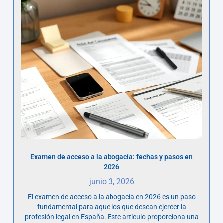
Examen de acceso a la abogacía: fechas y pasos en
2026
junio 3, 2026
El examen de acceso a la abogacía en 2026 es un paso
fundamental para aquellos que desean ejercer la
profesión legal en España. Este artículo proporciona una