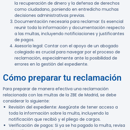
la recuperación de dinero y la defensa de derechos
como ciudadano, poniendo en entredicho muchas
decisiones administrativas previas.
Documentación necesaria para reclamar
: Es esencial
reunir toda la información y documentación respecto
a las multas, incluyendo notificiaciones y justificantes
de pagos.
Asesoría legal
: Contar con el apoyo de un abogado
colegiado es crucial para navegar por el proceso de
reclamación, especialmente ante la posibilidad de
errores en la gestión del expediente.
Cómo preparar tu reclamación
Para preparar de manera efectiva una reclamación
relacionada con las multas de la ZBE de Madrid, se debe
considerar lo siguiente:
Revisión del expediente
: Asegúrate de tener acceso a
toda la información sobre la multa, incluyendo la
notificación que recibió y el pliego de cargos.
Verificación de pagos
: Si ya se ha pagado la multa, revisa