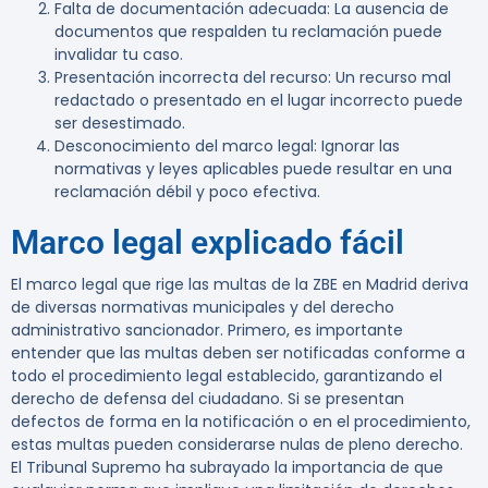
Falta de documentación adecuada
: La ausencia de
documentos que respalden tu reclamación puede
invalidar tu caso.
Presentación incorrecta del recurso
: Un recurso mal
redactado o presentado en el lugar incorrecto puede
ser desestimado.
Desconocimiento del marco legal
: Ignorar las
normativas y leyes aplicables puede resultar en una
reclamación débil y poco efectiva.
Marco legal explicado fácil
El marco legal que rige las multas de la ZBE en Madrid deriva
de diversas normativas municipales y del derecho
administrativo sancionador. Primero, es importante
entender que las multas deben ser notificadas conforme a
todo el procedimiento legal establecido, garantizando el
derecho de defensa del ciudadano. Si se presentan
defectos de forma en la notificación o en el procedimiento,
estas multas pueden considerarse nulas de pleno derecho.
El Tribunal Supremo ha subrayado la importancia de que