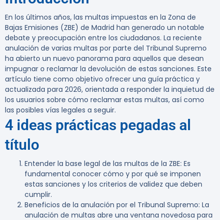
En los últimos años, las multas impuestas en la Zona de
Bajas Emisiones (ZBE) de Madrid han generado un notable
debate y preocupación entre los ciudadanos. La reciente
anulación de varias multas por parte del Tribunal Supremo
ha abierto un nuevo panorama para aquellos que desean
impugnar o reclamar la devolución de estas sanciones. Este
artículo tiene como objetivo ofrecer una guía práctica y
actualizada para 2026, orientada a responder la inquietud de
los usuarios sobre cómo reclamar estas multas, así como
las posibles vías legales a seguir.
4 ideas prácticas pegadas al
título
Entender la base legal de las multas de la ZBE
: Es
fundamental conocer cómo y por qué se imponen
estas sanciones y los criterios de validez que deben
cumplir.
Beneficios de la anulación por el Tribunal Supremo
: La
anulación de multas abre una ventana novedosa para