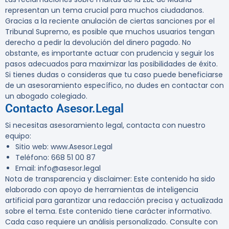
representan un tema crucial para muchos ciudadanos.
Gracias a la reciente anulación de ciertas sanciones por el
Tribunal Supremo, es posible que muchos usuarios tengan
derecho a pedir la devolución del dinero pagado. No
obstante, es importante actuar con prudencia y seguir los
pasos adecuados para maximizar las posibilidades de éxito.
Si tienes dudas o consideras que tu caso puede beneficiarse
de un asesoramiento específico, no dudes en contactar con
un abogado colegiado.
Contacto Asesor.Legal
Si necesitas asesoramiento legal, contacta con nuestro
equipo:
Sitio web
: www.Asesor.Legal
Teléfono
: 668 51 00 87
Email
: info@asesor.legal
Nota de transparencia y disclaimer
: Este contenido ha sido
elaborado con apoyo de herramientas de inteligencia
artificial para garantizar una redacción precisa y actualizada
sobre el tema. Este contenido tiene carácter informativo.
Cada caso requiere un análisis personalizado. Consulte con