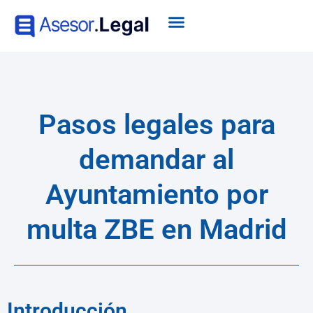
Pasos legales para
demandar al
Ayuntamiento por
multa ZBE en Madrid
Introducción