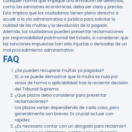
cualquier norma que implique una limitación de derechos,
como las sanciones económicas, deba ser clara y precisa.
Esto implica que los ciudadanos tienen pleno derecho a
acudir a la vía administrativa o jurídica para solicitar la
nulidad de las multas y la devolución de lo pagado.
Además, los ciudadanos pueden presentar reclamaciones
por responsabilidad patrimonial del Estado, si consideran que
las sanciones impuestas han sido injustas o derivadas de un
mal procedimiento administrativo.
FAQ
¿Se pueden recuperar multas ya pagadas?
Sí, si se puede demostrar que la multa es nula por
vicios de forma o aplicabilidad tras la reciente decisión
del Tribunal Supremo.
¿Qué plazos debo considerar para presentar
reclamaciones?
Los plazos varían dependiendo de cada caso, pero
generalmente son breves. Es crucial actuar con
rapidez.
¿Es necesario contar con un abogado para reclamar?