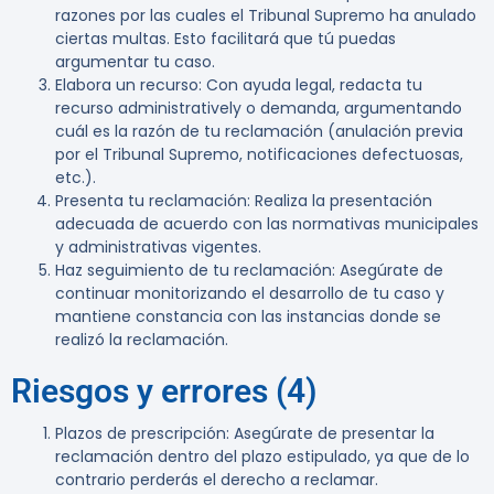
razones por las cuales el Tribunal Supremo ha anulado
ciertas multas. Esto facilitará que tú puedas
argumentar tu caso.
Elabora un recurso
: Con ayuda legal, redacta tu
recurso administratively o demanda, argumentando
cuál es la razón de tu reclamación (anulación previa
por el Tribunal Supremo, notificaciones defectuosas,
etc.).
Presenta tu reclamación
: Realiza la presentación
adecuada de acuerdo con las normativas municipales
y administrativas vigentes.
Haz seguimiento de tu reclamación
: Asegúrate de
continuar monitorizando el desarrollo de tu caso y
mantiene constancia con las instancias donde se
realizó la reclamación.
Riesgos y errores (4)
Plazos de prescripción
: Asegúrate de presentar la
reclamación dentro del plazo estipulado, ya que de lo
contrario perderás el derecho a reclamar.