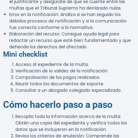
el justificante y asegúrate de que se cuente entre las
multas que el Tribunal Supremo ha declarado nulas.
Erros en la notificación
: Analiza si se han seguido los
debidos procesos de notificación y si la comunicación
fue correcta conforme a la normativa.
Elaboración del recurso
: Consigue ayuda legal para
redactar un recurso que esté bien fundamentado y que
defienda los derechos del afectado.
Mini checklist
Acceso al expediente de la multa.
Verificación de la validez de la notificación.
Comprobación de los pagos realizados.
Reunir todos los documentos de soporte.
Consultar a un abogado colegiado especializado.
Cómo hacerlo paso a paso
Recopila toda la información acerca de la multa
:
Obtén una copia del expediente y verifica todos los
datos que se incluyeron en la notificación.
Revisa los criterios de anulación
: Comprende las