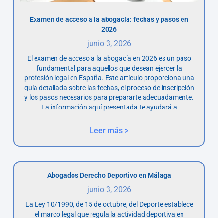
Examen de acceso a la abogacía: fechas y pasos en
2026
junio 3, 2026
El examen de acceso a la abogacía en 2026 es un paso
fundamental para aquellos que desean ejercer la
profesión legal en España. Este artículo proporciona una
guía detallada sobre las fechas, el proceso de inscripción
y los pasos necesarios para prepararte adecuadamente.
La información aquí presentada te ayudará a
Leer más >
Abogados Derecho Deportivo en Málaga
junio 3, 2026
La Ley 10/1990, de 15 de octubre, del Deporte establece
el marco legal que regula la actividad deportiva en