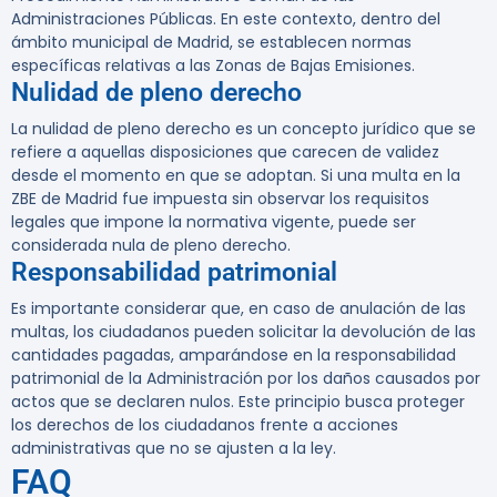
Administraciones Públicas. En este contexto, dentro del
ámbito municipal de Madrid, se establecen normas
específicas relativas a las Zonas de Bajas Emisiones.
Nulidad de pleno derecho
La nulidad de pleno derecho es un concepto jurídico que se
refiere a aquellas disposiciones que carecen de validez
desde el momento en que se adoptan. Si una multa en la
ZBE de Madrid fue impuesta sin observar los requisitos
legales que impone la normativa vigente, puede ser
considerada nula de pleno derecho.
Responsabilidad patrimonial
Es importante considerar que, en caso de anulación de las
multas, los ciudadanos pueden solicitar la devolución de las
cantidades pagadas, amparándose en la responsabilidad
patrimonial de la Administración por los daños causados por
actos que se declaren nulos. Este principio busca proteger
los derechos de los ciudadanos frente a acciones
administrativas que no se ajusten a la ley.
FAQ