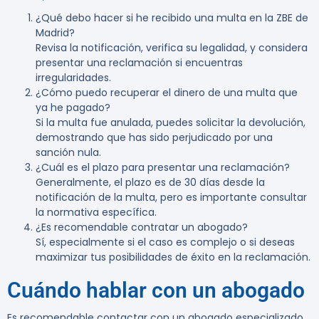
¿Qué debo hacer si he recibido una multa en la ZBE de
Madrid?
Revisa la notificación, verifica su legalidad, y considera
presentar una reclamación si encuentras
irregularidades.
¿Cómo puedo recuperar el dinero de una multa que
ya he pagado?
Si la multa fue anulada, puedes solicitar la devolución,
demostrando que has sido perjudicado por una
sanción nula.
¿Cuál es el plazo para presentar una reclamación?
Generalmente, el plazo es de 30 días desde la
notificación de la multa, pero es importante consultar
la normativa específica.
¿Es recomendable contratar un abogado?
Sí, especialmente si el caso es complejo o si deseas
maximizar tus posibilidades de éxito en la reclamación.
Cuándo hablar con un abogado
Es recomendable contactar con un abogado especializado