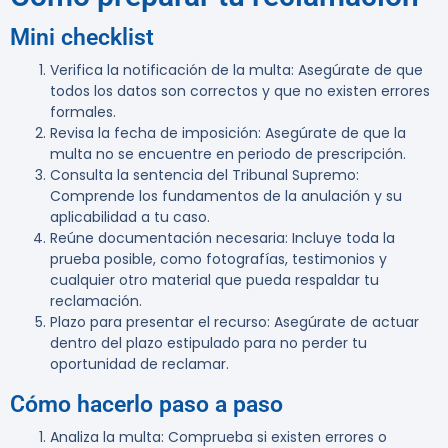
Mini checklist
Verifica la notificación de la multa
: Asegúrate de que
todos los datos son correctos y que no existen errores
formales.
Revisa la fecha de imposición
: Asegúrate de que la
multa no se encuentre en periodo de prescripción.
Consulta la sentencia del Tribunal Supremo
:
Comprende los fundamentos de la anulación y su
aplicabilidad a tu caso.
Reúne documentación necesaria
: Incluye toda la
prueba posible, como fotografías, testimonios y
cualquier otro material que pueda respaldar tu
reclamación.
Plazo para presentar el recurso
: Asegúrate de actuar
dentro del plazo estipulado para no perder tu
oportunidad de reclamar.
Cómo hacerlo paso a paso
Analiza la multa
: Comprueba si existen errores o