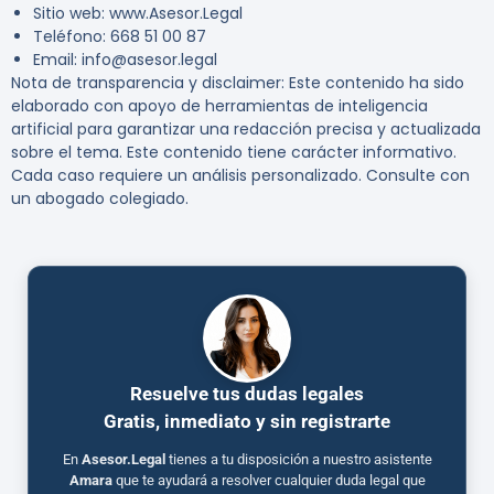
Sitio web: www.Asesor.Legal
Teléfono: 668 51 00 87
Email: info@asesor.legal
Nota de transparencia y disclaimer:
Este contenido ha sido
elaborado con apoyo de herramientas de inteligencia
artificial para garantizar una redacción precisa y actualizada
sobre el tema. Este contenido tiene carácter informativo.
Cada caso requiere un análisis personalizado. Consulte con
un abogado colegiado.
Resuelve tus dudas legales
Gratis, inmediato y sin registrarte
En
Asesor.Legal
tienes a tu disposición a nuestro asistente
Amara
que te ayudará a resolver cualquier duda legal que