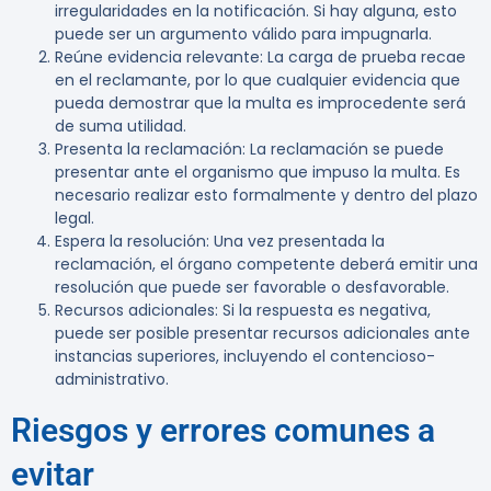
irregularidades en la notificación. Si hay alguna, esto
puede ser un argumento válido para impugnarla.
Reúne evidencia relevante
: La carga de prueba recae
en el reclamante, por lo que cualquier evidencia que
pueda demostrar que la multa es improcedente será
de suma utilidad.
Presenta la reclamación
: La reclamación se puede
presentar ante el organismo que impuso la multa. Es
necesario realizar esto formalmente y dentro del plazo
legal.
Espera la resolución
: Una vez presentada la
reclamación, el órgano competente deberá emitir una
resolución que puede ser favorable o desfavorable.
Recursos adicionales
: Si la respuesta es negativa,
puede ser posible presentar recursos adicionales ante
instancias superiores, incluyendo el contencioso-
administrativo.
Riesgos y errores comunes a
evitar