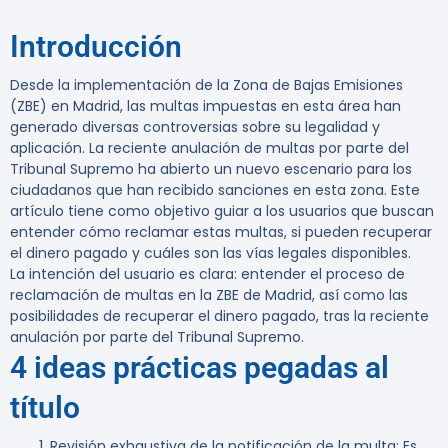
Introducción
Desde la implementación de la Zona de Bajas Emisiones
(ZBE) en Madrid, las multas impuestas en esta área han
generado diversas controversias sobre su legalidad y
aplicación. La reciente anulación de multas por parte del
Tribunal Supremo ha abierto un nuevo escenario para los
ciudadanos que han recibido sanciones en esta zona. Este
artículo tiene como objetivo guiar a los usuarios que buscan
entender cómo reclamar estas multas, si pueden recuperar
el dinero pagado y cuáles son las vías legales disponibles.
La intención del usuario es clara: entender el proceso de
reclamación de multas en la ZBE de Madrid, así como las
posibilidades de recuperar el dinero pagado, tras la reciente
anulación por parte del Tribunal Supremo.
4 ideas prácticas pegadas al
título
Revisión exhaustiva de la notificación de la multa
: Es