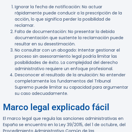
Ignorar la fecha de notificación
: No actuar
rápidamente puede conducir a la prescripción de la
acción, lo que significa perder la posibilidad de
reclamar.
Falta de documentación
: No presentar la debida
documentación que sustente la reclamación puede
resultar en su desestimación.
No consultar con un abogado
: Intentar gestionar el
proceso sin asesoramiento legal podría limitar las
posibilidades de éxito. La complejidad del derecho
administrativo requiere un enfoque profesional.
Desconocer el resultado de la anulación
: No entender
completamente los fundamentos del Tribunal
Supremo puede limitar su capacidad para argumentar
su caso adecuadamente.
Marco legal explicado fácil
El marco legal que regula las sanciones administrativas en
España se encuentra en la Ley 39/2015, del 1 de octubre, del
Procedimiento Administrativo Común de las