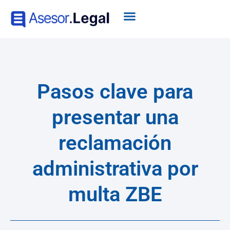
Pasos clave para
presentar una
reclamación
administrativa por
multa ZBE