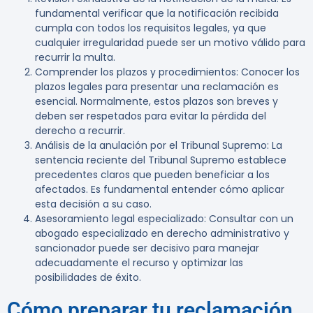
fundamental verificar que la notificación recibida
cumpla con todos los requisitos legales, ya que
cualquier irregularidad puede ser un motivo válido para
recurrir la multa.
Comprender los plazos y procedimientos
: Conocer los
plazos legales para presentar una reclamación es
esencial. Normalmente, estos plazos son breves y
deben ser respetados para evitar la pérdida del
derecho a recurrir.
Análisis de la anulación por el Tribunal Supremo
: La
sentencia reciente del Tribunal Supremo establece
precedentes claros que pueden beneficiar a los
afectados. Es fundamental entender cómo aplicar
esta decisión a su caso.
Asesoramiento legal especializado
: Consultar con un
abogado especializado en derecho administrativo y
sancionador puede ser decisivo para manejar
adecuadamente el recurso y optimizar las
posibilidades de éxito.
Cómo preparar tu reclamación