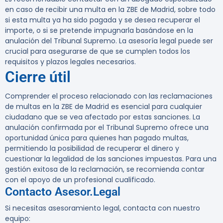
en caso de recibir una multa en la ZBE de Madrid, sobre todo
si esta multa ya ha sido pagada y se desea recuperar el
importe, o si se pretende impugnarla basándose en la
anulación del Tribunal Supremo. La asesoría legal puede ser
crucial para asegurarse de que se cumplen todos los
requisitos y plazos legales necesarios.
Cierre útil
Comprender el proceso relacionado con las reclamaciones
de multas en la ZBE de Madrid es esencial para cualquier
ciudadano que se vea afectado por estas sanciones. La
anulación confirmada por el Tribunal Supremo ofrece una
oportunidad única para quienes han pagado multas,
permitiendo la posibilidad de recuperar el dinero y
cuestionar la legalidad de las sanciones impuestas. Para una
gestión exitosa de la reclamación, se recomienda contar
con el apoyo de un profesional cualificado.
Contacto Asesor.Legal
Si necesitas asesoramiento legal, contacta con nuestro
equipo: