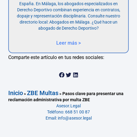
España. En Málaga, los abogados especializados en
Derecho Deportivo combinan experiencia en contratos,
dopaje y representación disciplinaria. Consulte nuestro
directorio local: Abogados en Málaga. ¿Qué hace un
abogado de Derecho Deportivo?
Leer más >
Comparte este artículo en tus redes sociales:
Inicio
ZBE Multas
»
»
Pasos clave para presentar una
reclamación administrativa por multa ZBE
Asesor.Legal
Teléfono: 668 51 00 87
Email: info@asesor.legal