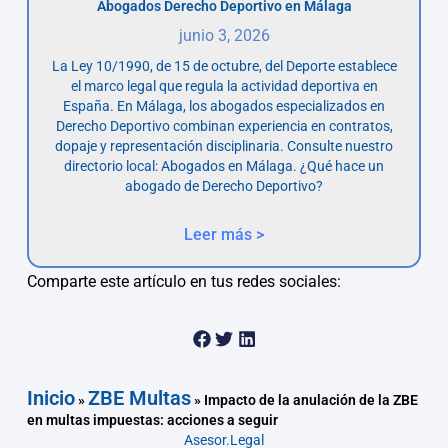
Abogados Derecho Deportivo en Málaga
junio 3, 2026
La Ley 10/1990, de 15 de octubre, del Deporte establece
el marco legal que regula la actividad deportiva en
España. En Málaga, los abogados especializados en
Derecho Deportivo combinan experiencia en contratos,
dopaje y representación disciplinaria. Consulte nuestro
directorio local: Abogados en Málaga. ¿Qué hace un
abogado de Derecho Deportivo?
Leer más >
Comparte este artículo en tus redes sociales:
Inicio
ZBE Multas
»
»
Impacto de la anulación de la ZBE
en multas impuestas: acciones a seguir
Asesor.Legal