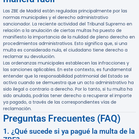
Las ZBE de Madrid están reguladas principalmente por las
normas municipales y el derecho administrativo
sancionador. La reciente actividad del Tribunal Supremo en
relación a la anulación de ciertas multas ha puesto de
manifiesto la importancia de la nulidad de pleno derecho en
procedimientos administrativos. Esto significa que, si una
multa es considerada nula, el ciudadano tiene derecho a
reclamar su devolución.
Las ordenanzas municipales establecen las infracciones y
las sanciones aplicables. En este contexto, es fundamental
entender que la responsabilidad patrimonial del Estado se
activa cuando se demuestra que un acto administrativo ha
sido ilegal o contrario a derecho. Por lo tanto, si tu multa ha
sido anulada, podrías tener derecho a recuperar el importe
ya pagado, a través de las correspondientes vías de
reclamación.
Preguntas Frecuentes (FAQ)
1. ¿Qué sucede si ya pagué la multa de la