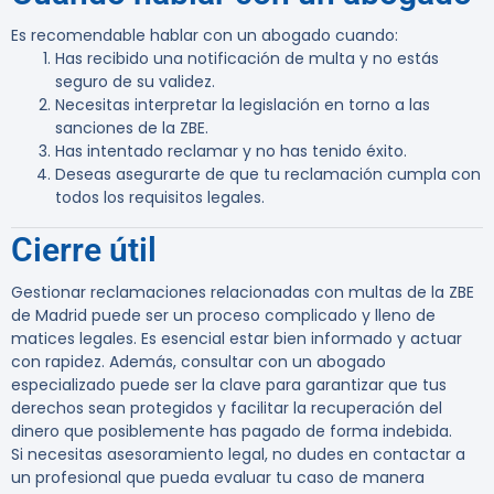
Es recomendable hablar con un abogado cuando:
Has recibido una notificación de multa y no estás
seguro de su validez.
Necesitas interpretar la legislación en torno a las
sanciones de la ZBE.
Has intentado reclamar y no has tenido éxito.
Deseas asegurarte de que tu reclamación cumpla con
todos los requisitos legales.
Cierre útil
Gestionar reclamaciones relacionadas con multas de la ZBE
de Madrid puede ser un proceso complicado y lleno de
matices legales. Es esencial estar bien informado y actuar
con rapidez. Además, consultar con un abogado
especializado puede ser la clave para garantizar que tus
derechos sean protegidos y facilitar la recuperación del
dinero que posiblemente has pagado de forma indebida.
Si necesitas asesoramiento legal, no dudes en contactar a
un profesional que pueda evaluar tu caso de manera