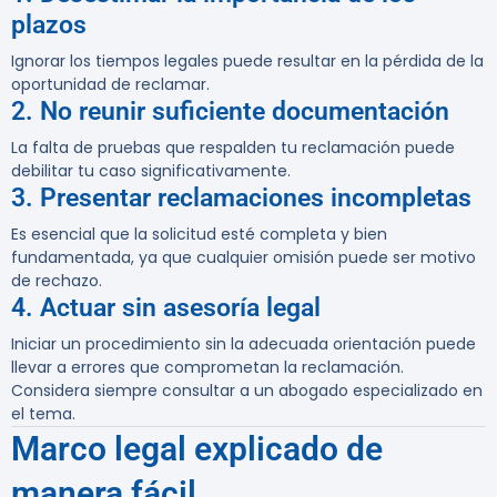
plazos
Ignorar los tiempos legales puede resultar en la pérdida de la
oportunidad de reclamar.
2. No reunir suficiente documentación
La falta de pruebas que respalden tu reclamación puede
debilitar tu caso significativamente.
3. Presentar reclamaciones incompletas
Es esencial que la solicitud esté completa y bien
fundamentada, ya que cualquier omisión puede ser motivo
de rechazo.
4. Actuar sin asesoría legal
Iniciar un procedimiento sin la adecuada orientación puede
llevar a errores que comprometan la reclamación.
Considera siempre consultar a un abogado especializado en
el tema.
Marco legal explicado de
manera fácil