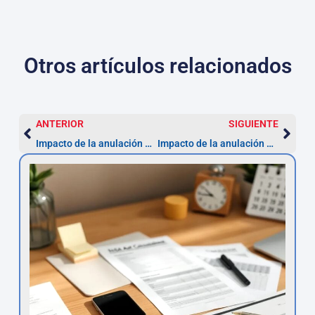
Otros artículos relacionados
ANTERIOR
SIGUIENTE
Impacto de la anulación de la ZBE en multas impuestas: acciones a seguir
Impacto de la anulación de la ZBE en multas impuestas: acciones a seguir