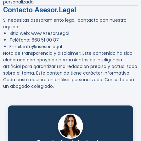
personalizada.
Contacto Asesor.Legal
Si necesitas asesoramiento legal, contacta con nuestro
equipo:
Sitio web
: www.Asesor.Legal
Teléfono
: 668 51 00 87
Email
: info@asesor.legal
Nota de transparencia y disclaimer
: Este contenido ha sido
elaborado con apoyo de herramientas de inteligencia
artificial para garantizar una redacción precisa y actualizada
sobre el tema. Este contenido tiene carácter informativo.
Cada caso requiere un análisis personalizado. Consulte con
un abogado colegiado.