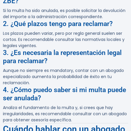
ZBE?
Si la multa ha sido anulada, es posible solicitar la devolución
del importe a la administración correspondiente.
2. ¿Qué plazos tengo para reclamar?
Los plazos pueden variar, pero por regla general suelen ser
cortos. Es recomendable consultar las normativas locales y
legales vigentes.
3. ¿Es necesaria la representación legal
para reclamar?
Aunque no siempre es mandatory, contar con un abogado
especializado aumenta la probabilidad de éxito en tu
reclamación.
4. ¿Cómo puedo saber si mi multa puede
ser anulada?
Analiza el fundamento de la multa y, si crees que hay
irregularidades, es recomendable consultar con un abogado
para obtener asesoría específica.
Cuándo hablar con un abogado