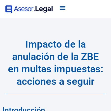
Impacto de la
anulación de la ZBE
en multas impuestas:
acciones a seguir
Introducción