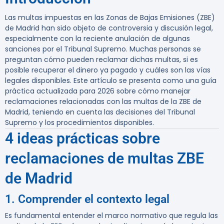
Las multas impuestas en las Zonas de Bajas Emisiones (ZBE)
de Madrid han sido objeto de controversia y discusión legal,
especialmente con la reciente anulación de algunas
sanciones por el Tribunal Supremo. Muchas personas se
preguntan cómo pueden reclamar dichas multas, si es
posible recuperar el dinero ya pagado y cuáles son las vías
legales disponibles. Este artículo se presenta como una guía
práctica actualizada para 2026 sobre cómo manejar
reclamaciones relacionadas con las multas de la ZBE de
Madrid, teniendo en cuenta las decisiones del Tribunal
Supremo y los procedimientos disponibles.
4 ideas prácticas sobre
reclamaciones de multas ZBE
de Madrid
1. Comprender el contexto legal
Es fundamental entender el marco normativo que regula las