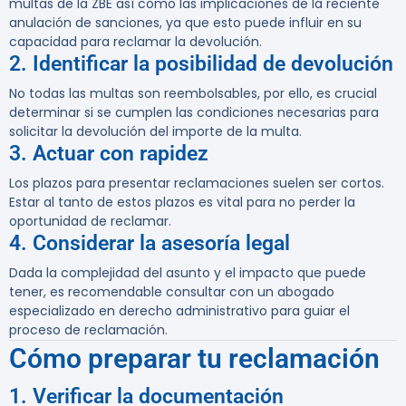
multas de la ZBE así como las implicaciones de la reciente
anulación de sanciones, ya que esto puede influir en su
capacidad para reclamar la devolución.
2. Identificar la posibilidad de devolución
No todas las multas son reembolsables, por ello, es crucial
determinar si se cumplen las condiciones necesarias para
solicitar la devolución del importe de la multa.
3. Actuar con rapidez
Los plazos para presentar reclamaciones suelen ser cortos.
Estar al tanto de estos plazos es vital para no perder la
oportunidad de reclamar.
4. Considerar la asesoría legal
Dada la complejidad del asunto y el impacto que puede
tener, es recomendable consultar con un abogado
especializado en derecho administrativo para guiar el
proceso de reclamación.
Cómo preparar tu reclamación
1. Verificar la documentación