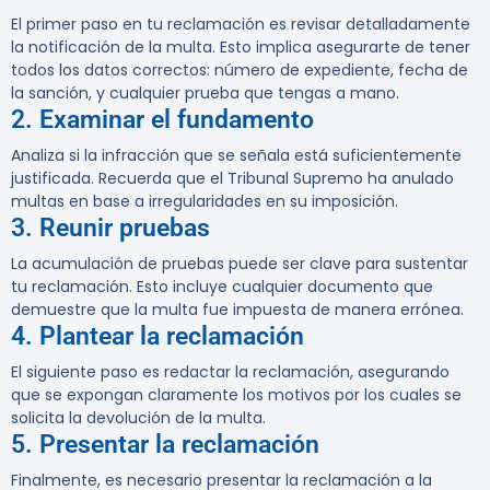
El primer paso en tu reclamación es revisar detalladamente
la notificación de la multa. Esto implica asegurarte de tener
todos los datos correctos: número de expediente, fecha de
la sanción, y cualquier prueba que tengas a mano.
2. Examinar el fundamento
Analiza si la infracción que se señala está suficientemente
justificada. Recuerda que el Tribunal Supremo ha anulado
multas en base a irregularidades en su imposición.
3. Reunir pruebas
La acumulación de pruebas puede ser clave para sustentar
tu reclamación. Esto incluye cualquier documento que
demuestre que la multa fue impuesta de manera errónea.
4. Plantear la reclamación
El siguiente paso es redactar la reclamación, asegurando
que se expongan claramente los motivos por los cuales se
solicita la devolución de la multa.
5. Presentar la reclamación
Finalmente, es necesario presentar la reclamación a la