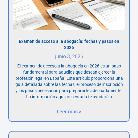
Examen de acceso a la abogacía: fechas y pasos en
2026
junio 3, 2026
El examen de acceso a la abogacía en 2026 es un paso
fundamental para aquellos que desean ejercer la
profesión legal en España. Este artículo proporciona una
guía detallada sobre las fechas, el proceso de inscripción
y los pasos necesarios para prepararte adecuadamente.
La información aquí presentada te ayudará a
Leer más >