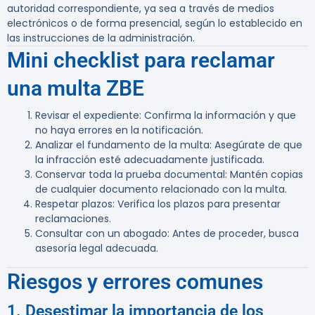
autoridad correspondiente, ya sea a través de medios
electrónicos o de forma presencial, según lo establecido en
las instrucciones de la administración.
Mini checklist para reclamar
una multa ZBE
Revisar el expediente
: Confirma la información y que
no haya errores en la notificación.
Analizar el fundamento de la multa
: Asegúrate de que
la infracción esté adecuadamente justificada.
Conservar toda la prueba documental
: Mantén copias
de cualquier documento relacionado con la multa.
Respetar plazos
: Verifica los plazos para presentar
reclamaciones.
Consultar con un abogado
: Antes de proceder, busca
asesoría legal adecuada.
Riesgos y errores comunes
1. Desestimar la importancia de los