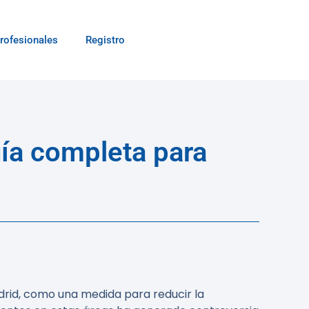
rofesionales
Registro
uía completa para
drid, como una medida para reducir la