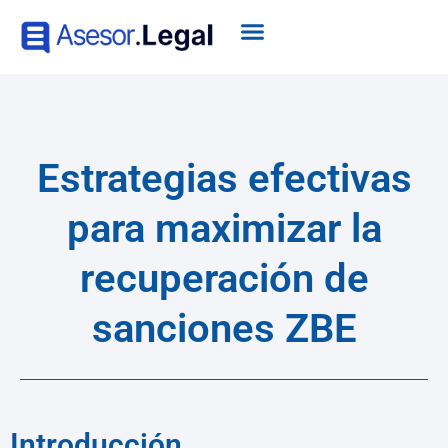
Estrategias efectivas
para maximizar la
recuperación de
sanciones ZBE
Introducción