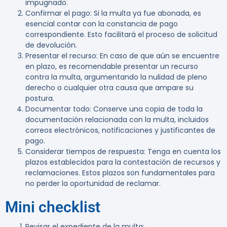
impugnado.
Confirmar el pago:
Si la multa ya fue abonada, es
esencial contar con la constancia de pago
correspondiente. Esto facilitará el proceso de solicitud
de devolución.
Presentar el recurso:
En caso de que aún se encuentre
en plazo, es recomendable presentar un recurso
contra la multa, argumentando la nulidad de pleno
derecho o cualquier otra causa que ampare su
postura.
Documentar todo:
Conserve una copia de toda la
documentación relacionada con la multa, incluidos
correos electrónicos, notificaciones y justificantes de
pago.
Considerar tiempos de respuesta:
Tenga en cuenta los
plazos establecidos para la contestación de recursos y
reclamaciones. Estos plazos son fundamentales para
no perder la oportunidad de reclamar.
Mini checklist
Revisar el expediente de la multa: