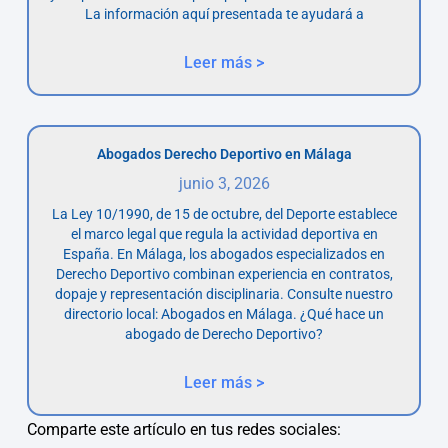
La información aquí presentada te ayudará a
Leer más >
Abogados Derecho Deportivo en Málaga
junio 3, 2026
La Ley 10/1990, de 15 de octubre, del Deporte establece
el marco legal que regula la actividad deportiva en
España. En Málaga, los abogados especializados en
Derecho Deportivo combinan experiencia en contratos,
dopaje y representación disciplinaria. Consulte nuestro
directorio local: Abogados en Málaga. ¿Qué hace un
abogado de Derecho Deportivo?
Leer más >
Comparte este artículo en tus redes sociales: