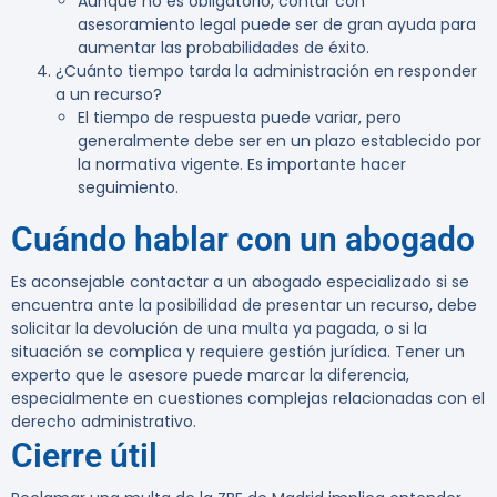
Aunque no es obligatorio, contar con
asesoramiento legal puede ser de gran ayuda para
aumentar las probabilidades de éxito.
¿Cuánto tiempo tarda la administración en responder
a un recurso?
El tiempo de respuesta puede variar, pero
generalmente debe ser en un plazo establecido por
la normativa vigente. Es importante hacer
seguimiento.
Cuándo hablar con un abogado
Es aconsejable contactar a un abogado especializado si se
encuentra ante la posibilidad de presentar un recurso, debe
solicitar la devolución de una multa ya pagada, o si la
situación se complica y requiere gestión jurídica. Tener un
experto que le asesore puede marcar la diferencia,
especialmente en cuestiones complejas relacionadas con el
derecho administrativo.
Cierre útil