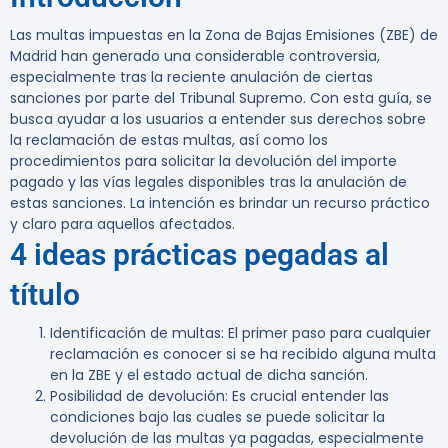
Las multas impuestas en la Zona de Bajas Emisiones (ZBE) de
Madrid han generado una considerable controversia,
especialmente tras la reciente anulación de ciertas
sanciones por parte del Tribunal Supremo. Con esta guía, se
busca ayudar a los usuarios a entender sus derechos sobre
la reclamación de estas multas, así como los
procedimientos para solicitar la devolución del importe
pagado y las vías legales disponibles tras la anulación de
estas sanciones. La intención es brindar un recurso práctico
y claro para aquellos afectados.
4 ideas prácticas pegadas al
título
Identificación de multas:
El primer paso para cualquier
reclamación es conocer si se ha recibido alguna multa
en la ZBE y el estado actual de dicha sanción.
Posibilidad de devolución:
Es crucial entender las
condiciones bajo las cuales se puede solicitar la
devolución de las multas ya pagadas, especialmente