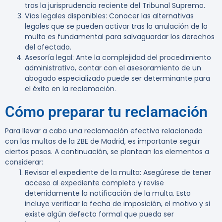
tras la jurisprudencia reciente del Tribunal Supremo.
Vías legales disponibles:
Conocer las alternativas
legales que se pueden activar tras la anulación de la
multa es fundamental para salvaguardar los derechos
del afectado.
Asesoría legal:
Ante la complejidad del procedimiento
administrativo, contar con el asesoramiento de un
abogado especializado puede ser determinante para
el éxito en la reclamación.
Cómo preparar tu reclamación
Para llevar a cabo una reclamación efectiva relacionada
con las multas de la ZBE de Madrid, es importante seguir
ciertos pasos. A continuación, se plantean los elementos a
considerar:
Revisar el expediente de la multa:
Asegúrese de tener
acceso al expediente completo y revise
detenidamente la notificación de la multa. Esto
incluye verificar la fecha de imposición, el motivo y si
existe algún defecto formal que pueda ser