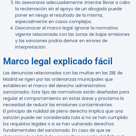
No asesorarse adecuadamente:
Intentar llevar a cabo
la reclamación sin el apoyo de un abogado puede
poner en riesgo el resultado de la misma,
especialmente en casos complejos.
Desconocer el marco legal:
Ignorar la normativa
vigente relacionada con las zonas de bajas emisiones
y las sanciones podría derivar en errores de
interpretación.
Marco legal explicado fácil
Las denuncias relacionadas con las multas en las ZBE de
Madrid se rigen por las ordenanzas municipales que
establecen el marco del derecho administrativo
sancionador. Este tipo de normativas están diseñadas para
regular el comportamiento en estas áreas y proclama la
necesidad de reducir las emisiones contaminantes.
El
principio de nulidad de pleno derecho
implica que una
sanción puede ser considerada nula si no se han cumplido
los requisitos legales o si se han vulnerado derechos
fundamentales del sancionado. En caso de que se