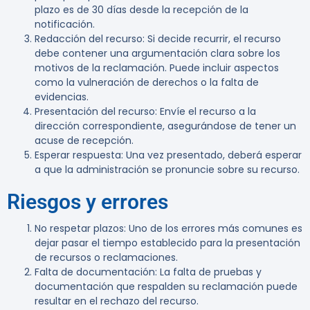
plazo es de 30 días desde la recepción de la
notificación.
Redacción del recurso:
Si decide recurrir, el recurso
debe contener una argumentación clara sobre los
motivos de la reclamación. Puede incluir aspectos
como la vulneración de derechos o la falta de
evidencias.
Presentación del recurso:
Envíe el recurso a la
dirección correspondiente, asegurándose de tener un
acuse de recepción.
Esperar respuesta:
Una vez presentado, deberá esperar
a que la administración se pronuncie sobre su recurso.
Riesgos y errores
No respetar plazos:
Uno de los errores más comunes es
dejar pasar el tiempo establecido para la presentación
de recursos o reclamaciones.
Falta de documentación:
La falta de pruebas y
documentación que respalden su reclamación puede
resultar en el rechazo del recurso.