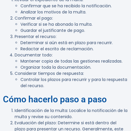
Confirmar que se ha recibido la notificación.
Analizar los motivos de la multa.
Confirmar el pago:
Verificar si se ha abonado la multa.
Guardar el justificante de pago.
Presentar el recurso:
Determinar si aún está en plazo para recurrir.
Redactar el escrito de reclamación.
Documentar todo:
Mantener copia de todas las gestiones realizadas.
Organizar toda la documentación.
Considerar tiempos de respuesta:
Controlar los plazos para recurrir y para la respuesta
del recurso.
Cómo hacerlo paso a paso
Identificación de la multa:
Localice la notificación de la
multa y revise su contenido.
Evaluación del plazo:
Determine si está dentro del
plazo para presentar un recurso. Generalmente, este