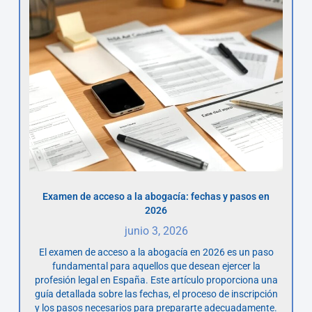
Examen de acceso a la abogacía: fechas y pasos en
2026
junio 3, 2026
El examen de acceso a la abogacía en 2026 es un paso
fundamental para aquellos que desean ejercer la
profesión legal en España. Este artículo proporciona una
guía detallada sobre las fechas, el proceso de inscripción
y los pasos necesarios para prepararte adecuadamente.