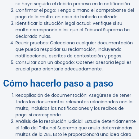
se haya seguido el debido proceso en la notificación.
Confirmar el pago
: Tenga a mano el comprobante del
pago de la multa, en caso de haberlo realizado.
Identificar la situación legal actual
: Verifique si su
multa corresponde a las que el Tribunal Supremo ha
declarado nulas.
Reunir pruebas
: Colecciona cualquier documentación
que pueda respaldar su reclamación, incluyendo
notificaciones, escritos de contestación y pagos.
Consultar con un abogado
: Obtener asesoría legal es
crucial para orientarle adecuadamente.
Cómo hacerlo paso a paso
Recopilación de documentación
: Asegúrese de tener
todos los documentos relevantes relacionados con la
multa, incluidas las notificaciones y los recibos de
pago, si corresponde.
Análisis de la resolución judicial
: Estudie detenidamente
el fallo del Tribunal Supremo que anula determinadas
multas de la ZBE. Esto le proporcionará una idea clara