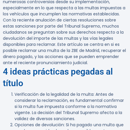
numerosas controversias desde su implementación,
especialmente en lo que respecta a las multas impuestas a
los vehículos que incumplen las normativas establecidas.
Con la reciente anulación de ciertas resoluciones sobre
estas sanciones por parte del Tribunal Supremo, muchos
ciudadanos se preguntan sobre sus derechos respecto a la
devolución del importe de las multas y las vías legales
disponibles para reclamar. Este artículo se centra en si es
posible reclamar una multa de la ZBE de Madrid, recuperar el
dinero pagado, y las acciones que se pueden emprender
ante el reciente pronunciamiento judicial.
4 ideas prácticas pegadas al
título
Verificación de la legalidad de la multa
: Antes de
considerar la reclamación, es fundamental confirmar
si la multa fue impuesta conforme a la normativa
vigente. La decisión del Tribunal Supremo afecta a la
validez de diversas sanciones.
Opciones de devolución
: Si ha pagado una multa que