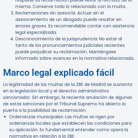
respalde su reclamación puede llevar al rechazo de la
misma. Conserve todo lo relacionado con la multa.
Reclamaciones sin asesoría
: Actuar sin el
asesoramiento de un abogado puede resultar en
errores graves. Es recomendable contar con asistencia
legal especializada.
Desconocimiento de la jurisprudencia
: No estar al
tanto de los pronunciamientos judiciales recientes
puede perjudicar su reclamación. Manténgase
informado sobre avances en la normativa relacionada.
Marco legal explicado fácil
La legitimidad de las multas de la ZBE de Madrid se sustenta
en la legislación local y el derecho administrativo
sancionador. Sin embargo, la reciente anulación de algunas
de estas sanciones por el Tribunal Supremo ha abierto la
puerta a la posibilidad de reclamación.
Ordenanzas municipales
: Las multas se rigen por
ordenanzas locales que establecen las condiciones para
su aplicación. Es fundamental entender como opera la
normativa en relación a la ZBE.