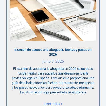
Examen de acceso a la abogacía: fechas y pasos en
2026
junio 3, 2026
El examen de acceso a la abogacía en 2026 es un paso
fundamental para aquellos que desean ejercer la
profesión legal en España. Este artículo proporciona una
guía detallada sobre las fechas, el proceso de inscripción
y los pasos necesarios para prepararte adecuadamente.
La información aquí presentada te ayudará a
Leer más >