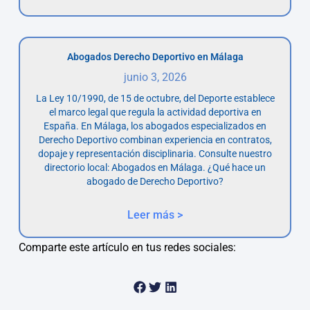
Abogados Derecho Deportivo en Málaga
junio 3, 2026
La Ley 10/1990, de 15 de octubre, del Deporte establece
el marco legal que regula la actividad deportiva en
España. En Málaga, los abogados especializados en
Derecho Deportivo combinan experiencia en contratos,
dopaje y representación disciplinaria. Consulte nuestro
directorio local: Abogados en Málaga. ¿Qué hace un
abogado de Derecho Deportivo?
Leer más >
Comparte este artículo en tus redes sociales: