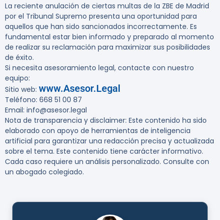
La reciente anulación de ciertas multas de la ZBE de Madrid
por el Tribunal Supremo presenta una oportunidad para
aquellos que han sido sancionados incorrectamente. Es
fundamental estar bien informado y preparado al momento
de realizar su reclamación para maximizar sus posibilidades
de éxito.
Si necesita asesoramiento legal, contacte con nuestro
equipo:
www.Asesor.Legal
Sitio web:
Teléfono: 668 51 00 87
Email: info@asesor.legal
Nota de transparencia y disclaimer: Este contenido ha sido
elaborado con apoyo de herramientas de inteligencia
artificial para garantizar una redacción precisa y actualizada
sobre el tema. Este contenido tiene carácter informativo.
Cada caso requiere un análisis personalizado. Consulte con
un abogado colegiado.