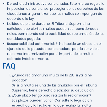
Derecho administrativo sancionador
: Este marco regula la
imposición de sanciones, protegiendo los derechos de los
ciudadanos al garantizar que las multas se impongan de
acuerdo a la ley.
Nulidad de pleno derecho
: El Tribunal Supremo ha
señalado que ciertas multas pueden ser consideradas
nulas, permitiendo así la posibilidad de reclamación de las
cantidades pagadas.
Responsabilidad patrimonial
: Si ha habido un abuso en el
ejercicio de la potestad sancionadora, podría ser viable
reclamar indemnización por el importe de la multa
cobrada indebidamente.
FAQ
¿Puedo reclamar una multa de la ZBE si ya la he
pagado?
Sí, si la multa es una de las anuladas por el Tribunal
Supremo, tiene derecho a solicitar su devolución.
¿Qué plazo tengo para realizar la reclamación?
Los plazos pueden variar. Consulte la legislación
específica y la fecha en la que recibió la multa.