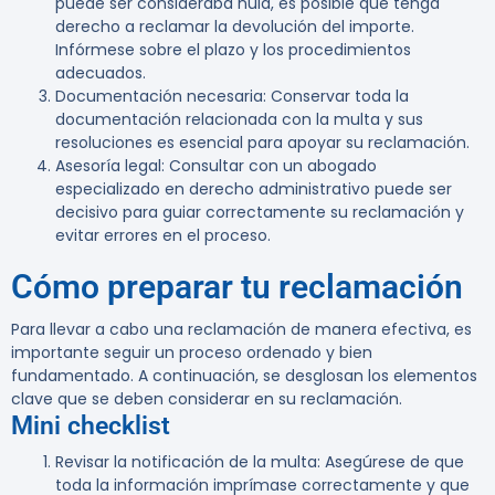
puede ser consideraba nula, es posible que tenga
derecho a reclamar la devolución del importe.
Infórmese sobre el plazo y los procedimientos
adecuados.
Documentación necesaria
: Conservar toda la
documentación relacionada con la multa y sus
resoluciones es esencial para apoyar su reclamación.
Asesoría legal
: Consultar con un abogado
especializado en derecho administrativo puede ser
decisivo para guiar correctamente su reclamación y
evitar errores en el proceso.
Cómo preparar tu reclamación
Para llevar a cabo una reclamación de manera efectiva, es
importante seguir un proceso ordenado y bien
fundamentado. A continuación, se desglosan los elementos
clave que se deben considerar en su reclamación.
Mini checklist
Revisar la notificación de la multa
: Asegúrese de que
toda la información imprímase correctamente y que