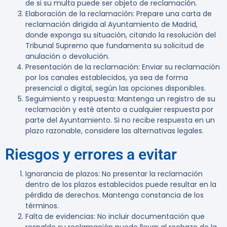
de si su multa puede ser objeto de reclamación.
Elaboración de la reclamación
: Prepare una carta de
reclamación dirigida al Ayuntamiento de Madrid,
donde exponga su situación, citando la resolución del
Tribunal Supremo que fundamenta su solicitud de
anulación o devolución.
Presentación de la reclamación
: Enviar su reclamación
por los canales establecidos, ya sea de forma
presencial o digital, según las opciones disponibles.
Seguimiento y respuesta
: Mantenga un registro de su
reclamación y esté atento a cualquier respuesta por
parte del Ayuntamiento. Si no recibe respuesta en un
plazo razonable, considere las alternativas legales.
Riesgos y errores a evitar
Ignorancia de plazos
: No presentar la reclamación
dentro de los plazos establecidos puede resultar en la
pérdida de derechos. Mantenga constancia de los
términos.
Falta de evidencias
: No incluir documentación que