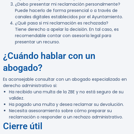
¿Debo presentar mi reclamación personalmente?
Puede hacerlo de forma presencial o a través de
canales digitales establecidos por el Ayuntamiento.
¿Qué pasa si mi reclamación es rechazada?
Tiene derecho a apelar la decisión. En tal caso, es
recomendable contar con asesoría legal para
presentar un recurso.
¿Cuándo hablar con un
abogado?
Es aconsejable consultar con un abogado especializado en
derecho administrativo si:
Ha recibido una multa de la ZBE y no está seguro de su
validez.
Ha pagado una multa y desea reclamar su devolución.
Necesita asesoramiento sobre cómo preparar su
reclamación o responder a un rechazo administrativo.
Cierre útil