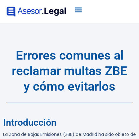
Errores comunes al
reclamar multas ZBE
y cómo evitarlos
Introducción
La Zona de Bajas Emisiones (ZBE) de Madrid ha sido objeto de