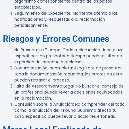
organismo correspondiente dentro de los plazos
establecidos.
Seguimiento del Expediente
: Mantente atento a las
notificaciones y respuestas a la reclamación
periódicamente.
Riesgos y Errores Comunes
No Presentar a Tiempo
: Cada reclamación tiene plazos
específicos, no presentar a tiempo puede resultar en
la pérdida del derecho a reclamar.
Documentación Incompleta
: Asegúrate de presentar
toda la documentación requerida, los errores en esto
pueden retrasar el proceso.
Falta de Asesoramiento Legal
: No buscar el consejo de
un profesional puede llevar a decisiones equivocadas
en la reclamación.
Confusión sobre la Anulación
: No comprender del todo
cómo la anulación del Tribunal Supremo afecta tu
caso específico puede llevar a acciones erróneas.