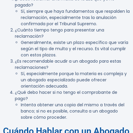
pagado?
Sí, siempre que haya fundamentos que respalden la
reclamación, especialmente tras la anulación
confirmada por el Tribunal Supremo.
¿Cuánto tiempo tengo para presentar una
reclamación?
Generalmente, existe un plazo específico que varía
según el tipo de multa y el recurso. Es vital cumplir
con estos plazos.
¿Es recomendable acudir a un abogado para estas
reclamaciones?
Sí, especialmente porque la materia es compleja y
un abogado especializado puede ofrecer
orientación adecuada.
¿Qué debo hacer si no tengo el comprobante de
pago?
Intenta obtener una copia del mismo a través del
banco; si no es posible, consulta a un abogado
sobre cómo proceder.
Cuándo Hablar con un Abogado