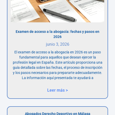
Examen de acceso a la abogacía: fechas y pasos en
2026
junio 3, 2026
El examen de acceso a la abogacía en 2026 es un paso
fundamental para aquellos que desean ejercer la
profesión legal en España. Este artículo proporciona una
guía detallada sobre las fechas, el proceso de inscripción
y los pasos necesarios para prepararte adecuadamente.
La información aquí presentada te ayudará a
Leer más >
Abogados Derecho Deportivo en Málaga