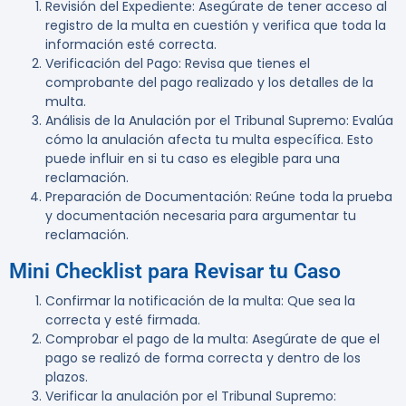
Revisión del Expediente
: Asegúrate de tener acceso al
registro de la multa en cuestión y verifica que toda la
información esté correcta.
Verificación del Pago
: Revisa que tienes el
comprobante del pago realizado y los detalles de la
multa.
Análisis de la Anulación por el Tribunal Supremo
: Evalúa
cómo la anulación afecta tu multa específica. Esto
puede influir en si tu caso es elegible para una
reclamación.
Preparación de Documentación
: Reúne toda la prueba
y documentación necesaria para argumentar tu
reclamación.
Mini Checklist para Revisar tu Caso
Confirmar la notificación de la multa
: Que sea la
correcta y esté firmada.
Comprobar el pago de la multa
: Asegúrate de que el
pago se realizó de forma correcta y dentro de los
plazos.
Verificar la anulación por el Tribunal Supremo
: