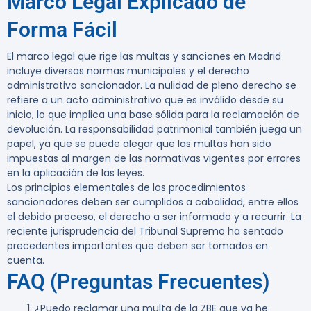
Marco Legal Explicado de
Forma Fácil
El marco legal que rige las multas y sanciones en Madrid
incluye diversas normas municipales y el derecho
administrativo sancionador. La nulidad de pleno derecho se
refiere a un acto administrativo que es inválido desde su
inicio, lo que implica una base sólida para la reclamación de
devolución. La responsabilidad patrimonial también juega un
papel, ya que se puede alegar que las multas han sido
impuestas al margen de las normativas vigentes por errores
en la aplicación de las leyes.
Los principios elementales de los procedimientos
sancionadores deben ser cumplidos a cabalidad, entre ellos
el debido proceso, el derecho a ser informado y a recurrir. La
reciente jurisprudencia del Tribunal Supremo ha sentado
precedentes importantes que deben ser tomados en
cuenta.
FAQ (Preguntas Frecuentes)
¿Puedo reclamar una multa de la ZBE que ya he