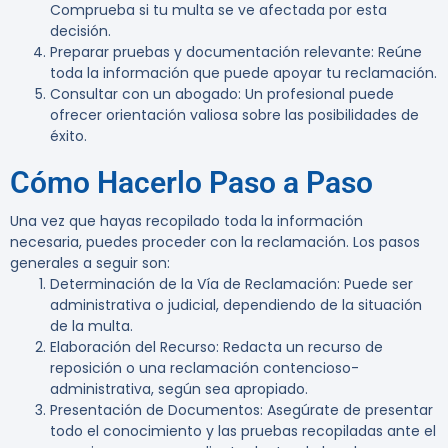
Comprueba si tu multa se ve afectada por esta
decisión.
Preparar pruebas y documentación relevante
: Reúne
toda la información que puede apoyar tu reclamación.
Consultar con un abogado
: Un profesional puede
ofrecer orientación valiosa sobre las posibilidades de
éxito.
Cómo Hacerlo Paso a Paso
Una vez que hayas recopilado toda la información
necesaria, puedes proceder con la reclamación. Los pasos
generales a seguir son:
Determinación de la Vía de Reclamación
: Puede ser
administrativa o judicial, dependiendo de la situación
de la multa.
Elaboración del Recurso
: Redacta un recurso de
reposición o una reclamación contencioso-
administrativa, según sea apropiado.
Presentación de Documentos
: Asegúrate de presentar
todo el conocimiento y las pruebas recopiladas ante el