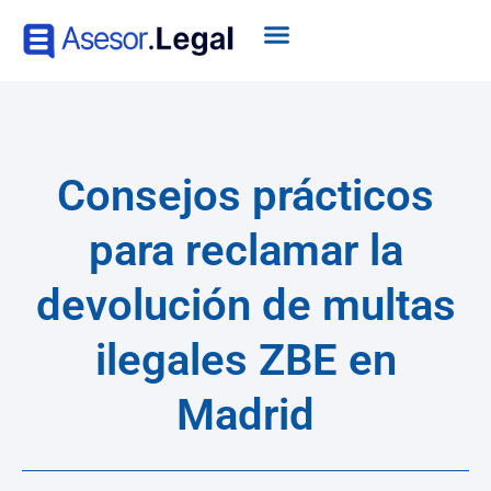
Consejos prácticos
para reclamar la
devolución de multas
ilegales ZBE en
Madrid