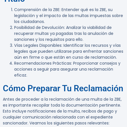
Comprensión de la ZBE
: Entender qué es la ZBE, su
legislación y el impacto de las multas impuestas sobre
los ciudadanos.
Posibilidad de Devolución
: Analizar la viabilidad de
recuperar multas ya pagadas tras la anulación de
sanciones y los requisitos para ello.
Vías Legales Disponibles
: Identificar los recursos y vías
legales que pueden utilizarse para enfrentar sanciones
aún en firme o que están en curso de reclamación.
Recomendaciones Prácticas
: Proporcionar consejos y
acciones a seguir para asegurar una reclamación
eficaz.
Cómo Preparar Tu Reclamación
Antes de proceder a la reclamación de una multa de la ZBE,
es importante recopilar toda la documentación pertinente.
Esto incluye notificaciones de la multa, recibos de pago y
cualquier comunicación relacionada con el expediente
sancionador. Veamos los siguientes pasos relevantes: