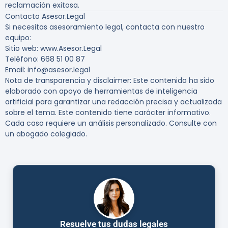
reclamación exitosa.
Contacto Asesor.Legal
Si necesitas asesoramiento legal, contacta con nuestro
equipo:
Sitio web: www.Asesor.Legal
Teléfono: 668 51 00 87
Email: info@asesor.legal
Nota de transparencia y disclaimer: Este contenido ha sido
elaborado con apoyo de herramientas de inteligencia
artificial para garantizar una redacción precisa y actualizada
sobre el tema. Este contenido tiene carácter informativo.
Cada caso requiere un análisis personalizado. Consulte con
un abogado colegiado.
Resuelve tus dudas legales