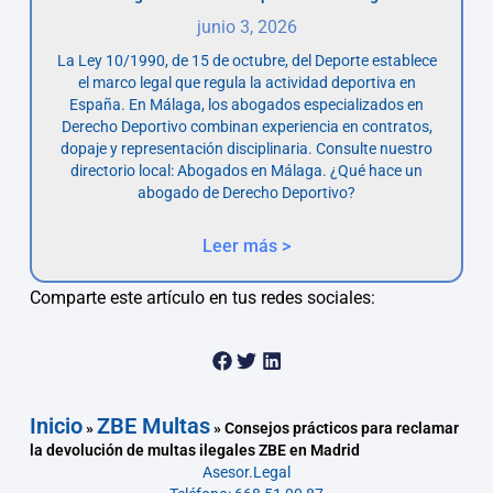
junio 3, 2026
La Ley 10/1990, de 15 de octubre, del Deporte establece
el marco legal que regula la actividad deportiva en
España. En Málaga, los abogados especializados en
Derecho Deportivo combinan experiencia en contratos,
dopaje y representación disciplinaria. Consulte nuestro
directorio local: Abogados en Málaga. ¿Qué hace un
abogado de Derecho Deportivo?
Leer más >
Comparte este artículo en tus redes sociales:
Inicio
ZBE Multas
»
»
Consejos prácticos para reclamar
la devolución de multas ilegales ZBE en Madrid
Asesor.Legal