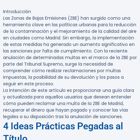
Introducción
Las Zonas de Bajas Emisiones (ZBE) han surgido como una
herramienta clave en las políticas urbanas para la reducción
de la contaminación y el mejoramiento de la calidad del aire
en ciudades como Madrid. Sin embargo, la implementación
de estas medidas ha generado un aumento significativo en
las sanciones por falta de cumplimiento. Con la reciente
anulación de determinadas multas en el marco de la ZBE por
parte del Tribunal Supremo, surge la necesidad de
comprender cómo realizar reclamaciones por multas
impuestas, la posibilidad de su devolución y los pasos a
seguir en este proceso.
La intención de este artículo es proporcionar una guía clara
y actualizada para aquellos usuarios que desean entender
cómo pueden reclamar una multa de la ZBE de Madrid,
recuperar el dinero que hayan pagado y conocer las vías
legales a su disposición tras la anulación de sanciones.
4 Ideas Prácticas Pegadas al
Título