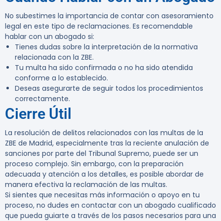
No subestimes la importancia de contar con asesoramiento
legal en este tipo de reclamaciones. Es recomendable
hablar con un abogado si:
Tienes dudas sobre la interpretación de la normativa
relacionada con la ZBE.
Tu multa ha sido confirmada o no ha sido atendida
conforme a lo establecido.
Deseas asegurarte de seguir todos los procedimientos
correctamente.
Cierre Útil
La resolución de delitos relacionados con las multas de la
ZBE de Madrid, especialmente tras la reciente anulación de
sanciones por parte del Tribunal Supremo, puede ser un
proceso complejo. Sin embargo, con la preparación
adecuada y atención a los detalles, es posible abordar de
manera efectiva la reclamación de las multas.
Si sientes que necesitas más información o apoyo en tu
proceso, no dudes en contactar con un abogado cualificado
que pueda guiarte a través de los pasos necesarios para una