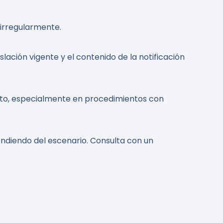
 irregularmente.
lación vigente y el contenido de la notificación
xito, especialmente en procedimientos con
endiendo del escenario. Consulta con un