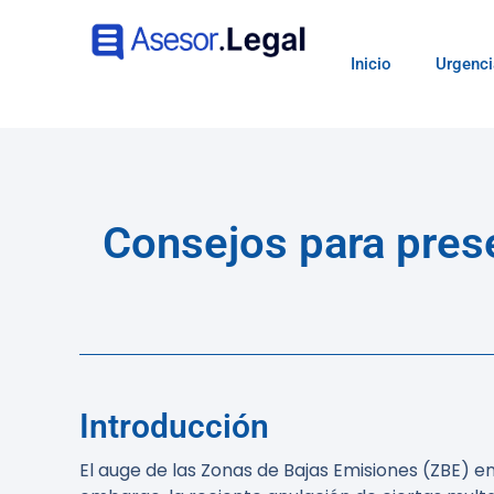
Inicio
Urgenci
Consejos para prese
Introducción
El auge de las Zonas de Bajas Emisiones (ZBE) 