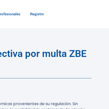
rofesionales
Registro
ectiva por multa ZBE
micas provenientes de su regulación. Sin