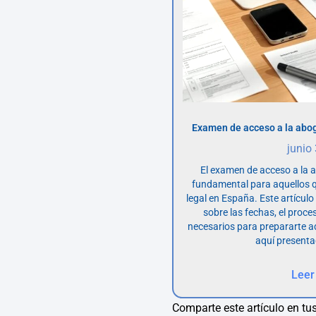
Examen de acceso a la abog
junio
El examen de acceso a la 
fundamental para aquellos q
legal en España. Este artícul
sobre las fechas, el proce
necesarios para prepararte 
aquí presenta
Leer
Comparte este artículo en tus