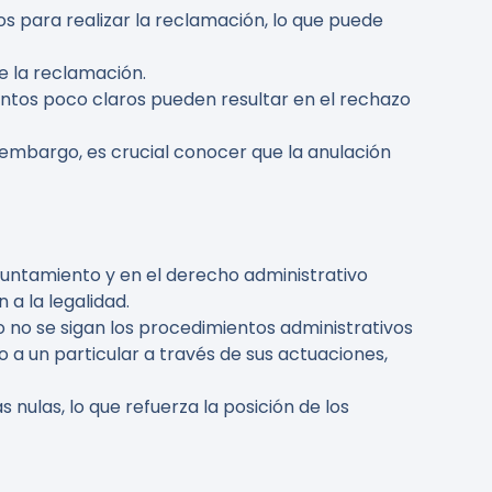
os para realizar la reclamación, lo que puede
e la reclamación.
ntos poco claros pueden resultar en el rechazo
embargo, es crucial conocer que la anulación
yuntamiento y en el derecho administrativo
 a la legalidad.
no se sigan los procedimientos administrativos
 a un particular a través de sus actuaciones,
nulas, lo que refuerza la posición de los