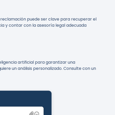
a reclamación puede ser clave para recuperar el
ia y contar con la asesoría legal adecuada
igencia artificial para garantizar una
uiere un análisis personalizado. Consulte con un