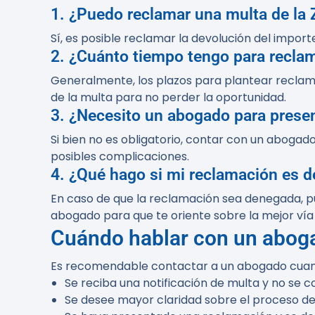
1. ¿Puedo reclamar una multa de la 
Sí, es posible reclamar la devolución del import
2. ¿Cuánto tiempo tengo para reclam
Generalmente, los plazos para plantear reclamaci
de la multa para no perder la oportunidad.
3. ¿Necesito un abogado para presen
Si bien no es obligatorio, contar con un aboga
posibles complicaciones.
4. ¿Qué hago si mi reclamación es 
En caso de que la reclamación sea denegada, pu
abogado para que te oriente sobre la mejor vía 
Cuándo hablar con un abog
Es recomendable contactar a un abogado cuan
Se reciba una notificación de multa y no se 
Se desee mayor claridad sobre el proceso d