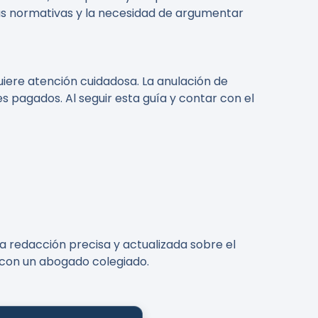
las normativas y la necesidad de argumentar
iere atención cuidadosa. La anulación de
pagados. Al seguir esta guía y contar con el
a redacción precisa y actualizada sobre el
e con un abogado colegiado.