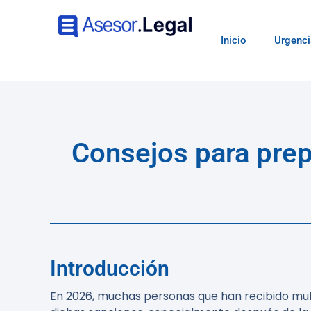
Inicio
Urgenci
Consejos para prep
Introducción
En 2026, muchas personas que han recibido mul