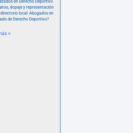
lizados en Derecho Deportivo
atos, dopaje y representación
 directorio local: Abogados en
ado de Derecho Deportivo?
más >