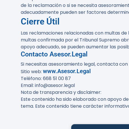
de la reclamación o si se necesita asesoramien
adecuadamente pueden ser factores determinan
Cierre Útil
Las reclamaciones relacionadas con multas de l
multas confirmada por el Tribunal Supremo abre
apoyo adecuado, se pueden aumentar las posibi
Contacto Asesor.Legal
Si necesitas asesoramiento legal, contacta con
www.Asesor.Legal
Sitio web:
Teléfono: 668 51 00 87
Email: info@asesor.legal
Nota de transparencia y disclaimer:
Este contenido ha sido elaborado con apoyo de h
tema. Este contenido tiene carácter informativ