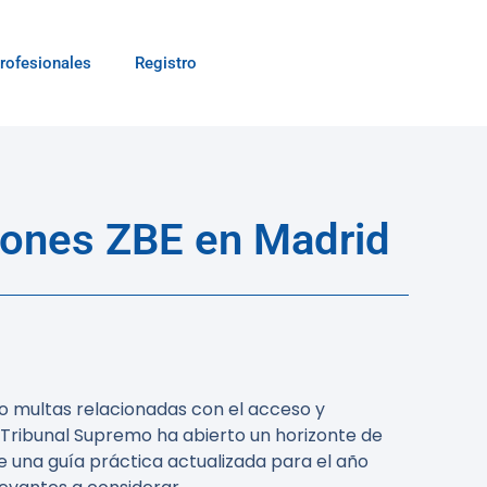
rofesionales
Registro
iones ZBE en Madrid
o multas relacionadas con el acceso y
l Tribunal Supremo ha abierto un horizonte de
 una guía práctica actualizada para el año