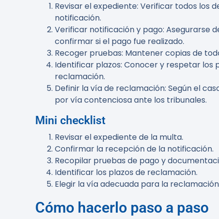
Revisar el expediente
: Verificar todos los 
notificación.
Verificar notificación y pago
: Asegurarse d
confirmar si el pago fue realizado.
Recoger pruebas
: Mantener copias de tod
Identificar plazos
: Conocer y respetar los 
reclamación.
Definir la vía de reclamación
: Según el cas
por vía contenciosa ante los tribunales.
Mini checklist
Revisar el expediente de la multa
.
Confirmar la recepción de la notificación
.
Recopilar pruebas de pago y documentaci
Identificar los plazos de reclamación
.
Elegir la vía adecuada para la reclamación
Cómo hacerlo paso a paso