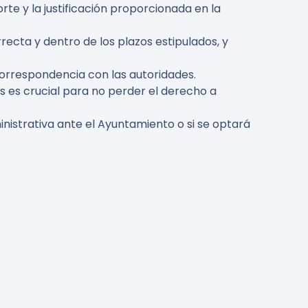
orte y la justificación proporcionada en la
rrecta y dentro de los plazos estipulados, y
orrespondencia con las autoridades.
s es crucial para no perder el derecho a
inistrativa ante el Ayuntamiento o si se optará