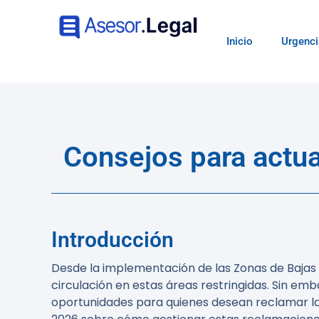
Inicio
Urgenci
Consejos para actu
Introducción
Desde la implementación de las Zonas de Bajas
circulación en estas áreas restringidas. Sin em
oportunidades para quienes desean reclamar la 