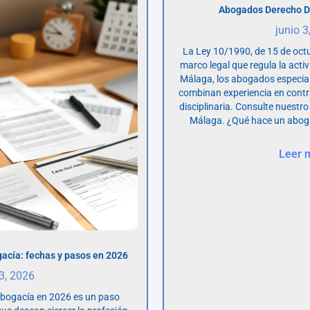
Abogados Derecho D
junio 3
La Ley 10/1990, de 15 de octu
marco legal que regula la acti
Málaga, los abogados especia
combinan experiencia en contr
disciplinaria. Consulte nuestro
Málaga. ¿Qué hace un abog
Leer 
acía: fechas y pasos en 2026
 3, 2026
abogacía en 2026 es un paso