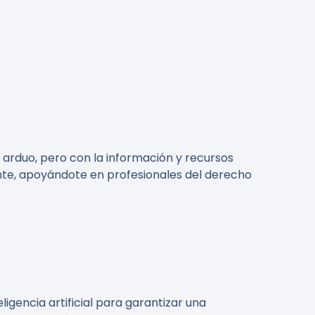
 arduo, pero con la información y recursos
nte, apoyándote en profesionales del derecho
gencia artificial para garantizar una