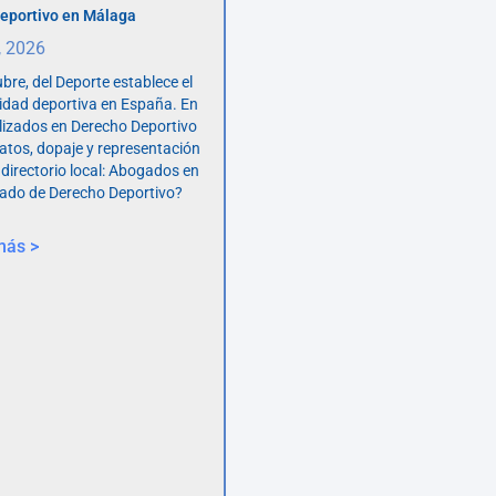
eportivo en Málaga
, 2026
bre, del Deporte establece el
vidad deportiva en España. En
lizados en Derecho Deportivo
atos, dopaje y representación
 directorio local: Abogados en
ado de Derecho Deportivo?
más >