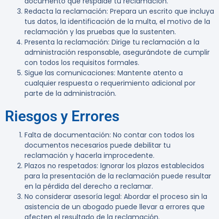
documento que respalde tu reclamación.
Redacta la reclamación
: Prepara un escrito que incluya
tus datos, la identificación de la multa, el motivo de la
reclamación y las pruebas que la sustenten.
Presenta la reclamación
: Dirige tu reclamación a la
administración responsable, asegurándote de cumplir
con todos los requisitos formales.
Sigue las comunicaciones
: Mantente atento a
cualquier respuesta o requerimiento adicional por
parte de la administración.
Riesgos y Errores
Falta de documentación
: No contar con todos los
documentos necesarios puede debilitar tu
reclamación y hacerla improcedente.
Plazos no respetados
: Ignorar los plazos establecidos
para la presentación de la reclamación puede resultar
en la pérdida del derecho a reclamar.
No considerar asesoría legal
: Abordar el proceso sin la
asistencia de un abogado puede llevar a errores que
afecten el resultado de la reclamación.