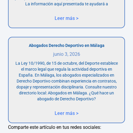
La información aquí presentada te ayudará a
Leer más >
Abogados Derecho Deportivo en Málaga
junio 3, 2026
La Ley 10/1990, de 15 de octubre, del Deporte establece
el marco legal que regula la actividad deportiva en
España. En Málaga, los abogados especializados en
Derecho Deportivo combinan experiencia en contratos,
dopaje y representación disciplinaria. Consulte nuestro
directorio local: Abogados en Málaga. ¿Qué hace un
abogado de Derecho Deportivo?
Leer más >
Comparte este artículo en tus redes sociales: