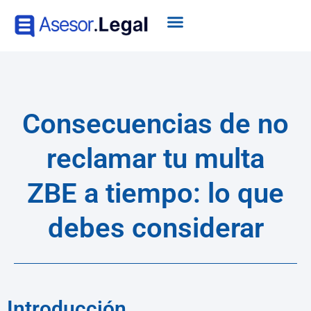
Consecuencias de no
reclamar tu multa
ZBE a tiempo: lo que
debes considerar
Introducción