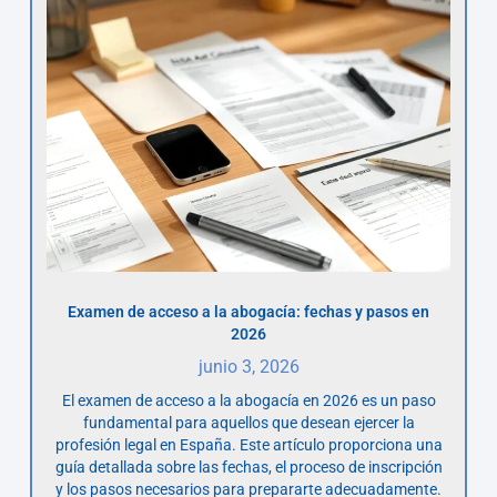
Examen de acceso a la abogacía: fechas y pasos en
2026
junio 3, 2026
El examen de acceso a la abogacía en 2026 es un paso
fundamental para aquellos que desean ejercer la
profesión legal en España. Este artículo proporciona una
guía detallada sobre las fechas, el proceso de inscripción
y los pasos necesarios para prepararte adecuadamente.