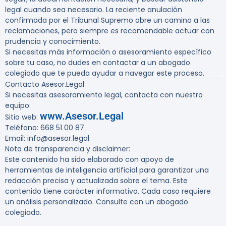
legal cuando sea necesario. La reciente anulación
confirmada por el Tribunal Supremo abre un camino a las
reclamaciones, pero siempre es recomendable actuar con
prudencia y conocimiento.
Si necesitas más información o asesoramiento específico
sobre tu caso, no dudes en contactar a un abogado
colegiado que te pueda ayudar a navegar este proceso.
Contacto Asesor.Legal
Si necesitas asesoramiento legal, contacta con nuestro
equipo:
www.Asesor.Legal
Sitio web:
Teléfono: 668 51 00 87
Email: info@asesor.legal
Nota de transparencia y disclaimer:
Este contenido ha sido elaborado con apoyo de
herramientas de inteligencia artificial para garantizar una
redacción precisa y actualizada sobre el tema. Este
contenido tiene carácter informativo. Cada caso requiere
un análisis personalizado. Consulte con un abogado
colegiado.