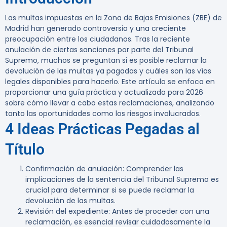
Las multas impuestas en la Zona de Bajas Emisiones (ZBE) de
Madrid han generado controversia y una creciente
preocupación entre los ciudadanos. Tras la reciente
anulación de ciertas sanciones por parte del Tribunal
Supremo, muchos se preguntan si es posible reclamar la
devolución de las multas ya pagadas y cuáles son las vías
legales disponibles para hacerlo. Este artículo se enfoca en
proporcionar una guía práctica y actualizada para 2026
sobre cómo llevar a cabo estas reclamaciones, analizando
tanto las oportunidades como los riesgos involucrados.
4 Ideas Prácticas Pegadas al
Título
Confirmación de anulación
: Comprender las
implicaciones de la sentencia del Tribunal Supremo es
crucial para determinar si se puede reclamar la
devolución de las multas.
Revisión del expediente
: Antes de proceder con una
reclamación, es esencial revisar cuidadosamente la