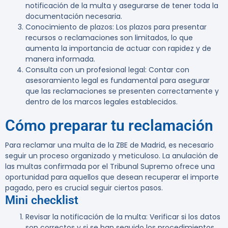
notificación de la multa y asegurarse de tener toda la
documentación necesaria.
Conocimiento de plazos
: Los plazos para presentar
recursos o reclamaciones son limitados, lo que
aumenta la importancia de actuar con rapidez y de
manera informada.
Consulta con un profesional legal
: Contar con
asesoramiento legal es fundamental para asegurar
que las reclamaciones se presenten correctamente y
dentro de los marcos legales establecidos.
Cómo preparar tu reclamación
Para reclamar una multa de la ZBE de Madrid, es necesario
seguir un proceso organizado y meticuloso. La anulación de
las multas confirmada por el Tribunal Supremo ofrece una
oportunidad para aquellos que desean recuperar el importe
pagado, pero es crucial seguir ciertos pasos.
Mini checklist
Revisar la notificación de la multa
: Verificar si los datos
son correctos y si se han seguido los procedimientos