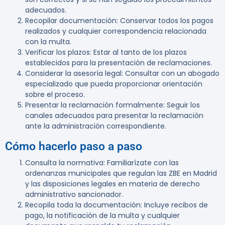
adecuados.
Recopilar documentación
: Conservar todos los pagos
realizados y cualquier correspondencia relacionada
con la multa.
Verificar los plazos
: Estar al tanto de los plazos
establecidos para la presentación de reclamaciones.
Considerar la asesoría legal
: Consultar con un abogado
especializado que pueda proporcionar orientación
sobre el proceso.
Presentar la reclamación formalmente
: Seguir los
canales adecuados para presentar la reclamación
ante la administración correspondiente.
Cómo hacerlo paso a paso
Consulta la normativa
: Familiarízate con las
ordenanzas municipales que regulan las ZBE en Madrid
y las disposiciones legales en materia de derecho
administrativo sancionador.
Recopila toda la documentación
: Incluye recibos de
pago, la notificación de la multa y cualquier