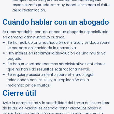
especializado puede ser muy beneficioso para el éxito
de la reclamación.
Cuándo hablar con un abogado
Es recomendable contactar con un abogado especializado
en derecho administrativo cuando:
Se ha recibido una notificación de multa y se duda sobre
la correcta aplicación de la normativa.
Hay interés en reclamar la devolución de una multa ya
pagada.
Se han presentado recursos administrativos anteriores
que no han sido resueltos satisfactoriamente.
Se requiere asesoramiento sobre el marco legal
relacionado con las ZBE y su implicación en la
reclamación de multas.
Cierre útil
Ante la complejidad y la sensibilidad del tema de las multas
de la ZBE de Madrid, es esencial tener claros los pasos a
seguir, la documentación necesaria, y buscar asistencia