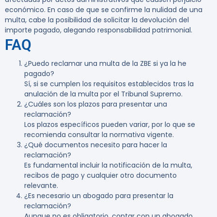
económico. En caso de que se confirme la nulidad de una
multa, cabe la posibilidad de solicitar la devolución del
importe pagado, alegando responsabilidad patrimonial.
FAQ
¿Puedo reclamar una multa de la ZBE si ya la he
pagado?
Sí, si se cumplen los requisitos establecidos tras la
anulación de la multa por el Tribunal Supremo.
¿Cuáles son los plazos para presentar una
reclamación?
Los plazos específicos pueden variar, por lo que se
recomienda consultar la normativa vigente.
¿Qué documentos necesito para hacer la
reclamación?
Es fundamental incluir la notificación de la multa,
recibos de pago y cualquier otro documento
relevante.
¿Es necesario un abogado para presentar la
reclamación?
Aunque no es obligatorio, contar con un abogado