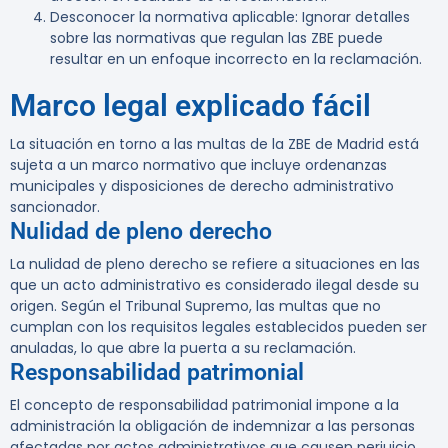
Desconocer la normativa aplicable
: Ignorar detalles
sobre las normativas que regulan las ZBE puede
resultar en un enfoque incorrecto en la reclamación.
Marco legal explicado fácil
La situación en torno a las multas de la ZBE de Madrid está
sujeta a un marco normativo que incluye ordenanzas
municipales y disposiciones de derecho administrativo
sancionador.
Nulidad de pleno derecho
La nulidad de pleno derecho se refiere a situaciones en las
que un acto administrativo es considerado ilegal desde su
origen. Según el Tribunal Supremo, las multas que no
cumplan con los requisitos legales establecidos pueden ser
anuladas, lo que abre la puerta a su reclamación.
Responsabilidad patrimonial
El concepto de responsabilidad patrimonial impone a la
administración la obligación de indemnizar a las personas
afectadas por actos administrativos que causen perjuicio