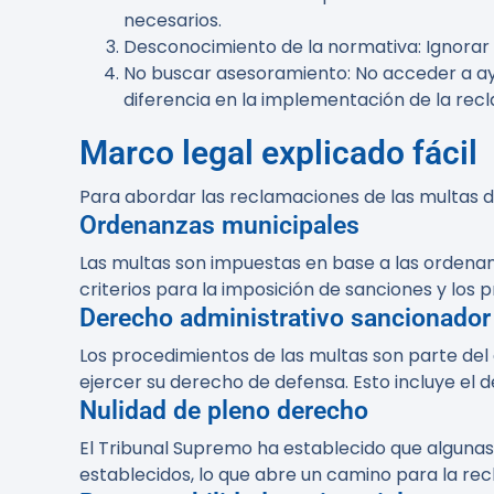
necesarios.
Desconocimiento de la normativa
: Ignora
No buscar asesoramiento
: No acceder a a
diferencia en la implementación de la rec
Marco legal explicado fácil
Para abordar las reclamaciones de las multas de
Ordenanzas municipales
Las multas son impuestas en base a las ordenan
criterios para la imposición de sanciones y los 
Derecho administrativo sancionador
Los procedimientos de las multas son parte del
ejercer su derecho de defensa. Esto incluye el 
Nulidad de pleno derecho
El Tribunal Supremo ha establecido que algunas
establecidos, lo que abre un camino para la rec