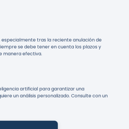
 especialmente tras la reciente anulación de
Siempre se debe tener en cuenta los plazos y
e manera efectiva.
igencia artificial para garantizar una
uiere un análisis personalizado. Consulte con un