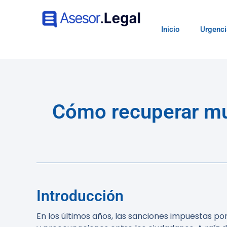
Inicio
Urgenci
Cómo recuperar mul
Introducción
En los últimos años, las sanciones impuestas p