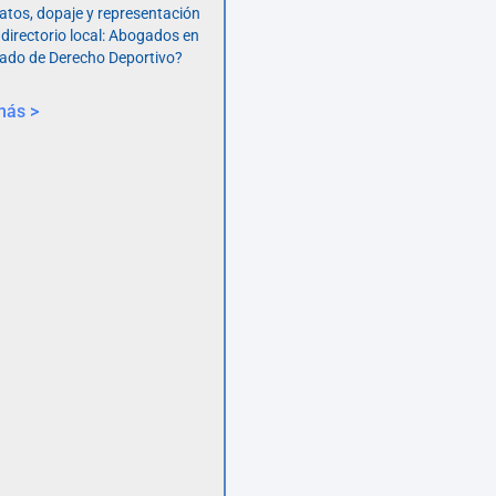
atos, dopaje y representación
 directorio local: Abogados en
ado de Derecho Deportivo?
más >