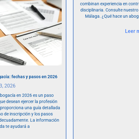
combinan experiencia en contr
disciplinaria. Consulte nuestro
Málaga. ¿Qué hace un abog
Leer 
acía: fechas y pasos en 2026
 3, 2026
abogacía en 2026 es un paso
ue desean ejercer la profesión
o proporciona una guía detallada
so de inscripción y los pasos
adecuadamente. La información
da te ayudará a