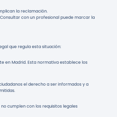
omplican la reclamación.
 Consultar con un profesional puede marcar la
gal que regula esta situación:
te en Madrid. Esta normativa establece los
 ciudadanos el derecho a ser informados y a
mitidas.
no cumplen con los requisitos legales