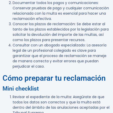
Documentar todos los pagos y comunicaciones
:
Conservar pruebas de pago y cualquier comunicación
relacionada con la multa es esencial para hacer una
reclamación efectiva.
Conocer los plazos de reclamación
: Se debe estar al
tanto de los plazos establecidos por la legislación para
solicitar la devolución del importe de las multas, así
como los plazos para presentar recursos.
Consultar con un abogado especializado
: La asesoría
legal de un profesional colegiado es clave para
garantizar que el proceso de reclamación se maneje
de manera correcta y evitar errores que puedan
perjudicar el caso.
Cómo preparar tu reclamación
Mini checklist
Revisar el expediente de la multa
: Asegúrate de que
todos los datos son correctos y que la multa está
dentro del ámbito de las anulaciones aceptadas por el
Tribunal Supremo.