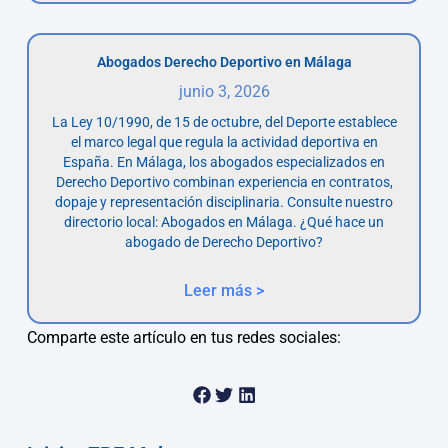
Abogados Derecho Deportivo en Málaga
junio 3, 2026
La Ley 10/1990, de 15 de octubre, del Deporte establece
el marco legal que regula la actividad deportiva en
España. En Málaga, los abogados especializados en
Derecho Deportivo combinan experiencia en contratos,
dopaje y representación disciplinaria. Consulte nuestro
directorio local: Abogados en Málaga. ¿Qué hace un
abogado de Derecho Deportivo?
Leer más >
Comparte este artículo en tus redes sociales: