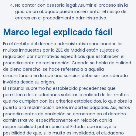
No contar con asesoría legal
: Asumir el proceso sin la
guía de un abogado puede incrementar el riesgo de
errores en el procedimiento administrativo.
Marco legal explicado fácil
En el ámbito del derecho administrativo sancionador, las
multas impuestas por la ZBE de Madrid están sujetas a
regulación por normativas específicas que establecen el
procedimiento de reclamación. Cuando se habla de nulidad
de pleno derecho, se hace referencia a aquella
circunstancia en la que una sanción debe ser considerada
inválida desde su origen.
El Tribunal Supremo ha establecido precedentes que
permiten a los ciudadanos solicitar la nulidad de las multas
que no cumplen con los criterios establecidos, lo que abre la
puerta a la reclamación de los importes pagados. Así, estos
procedimientos de anulación se enmarcan en el derecho
administrativo, específicamente en relación con la
responsabilidad patrimonial del Estado, que incluye la
posibilidad de que, si la multa es invalidada, el ciudadano