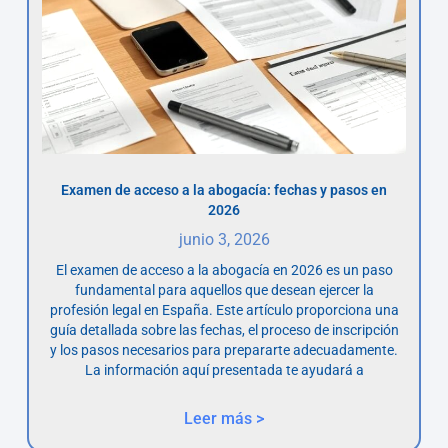
Examen de acceso a la abogacía: fechas y pasos en
2026
junio 3, 2026
El examen de acceso a la abogacía en 2026 es un paso
fundamental para aquellos que desean ejercer la
profesión legal en España. Este artículo proporciona una
guía detallada sobre las fechas, el proceso de inscripción
y los pasos necesarios para prepararte adecuadamente.
La información aquí presentada te ayudará a
Leer más >