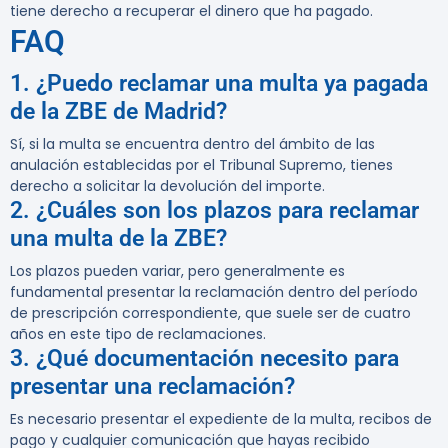
tiene derecho a recuperar el dinero que ha pagado.
FAQ
1. ¿Puedo reclamar una multa ya pagada
de la ZBE de Madrid?
Sí, si la multa se encuentra dentro del ámbito de las
anulación establecidas por el Tribunal Supremo, tienes
derecho a solicitar la devolución del importe.
2. ¿Cuáles son los plazos para reclamar
una multa de la ZBE?
Los plazos pueden variar, pero generalmente es
fundamental presentar la reclamación dentro del período
de prescripción correspondiente, que suele ser de cuatro
años en este tipo de reclamaciones.
3. ¿Qué documentación necesito para
presentar una reclamación?
Es necesario presentar el expediente de la multa, recibos de
pago y cualquier comunicación que hayas recibido