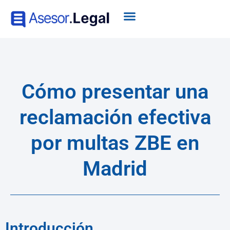
Cómo presentar una
reclamación efectiva
por multas ZBE en
Madrid
Introducción