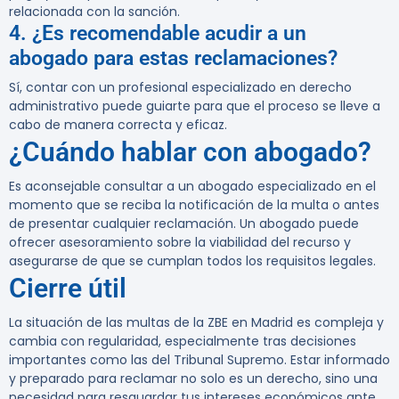
relacionada con la sanción.
4. ¿Es recomendable acudir a un
abogado para estas reclamaciones?
Sí, contar con un profesional especializado en derecho
administrativo puede guiarte para que el proceso se lleve a
cabo de manera correcta y eficaz.
¿Cuándo hablar con abogado?
Es aconsejable consultar a un abogado especializado en el
momento que se reciba la notificación de la multa o antes
de presentar cualquier reclamación. Un abogado puede
ofrecer asesoramiento sobre la viabilidad del recurso y
asegurarse de que se cumplan todos los requisitos legales.
Cierre útil
La situación de las multas de la ZBE en Madrid es compleja y
cambia con regularidad, especialmente tras decisiones
importantes como las del Tribunal Supremo. Estar informado
y preparado para reclamar no solo es un derecho, sino una
necesidad para resguardar tus intereses económicos ante