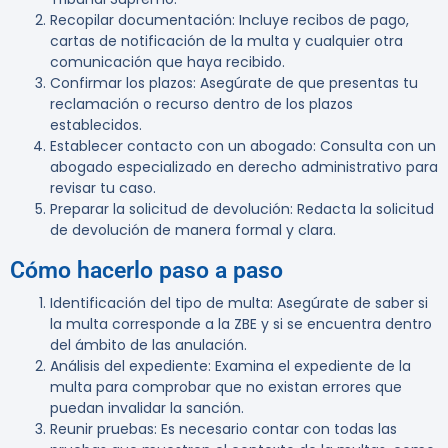
Recopilar documentación
: Incluye recibos de pago,
cartas de notificación de la multa y cualquier otra
comunicación que haya recibido.
Confirmar los plazos
: Asegúrate de que presentas tu
reclamación o recurso dentro de los plazos
establecidos.
Establecer contacto con un abogado
: Consulta con un
abogado especializado en derecho administrativo para
revisar tu caso.
Preparar la solicitud de devolución
: Redacta la solicitud
de devolución de manera formal y clara.
Cómo hacerlo paso a paso
Identificación del tipo de multa
: Asegúrate de saber si
la multa corresponde a la ZBE y si se encuentra dentro
del ámbito de las anulación.
Análisis del expediente
: Examina el expediente de la
multa para comprobar que no existan errores que
puedan invalidar la sanción.
Reunir pruebas
: Es necesario contar con todas las