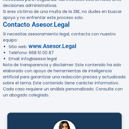
decisiones administrativas.
Si eres víctima de una multa de la ZBE, no dudes en buscar
apoyo y no enfrentar este proceso solo.
Contacto Asesor.Legal
Si necesitas asesoramiento legal, contacta con nuestro
equipo:
www.Asesor.Legal
Sitio web:
Teléfono: 668 51 00 87
Email: info@asesor.legal
Nota de transparencia y disclaimer:
Este contenido ha sido
elaborado con apoyo de herramientas de inteligencia
artificial para garantizar una redacción precisa y actualizada
sobre el tema. Este contenido tiene carácter informativo.
Cada caso requiere un análisis personalizado. Consulte con
un abogado colegiado.