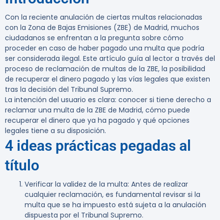
Con la reciente anulación de ciertas multas relacionadas
con la Zona de Bajas Emisiones (ZBE) de Madrid, muchos
ciudadanos se enfrentan a la pregunta sobre cómo
proceder en caso de haber pagado una multa que podría
ser considerada ilegal. Este artículo guía al lector a través del
proceso de reclamación de multas de la ZBE, la posibilidad
de recuperar el dinero pagado y las vías legales que existen
tras la decisión del Tribunal Supremo.
La intención del usuario es clara: conocer si tiene derecho a
reclamar una multa de la ZBE de Madrid, cómo puede
recuperar el dinero que ya ha pagado y qué opciones
legales tiene a su disposición.
4 ideas prácticas pegadas al
título
Verificar la validez de la multa
: Antes de realizar
cualquier reclamación, es fundamental revisar si la
multa que se ha impuesto está sujeta a la anulación
dispuesta por el Tribunal Supremo.