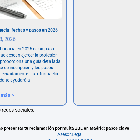
acía: fechas y pasos en 2026
 3, 2026
abogacía en 2026 es un paso
ue desean ejercer la profesión
o proporciona una guía detallada
so de inscripción y los pasos
adecuadamente. La información
da te ayudará a
 más >
 redes sociales:
 presentar tu reclamación por multa ZBE en Madrid: pasos clave
Asesor.Legal