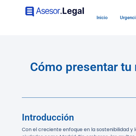
Inicio
Urgenci
Cómo presentar tu 
Introducción
Con el creciente enfoque en la sostenibilidad y