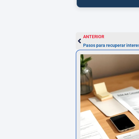
ANTERIOR