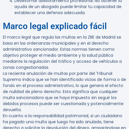
Desestimar asesoramiento profesional
: No obtener la
ayuda de un abogado puede limitar tu capacidad de
establecer una defensa adecuada.
Marco legal explicado fácil
El marco legal que regula las multas en la ZBE de Madrid se
basa en las ordenanzas municipales y en el derecho
administrativo sancionador. Estas normas tienen como
objetivo proteger el medio ambiente y la salud pública
mediante la regulación del tráfico y acceso de vehículos a
zonas congestionadas.
La reciente anulación de multas por parte del Tribunal
Supremo indica que se han identificado vicios de forma o de
fondo en el proceso administrativo, lo que genera el efecto
de nulidad de pleno derecho. Esto significa que cualquier
multa sancionadora que se haya impuesto sin seguir los
debidos procesos puede ser cuestionada y potencialmente
devuelta.
En cuanto a la responsabilidad patrimonial, si un ciudadano
ha pagado una multa que luego ha sido anulada, tiene
derecho a solicitar la devolución del dinero, amparándose en