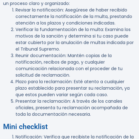
un proceso claro y organizado:
Revisar la notificación
: Asegúrese de haber recibido
correctamente la notificación de la multa, prestando
atención a los plazos y condiciones indicadas.
Verificar la fundamentación de la multa
: Examina los
motivos de la sanción y determina si tu caso puede
estar cubierto por la anulación de multas indicada por
el Tribunal Supremo.
Reunir documentación
: Mantén copias de la
notificación, recibos de pago, y cualquier
comunicación relacionada con el proceder de tu
solicitud de reclamación.
Plazo para la reclamación
: Esté atento a cualquier
plazo establecido para presentar su reclamación, ya
que estos pueden variar según cada caso.
Presentar la reclamación
: A través de los canales
oficiales, presenta tu reclamación acompañada de
toda la documentación necesaria.
Mini checklist
Notificación
: Verifica que recibiste la notificación de la