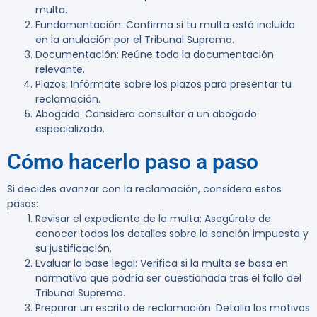
multa.
Fundamentación
: Confirma si tu multa está incluida
en la anulación por el Tribunal Supremo.
Documentación
: Reúne toda la documentación
relevante.
Plazos
: Infórmate sobre los plazos para presentar tu
reclamación.
Abogado
: Considera consultar a un abogado
especializado.
Cómo hacerlo paso a paso
Si decides avanzar con la reclamación, considera estos
pasos:
Revisar el expediente de la multa
: Asegúrate de
conocer todos los detalles sobre la sanción impuesta y
su justificación.
Evaluar la base legal
: Verifica si la multa se basa en
normativa que podría ser cuestionada tras el fallo del
Tribunal Supremo.
Preparar un escrito de reclamación
: Detalla los motivos