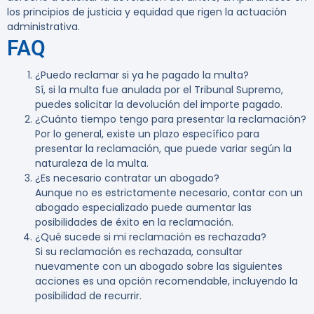
los principios de justicia y equidad que rigen la actuación
administrativa.
FAQ
¿Puedo reclamar si ya he pagado la multa?
Sí, si la multa fue anulada por el Tribunal Supremo,
puedes solicitar la devolución del importe pagado.
¿Cuánto tiempo tengo para presentar la reclamación?
Por lo general, existe un plazo específico para
presentar la reclamación, que puede variar según la
naturaleza de la multa.
¿Es necesario contratar un abogado?
Aunque no es estrictamente necesario, contar con un
abogado especializado puede aumentar las
posibilidades de éxito en la reclamación.
¿Qué sucede si mi reclamación es rechazada?
Si su reclamación es rechazada, consultar
nuevamente con un abogado sobre las siguientes
acciones es una opción recomendable, incluyendo la
posibilidad de recurrir.