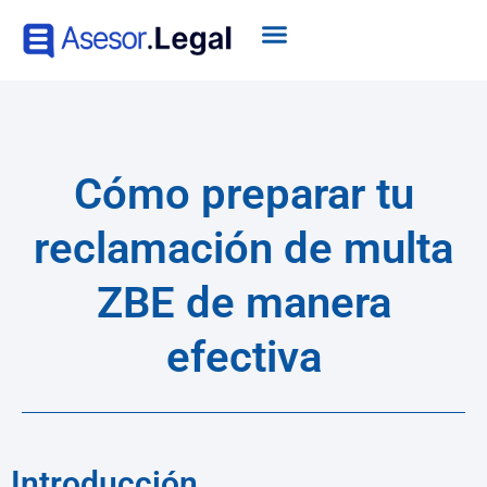
Cómo preparar tu
reclamación de multa
ZBE de manera
efectiva
Introducción