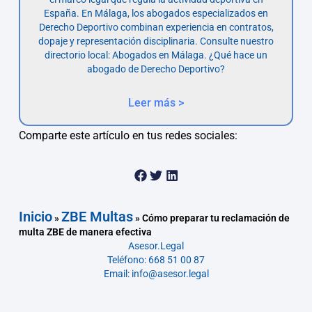
España. En Málaga, los abogados especializados en
Derecho Deportivo combinan experiencia en contratos,
dopaje y representación disciplinaria. Consulte nuestro
directorio local: Abogados en Málaga. ¿Qué hace un
abogado de Derecho Deportivo?
Leer más >
Comparte este artículo en tus redes sociales:
Inicio
ZBE Multas
»
»
Cómo preparar tu reclamación de
multa ZBE de manera efectiva
Asesor.Legal
Teléfono: 668 51 00 87
Email: info@asesor.legal