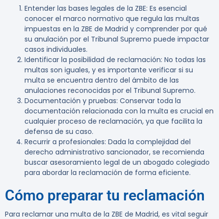
Entender las bases legales de la ZBE
: Es esencial
conocer el marco normativo que regula las multas
impuestas en la ZBE de Madrid y comprender por qué
su anulación por el Tribunal Supremo puede impactar
casos individuales.
Identificar la posibilidad de reclamación
: No todas las
multas son iguales, y es importante verificar si su
multa se encuentra dentro del ámbito de las
anulaciones reconocidas por el Tribunal Supremo.
Documentación y pruebas
: Conservar toda la
documentación relacionada con la multa es crucial en
cualquier proceso de reclamación, ya que facilita la
defensa de su caso.
Recurrir a profesionales
: Dada la complejidad del
derecho administrativo sancionador, se recomienda
buscar asesoramiento legal de un abogado colegiado
para abordar la reclamación de forma eficiente.
Cómo preparar tu reclamación
Para reclamar una multa de la ZBE de Madrid, es vital seguir