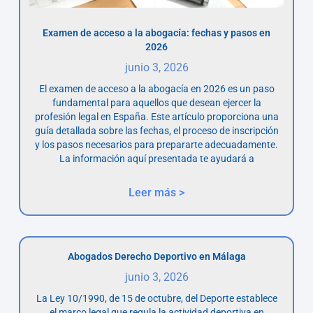
Examen de acceso a la abogacía: fechas y pasos en
2026
junio 3, 2026
El examen de acceso a la abogacía en 2026 es un paso
fundamental para aquellos que desean ejercer la
profesión legal en España. Este artículo proporciona una
guía detallada sobre las fechas, el proceso de inscripción
y los pasos necesarios para prepararte adecuadamente.
La información aquí presentada te ayudará a
Leer más >
Abogados Derecho Deportivo en Málaga
junio 3, 2026
La Ley 10/1990, de 15 de octubre, del Deporte establece
el marco legal que regula la actividad deportiva en