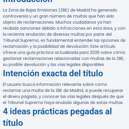
La Zona de Bajas Emisiones (ZBE) de Madrid ha generado
controversia y un gran número de multas que han sido
objeto de reclamaciones. Muchos ciudadanos ya han
recibido sanciones debido a infracciones en esta área, y con
la reciente anulación de diversas multas por parte del
Tribunal Supremo, es fundamental entender las opciones de
reclamación y la posibilidad de devolución. Este artículo
ofrece una guía práctica actualizada para 2026 sobre cómo
gestionar reclamaciones relacionadas con multas de la ZBE,
su posible devolución y las vías legales disponibles.
Intención exacta del título
El usuario busca información relevante sobre cómo
reclamar una multa de la ZBE de Madrid, si puede recuperar
el dinero pagado, y conocer las vías legales después de que
el Tribunal Supremo haya anulado algunas de estas multas.
4 ideas prácticas pegadas al
título