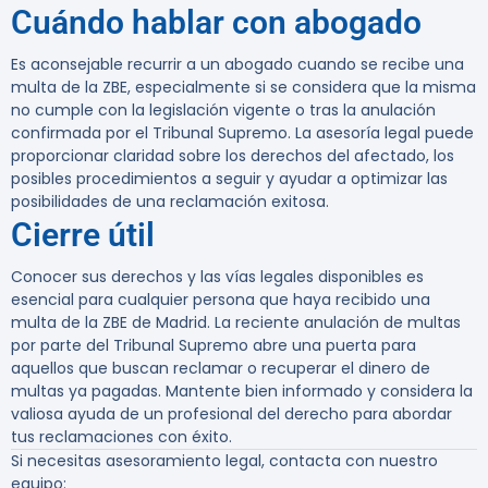
Cuándo hablar con abogado
Es aconsejable recurrir a un abogado cuando se recibe una
multa de la ZBE, especialmente si se considera que la misma
no cumple con la legislación vigente o tras la anulación
confirmada por el Tribunal Supremo. La asesoría legal puede
proporcionar claridad sobre los derechos del afectado, los
posibles procedimientos a seguir y ayudar a optimizar las
posibilidades de una reclamación exitosa.
Cierre útil
Conocer sus derechos y las vías legales disponibles es
esencial para cualquier persona que haya recibido una
multa de la ZBE de Madrid. La reciente anulación de multas
por parte del Tribunal Supremo abre una puerta para
aquellos que buscan reclamar o recuperar el dinero de
multas ya pagadas. Mantente bien informado y considera la
valiosa ayuda de un profesional del derecho para abordar
tus reclamaciones con éxito.
Si necesitas asesoramiento legal, contacta con nuestro
equipo: