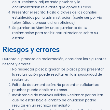
de tu reclamo, adjuntando pruebas y la
documentación relevante que apoye tu caso.
Presentar el escrito
: Hazlo a través de los canales
establecidos por la administración (suele ser por vía
telemática o presencial en oficinas).
Seguimiento
: Mantén un seguimiento de tu
reclamación para recibir actualizaciones sobre su
estado.
Riesgos y errores
Durante el proceso de reclamación, considera los siguientes
riesgos y errores:
No respectar plazos
: Ignorar los plazos para presentar
la reclamación puede resultar en la imposibilidad de
reclamar.
Falta de documentación
: No presentar suficientes
pruebas puede debilitar tu caso.
Inexistencia de motivos válidos
: Reclamar por multas
que no están bajo el ámbito de anulación podría
resultar en un rechazo inmediato.