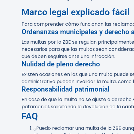
Marco legal explicado fácil
Para comprender cómo funcionan las reclamacio
Ordenanzas municipales y derecho a
Las multas por la ZBE se regulan principalmente
necesarios para que las multas sean considerada
que deben seguirse ante una infracción.
Nulidad de pleno derecho
Existen ocasiones en las que una multa puede se
administrativo pueden invalidar la multa, como 
Responsabilidad patrimonial
En caso de que la multa no se ajuste a derecho 
patrimonial, solicitando la devolución de la can
FAQ
¿Puedo reclamar una multa de la ZBE aun