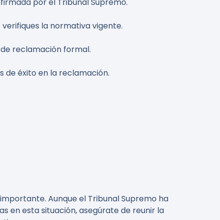
onfirmada por el Tribunal Supremo.
verifiques la normativa vigente.
to de reclamación formal.
 de éxito en la reclamación.
o importante. Aunque el Tribunal Supremo ha
s en esta situación, asegúrate de reunir la