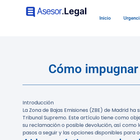
Inicio
Urgenci
Cómo impugnar u
Introducción
La Zona de Bajas Emisiones (ZBE) de Madrid ha s
Tribunal Supremo. Este artículo tiene como obj
su reclamación o posible devolución, así como la
pasos a seguir y las opciones disponibles para 