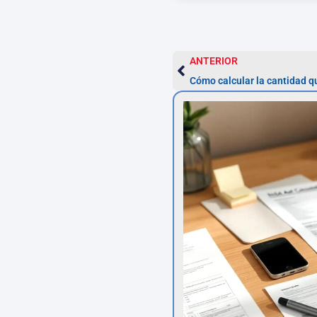
ANTERIOR