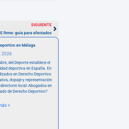
SIGUIENTE
 firme: guía para afectados
eportivo en Málaga
, 2026
bre, del Deporte establece el
vidad deportiva en España. En
lizados en Derecho Deportivo
atos, dopaje y representación
 directorio local: Abogados en
ado de Derecho Deportivo?
más >