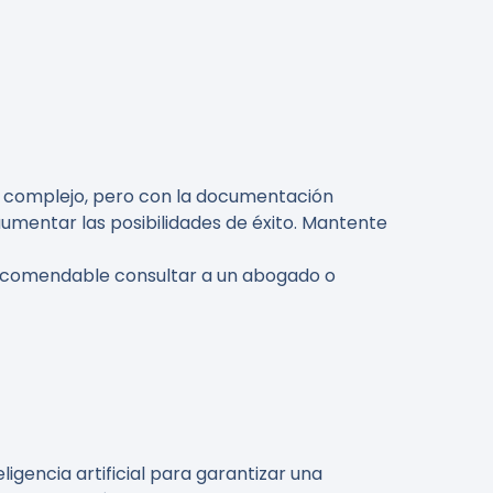
o complejo, pero con la documentación
aumentar las posibilidades de éxito. Mantente
recomendable consultar a un abogado o
gencia artificial para garantizar una