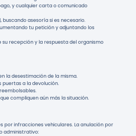
pago, y cualquier carta o comunicado
, buscando asesoría si es necesario.
rgumentando tu petición y adjuntando los
e su recepción y la respuesta del organismo
n la desestimación de la misma.
 puertas a la devolución.
 reembolsables.
 que compliquen aún más la situación.
 por infracciones vehiculares. La anulación por
o administrativo: