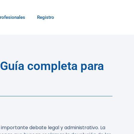
rofesionales
Registro
Guía completa para
 importante debate legal y administrativo. La