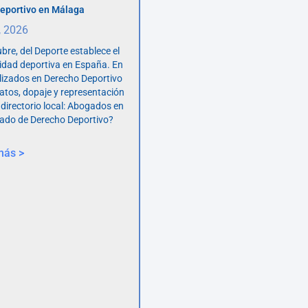
eportivo en Málaga
, 2026
bre, del Deporte establece el
vidad deportiva en España. En
lizados en Derecho Deportivo
atos, dopaje y representación
 directorio local: Abogados en
ado de Derecho Deportivo?
más >