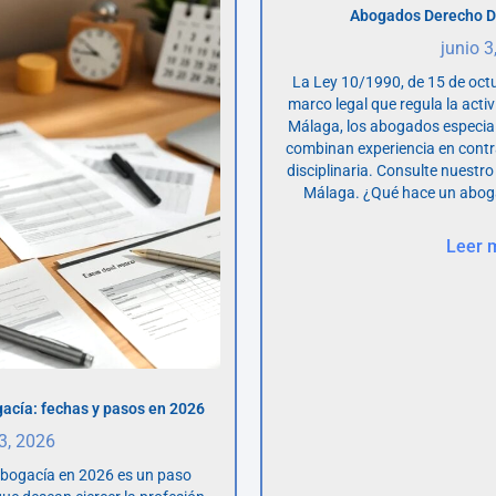
Abogados Derecho D
junio 3
La Ley 10/1990, de 15 de octu
marco legal que regula la acti
Málaga, los abogados especia
combinan experiencia en contr
disciplinaria. Consulte nuestro
Málaga. ¿Qué hace un abog
Leer 
acía: fechas y pasos en 2026
 3, 2026
abogacía en 2026 es un paso