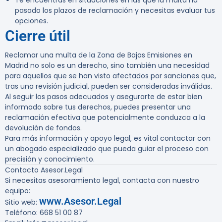
Te encuentras en situaciones en las que la multa ha
pasado los plazos de reclamación y necesitas evaluar tus
opciones.
Cierre útil
Reclamar una multa de la Zona de Bajas Emisiones en
Madrid no solo es un derecho, sino también una necesidad
para aquellos que se han visto afectados por sanciones que,
tras una revisión judicial, pueden ser consideradas inválidas.
Al seguir los pasos adecuados y asegurarte de estar bien
informado sobre tus derechos, puedes presentar una
reclamación efectiva que potencialmente conduzca a la
devolución de fondos.
Para más información y apoyo legal, es vital contactar con
un abogado especializado que pueda guiar el proceso con
precisión y conocimiento.
Contacto Asesor.Legal
Si necesitas asesoramiento legal, contacta con nuestro
equipo:
www.Asesor.Legal
Sitio web:
Teléfono: 668 51 00 87