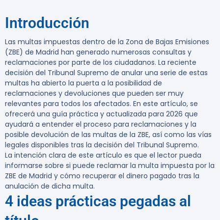
Introducción
Las multas impuestas dentro de la Zona de Bajas Emisiones
(ZBE) de Madrid han generado numerosas consultas y
reclamaciones por parte de los ciudadanos. La reciente
decisión del Tribunal Supremo de anular una serie de estas
multas ha abierto la puerta a la posibilidad de
reclamaciones y devoluciones que pueden ser muy
relevantes para todos los afectados. En este artículo, se
ofrecerá una guía práctica y actualizada para 2026 que
ayudará a entender el proceso para reclamaciones y la
posible devolución de las multas de la ZBE, así como las vías
legales disponibles tras la decisión del Tribunal Supremo.
La intención clara de este artículo es que el lector pueda
informarse sobre si puede reclamar la multa impuesta por la
ZBE de Madrid y cómo recuperar el dinero pagado tras la
anulación de dicha multa.
4 ideas prácticas pegadas al