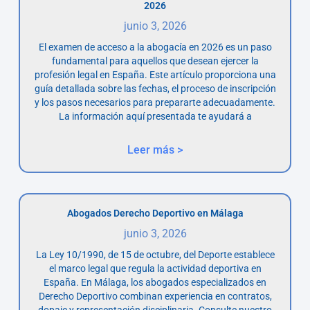
2026
junio 3, 2026
El examen de acceso a la abogacía en 2026 es un paso
fundamental para aquellos que desean ejercer la
profesión legal en España. Este artículo proporciona una
guía detallada sobre las fechas, el proceso de inscripción
y los pasos necesarios para prepararte adecuadamente.
La información aquí presentada te ayudará a
Leer más >
Abogados Derecho Deportivo en Málaga
junio 3, 2026
La Ley 10/1990, de 15 de octubre, del Deporte establece
el marco legal que regula la actividad deportiva en
España. En Málaga, los abogados especializados en
Derecho Deportivo combinan experiencia en contratos,
dopaje y representación disciplinaria. Consulte nuestro