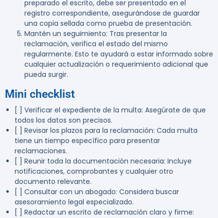
preparado el escrito, debe ser presentado en el
registro correspondiente, asegurándose de guardar
una copia sellada como prueba de presentación.
Mantén un seguimiento
: Tras presentar la
reclamación, verifica el estado del mismo
regularmente. Esto te ayudará a estar informado sobre
cualquier actualización o requerimiento adicional que
pueda surgir.
Mini checklist
[ ] Verificar el expediente de la multa
: Asegúrate de que
todos los datos son precisos.
[ ] Revisar los plazos para la reclamación
: Cada multa
tiene un tiempo específico para presentar
reclamaciones.
[ ] Reunir toda la documentación necesaria
: Incluye
notificaciones, comprobantes y cualquier otro
documento relevante.
[ ] Consultar con un abogado
: Considera buscar
asesoramiento legal especializado.
[ ] Redactar un escrito de reclamación claro y firme
: