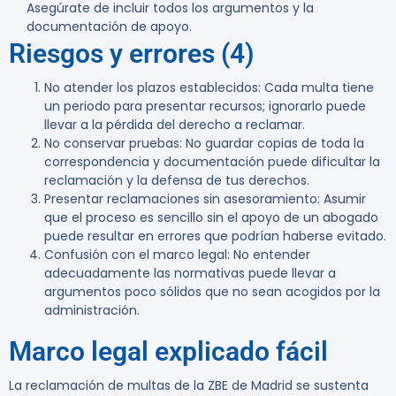
Asegúrate de incluir todos los argumentos y la
documentación de apoyo.
Riesgos y errores (4)
No atender los plazos establecidos
: Cada multa tiene
un periodo para presentar recursos; ignorarlo puede
llevar a la pérdida del derecho a reclamar.
No conservar pruebas
: No guardar copias de toda la
correspondencia y documentación puede dificultar la
reclamación y la defensa de tus derechos.
Presentar reclamaciones sin asesoramiento
: Asumir
que el proceso es sencillo sin el apoyo de un abogado
puede resultar en errores que podrían haberse evitado.
Confusión con el marco legal
: No entender
adecuadamente las normativas puede llevar a
argumentos poco sólidos que no sean acogidos por la
administración.
Marco legal explicado fácil
La reclamación de multas de la ZBE de Madrid se sustenta