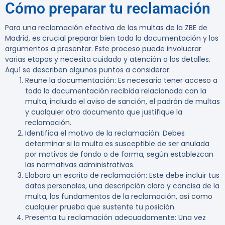
Cómo preparar tu reclamación
Para una reclamación efectiva de las multas de la ZBE de
Madrid, es crucial preparar bien toda la documentación y los
argumentos a presentar. Este proceso puede involucrar
varias etapas y necesita cuidado y atención a los detalles.
Aquí se describen algunos puntos a considerar:
Reune la documentación
: Es necesario tener acceso a
toda la documentación recibida relacionada con la
multa, incluido el aviso de sanción, el padrón de multas
y cualquier otro documento que justifique la
reclamación.
Identifica el motivo de la reclamación
: Debes
determinar si la multa es susceptible de ser anulada
por motivos de fondo o de forma, según establezcan
las normativas administrativas.
Elabora un escrito de reclamación
: Este debe incluir tus
datos personales, una descripción clara y concisa de la
multa, los fundamentos de la reclamación, así como
cualquier prueba que sustente tu posición.
Presenta tu reclamación adecuadamente
: Una vez