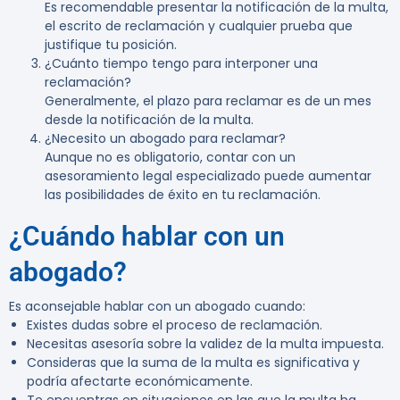
Es recomendable presentar la notificación de la multa,
el escrito de reclamación y cualquier prueba que
justifique tu posición.
¿Cuánto tiempo tengo para interponer una
reclamación?
Generalmente, el plazo para reclamar es de un mes
desde la notificación de la multa.
¿Necesito un abogado para reclamar?
Aunque no es obligatorio, contar con un
asesoramiento legal especializado puede aumentar
las posibilidades de éxito en tu reclamación.
¿Cuándo hablar con un
abogado?
Es aconsejable hablar con un abogado cuando:
Existes dudas sobre el proceso de reclamación.
Necesitas asesoría sobre la validez de la multa impuesta.
Consideras que la suma de la multa es significativa y
podría afectarte económicamente.