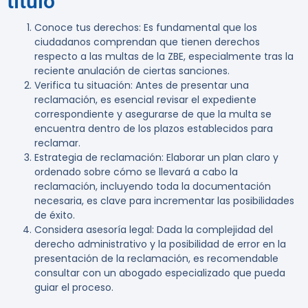
título
Conoce tus derechos
: Es fundamental que los
ciudadanos comprendan que tienen derechos
respecto a las multas de la ZBE, especialmente tras la
reciente anulación de ciertas sanciones.
Verifica tu situación
: Antes de presentar una
reclamación, es esencial revisar el expediente
correspondiente y asegurarse de que la multa se
encuentra dentro de los plazos establecidos para
reclamar.
Estrategia de reclamación
: Elaborar un plan claro y
ordenado sobre cómo se llevará a cabo la
reclamación, incluyendo toda la documentación
necesaria, es clave para incrementar las posibilidades
de éxito.
Considera asesoría legal
: Dada la complejidad del
derecho administrativo y la posibilidad de error en la
presentación de la reclamación, es recomendable
consultar con un abogado especializado que pueda
guiar el proceso.