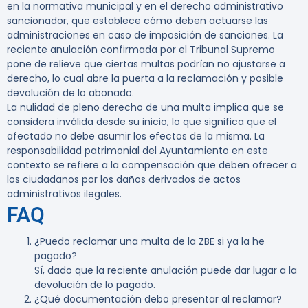
en la normativa municipal y en el derecho administrativo
sancionador, que establece cómo deben actuarse las
administraciones en caso de imposición de sanciones. La
reciente anulación confirmada por el Tribunal Supremo
pone de relieve que ciertas multas podrían no ajustarse a
derecho, lo cual abre la puerta a la reclamación y posible
devolución de lo abonado.
La nulidad de pleno derecho de una multa implica que se
considera inválida desde su inicio, lo que significa que el
afectado no debe asumir los efectos de la misma. La
responsabilidad patrimonial del Ayuntamiento en este
contexto se refiere a la compensación que deben ofrecer a
los ciudadanos por los daños derivados de actos
administrativos ilegales.
FAQ
¿Puedo reclamar una multa de la ZBE si ya la he
pagado?
Sí, dado que la reciente anulación puede dar lugar a la
devolución de lo pagado.
¿Qué documentación debo presentar al reclamar?