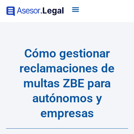
Cómo gestionar
reclamaciones de
multas ZBE para
autónomos y
empresas