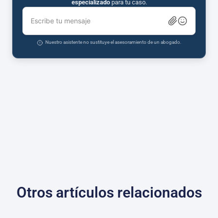
especializado
para tu caso.
Escribe tu mensaje
Nuestro asistente no sustituye el asesoramiento de un abogado.
Otros artículos relacionados