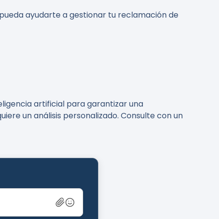
 pueda ayudarte a gestionar tu reclamación de
gencia artificial para garantizar una
uiere un análisis personalizado. Consulte con un