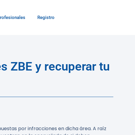
rofesionales
Registro
s ZBE y recuperar tu
estas por infracciones en dicha área. A raíz