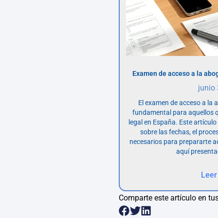
Examen de acceso a la abog
junio
El examen de acceso a la 
fundamental para aquellos q
legal en España. Este artícul
sobre las fechas, el proce
necesarios para prepararte 
aquí presenta
Leer
Comparte este artículo en tus