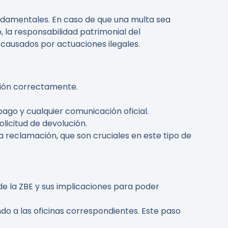
ndamentales. En caso de que una multa sea
, la responsabilidad patrimonial del
ausados por actuaciones ilegales.
acción correctamente.
ago y cualquier comunicación oficial.
olicitud de devolución.
a reclamación, que son cruciales en este tipo de
 de la ZBE y sus implicaciones para poder
do a las oficinas correspondientes. Este paso