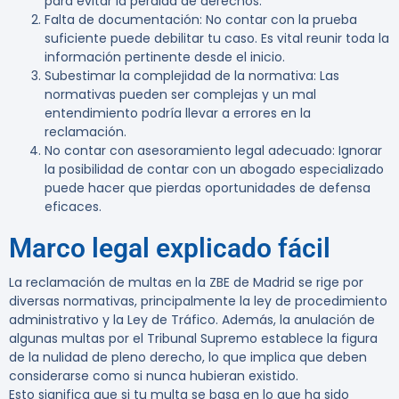
para evitar la pérdida de derechos.
Falta de documentación:
No contar con la prueba
suficiente puede debilitar tu caso. Es vital reunir toda la
información pertinente desde el inicio.
Subestimar la complejidad de la normativa:
Las
normativas pueden ser complejas y un mal
entendimiento podría llevar a errores en la
reclamación.
No contar con asesoramiento legal adecuado:
Ignorar
la posibilidad de contar con un abogado especializado
puede hacer que pierdas oportunidades de defensa
eficaces.
Marco legal explicado fácil
La reclamación de multas en la ZBE de Madrid se rige por
diversas normativas, principalmente la ley de procedimiento
administrativo y la Ley de Tráfico. Además, la anulación de
algunas multas por el Tribunal Supremo establece la figura
de la nulidad de pleno derecho, lo que implica que deben
considerarse como si nunca hubieran existido.
Esto significa que si tu multa se basa en lo que ha sido