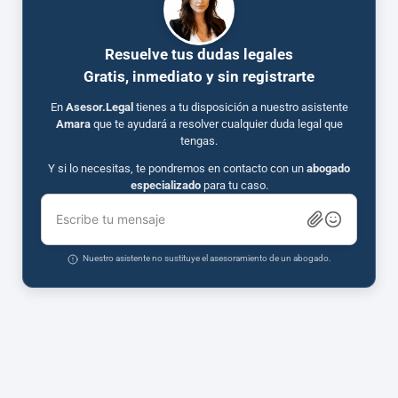
Resuelve tus dudas legales
Gratis, inmediato y sin registrarte
En
Asesor.Legal
tienes a tu disposición a nuestro asistente
Amara
que te ayudará a resolver cualquier duda legal que
tengas.
Y si lo necesitas, te pondremos en contacto con un
abogado
especializado
para tu caso.
Escribe tu mensaje
Nuestro asistente no sustituye el asesoramiento de un abogado.