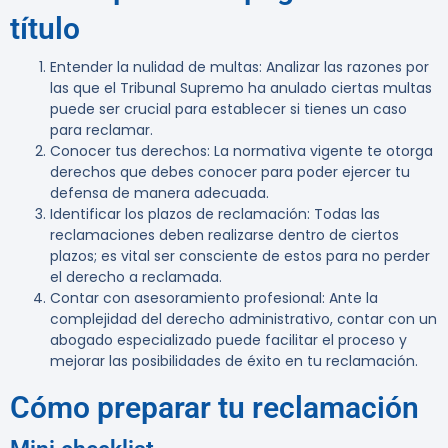
título
Entender la nulidad de multas:
Analizar las razones por
las que el Tribunal Supremo ha anulado ciertas multas
puede ser crucial para establecer si tienes un caso
para reclamar.
Conocer tus derechos:
La normativa vigente te otorga
derechos que debes conocer para poder ejercer tu
defensa de manera adecuada.
Identificar los plazos de reclamación:
Todas las
reclamaciones deben realizarse dentro de ciertos
plazos; es vital ser consciente de estos para no perder
el derecho a reclamada.
Contar con asesoramiento profesional:
Ante la
complejidad del derecho administrativo, contar con un
abogado especializado puede facilitar el proceso y
mejorar las posibilidades de éxito en tu reclamación.
Cómo preparar tu reclamación