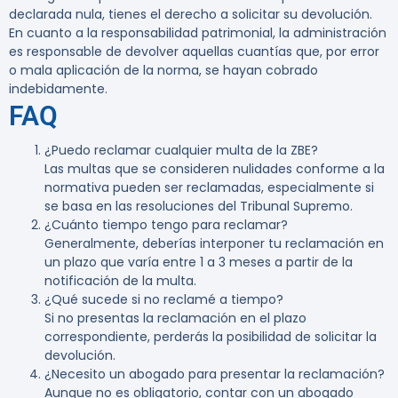
declarada nula, tienes el derecho a solicitar su devolución.
En cuanto a la responsabilidad patrimonial, la administración
es responsable de devolver aquellas cuantías que, por error
o mala aplicación de la norma, se hayan cobrado
indebidamente.
FAQ
¿Puedo reclamar cualquier multa de la ZBE?
Las multas que se consideren nulidades conforme a la
normativa pueden ser reclamadas, especialmente si
se basa en las resoluciones del Tribunal Supremo.
¿Cuánto tiempo tengo para reclamar?
Generalmente, deberías interponer tu reclamación en
un plazo que varía entre 1 a 3 meses a partir de la
notificación de la multa.
¿Qué sucede si no reclamé a tiempo?
Si no presentas la reclamación en el plazo
correspondiente, perderás la posibilidad de solicitar la
devolución.
¿Necesito un abogado para presentar la reclamación?
Aunque no es obligatorio, contar con un abogado