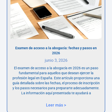
Examen de acceso a la abogacía: fechas y pasos en
2026
junio 3, 2026
El examen de acceso a la abogacía en 2026 es un paso
fundamental para aquellos que desean ejercer la
profesión legal en España. Este artículo proporciona una
guía detallada sobre las fechas, el proceso de inscripción
y los pasos necesarios para prepararte adecuadamente.
La información aquí presentada te ayudará a
Leer más >