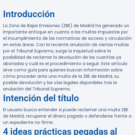
Introducción
La Zona de Bajas Emisiones (ZBE) de Madrid ha generado un
importante enfoque en cuanto a las multas impuestas por
el incumplimiento de las normativas de acceso y circulación
en estas áreas. Con la reciente anulación de ciertas multas
por el Tribunal Supremo, surge la inquietud sobre la
posibilidad de reclamar la devolución de las cuantías ya
abonadas y cuál es el procedimiento a seguir. Este artículo
sirve como guía para quienes buscan información sobre
cómo proceder ante una multa de la ZBE de Madrid, su
posible devolución y las vías legales disponibles tras la
anulación del Tribunal Supremo.
Intención del título
El usuario busca entender si puede reclamar una multa ZBE
de Madrid, recuperar el dinero pagado o defenderse frente a
un expediente no firme.
4 ideas prácticas pegadas al