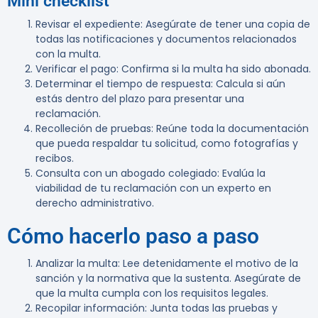
Mini checklist
Revisar el expediente:
Asegúrate de tener una copia de
todas las notificaciones y documentos relacionados
con la multa.
Verificar el pago:
Confirma si la multa ha sido abonada.
Determinar el tiempo de respuesta:
Calcula si aún
estás dentro del plazo para presentar una
reclamación.
Recolleción de pruebas:
Reúne toda la documentación
que pueda respaldar tu solicitud, como fotografías y
recibos.
Consulta con un abogado colegiado:
Evalúa la
viabilidad de tu reclamación con un experto en
derecho administrativo.
Cómo hacerlo paso a paso
Analizar la multa:
Lee detenidamente el motivo de la
sanción y la normativa que la sustenta. Asegúrate de
que la multa cumpla con los requisitos legales.
Recopilar información:
Junta todas las pruebas y