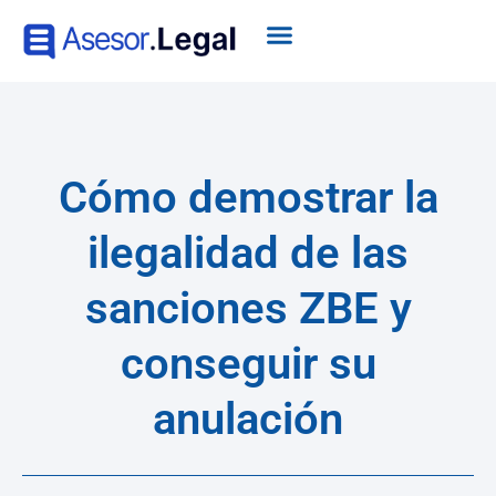
Cómo demostrar la
ilegalidad de las
sanciones ZBE y
conseguir su
anulación