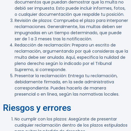
documentos que puedan demostrar que la multa no
debió ser impuesta. Esto puede incluir informes, fotos,
o cualquier documentación que respalde tu posición.
Revisión de plazos:
Comprueba el plazo para interponer
reclamaciones. Generalmente, las multas deben ser
impugnadas en un tiempo determinado, que puede
ser de 1 a 3 meses tras la notificación.
Redacción de reclamación:
Prepara un escrito de
reclamación, argumentando por qué consideras que la
multa debe ser anulada. Aquí, especifica la nulidad de
pleno derecho según lo indicado por el Tribunal
Supremo, si corresponde.
Presentar la reclamación:
Entrega tu reclamación,
debidamente firmada, en la sede administrativa
correspondiente. Puedes hacerlo de manera
presencial o en línea, según las normativas locales.
Riesgos y errores
No cumplir con los plazos:
Asegúrate de presentar
cualquier reclamación dentro de los plazos estipulados