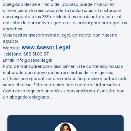
colegiado desde el inicio del proceso puede marcar la
diferencia en la resolución de tu reclamación. La situación
con respecto a las ZBE en Madrid es cambiante, y estar al
día sobre la normativa vigente es esencial para proteger tus
derechos.
Si necesitas asesoramiento legal, contacta con nuestro
equipo:
www.Asesor.Legal
Website:
Teléfono: 668 51 00 87
Email: info@asesor.legal
Nota de transparencia y disclaimer:
Este contenido ha sido
elaborado con apoyo de herramientas de inteligencia
artificial para garantizar una redacción precisa y actualizada
sobre el tema. Este contenido tiene carácter informativo.
Cada caso requiere un análisis personalizado. Consulte con
un abogado colegiado.