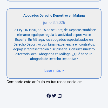
Abogados Derecho Deportivo en Málaga
junio 3, 2026
La Ley 10/1990, de 15 de octubre, del Deporte establece
el marco legal que regula la actividad deportiva en
España. En Málaga, los abogados especializados en
Derecho Deportivo combinan experiencia en contratos,
dopaje y representación disciplinaria. Consulte nuestro
directorio local: Abogados en Málaga. ¿Qué hace un
abogado de Derecho Deportivo?
Leer más >
Comparte este artículo en tus redes sociales: