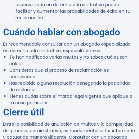
especializado en derecho administrativo puede
facilitar y aumentar las probabilidades de éxito en tu
reclamación.
Cuándo hablar con abogado
Es recomendable consultar con un abogado especializado
en derecho administrativo, especialmente si:
Te han notificado varias multas y no sabes cuáles son
nulas.
Consideras que el proceso de reclamación es
complicado.
Has recibido alguna resolución denegando la posibilidad
de reclamar.
Tienes dudas sobre el marco legal vigente que aplique a
tu caso particular.
Cierre útil
Entre la posibilidad de anulación de multas y la complejidad
del proceso administrativo, es fundamental estar informado
y actuar de manera diligente. Consultar con un abogado