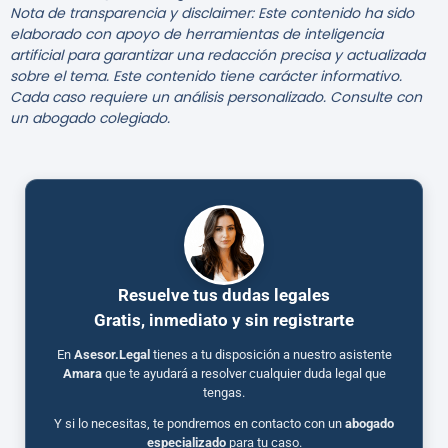
Nota de transparencia y disclaimer: Este contenido ha sido
elaborado con apoyo de herramientas de inteligencia
artificial para garantizar una redacción precisa y actualizada
sobre el tema. Este contenido tiene carácter informativo.
Cada caso requiere un análisis personalizado. Consulte con
un abogado colegiado.
Resuelve tus dudas legales
Gratis, inmediato y sin registrarte
En
Asesor.Legal
tienes a tu disposición a nuestro asistente
Amara
que te ayudará a resolver cualquier duda legal que
tengas.
Y si lo necesitas, te pondremos en contacto con un
abogado
especializado
para tu caso.