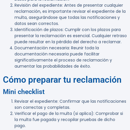
Revisión del expediente
: Antes de presentar cualquier
reclamación, es importante revisar el expediente de la
multa, asegurándose que todas las notificaciones y
datos sean correctos.
Identificación de plazos
: Cumplir con los plazos para
presentar la reclamación es esencial. Cualquier retraso
puede resultar en la pérdida del derecho a reclamar.
Documentación necesaria
: Reunir toda la
documentación necesaria puede facilitar
significativamente el proceso de reclamación y
aumentar las probabilidades de éxito.
Cómo preparar tu reclamación
Mini checklist
Revisar el expediente
: Confirmar que las notificaciones
son correctas y completas.
Verificar el pago de la multa (si aplica)
: Comprobar si
la multa fue pagada y recopilar pruebas de dicho
pago.