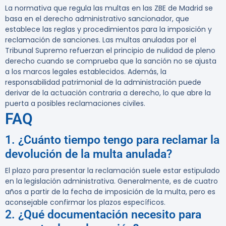
La normativa que regula las multas en las ZBE de Madrid se
basa en el derecho administrativo sancionador, que
establece las reglas y procedimientos para la imposición y
reclamación de sanciones. Las multas anuladas por el
Tribunal Supremo refuerzan el principio de nulidad de pleno
derecho cuando se comprueba que la sanción no se ajusta
a los marcos legales establecidos. Además, la
responsabilidad patrimonial de la administración puede
derivar de la actuación contraria a derecho, lo que abre la
puerta a posibles reclamaciones civiles.
FAQ
1. ¿Cuánto tiempo tengo para reclamar la
devolución de la multa anulada?
El plazo para presentar la reclamación suele estar estipulado
en la legislación administrativa. Generalmente, es de cuatro
años a partir de la fecha de imposición de la multa, pero es
aconsejable confirmar los plazos específicos.
2. ¿Qué documentación necesito para