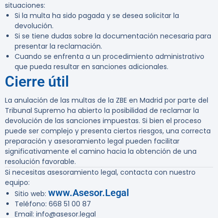
situaciones:
Si la multa ha sido pagada y se desea solicitar la
devolución.
Si se tiene dudas sobre la documentación necesaria para
presentar la reclamación.
Cuando se enfrenta a un procedimiento administrativo
que pueda resultar en sanciones adicionales.
Cierre útil
La anulación de las multas de la ZBE en Madrid por parte del
Tribunal Supremo ha abierto la posibilidad de reclamar la
devolución de las sanciones impuestas. Si bien el proceso
puede ser complejo y presenta ciertos riesgos, una correcta
preparación y asesoramiento legal pueden facilitar
significativamente el camino hacia la obtención de una
resolución favorable.
Si necesitas asesoramiento legal, contacta con nuestro
equipo:
www.Asesor.Legal
Sitio web:
Teléfono: 668 51 00 87
Email: info@asesor.legal