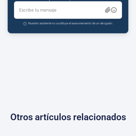
Escribe tu mensaje
Nuestro asistente no sustituye el asesoramiento de un abogado.
Otros artículos relacionados