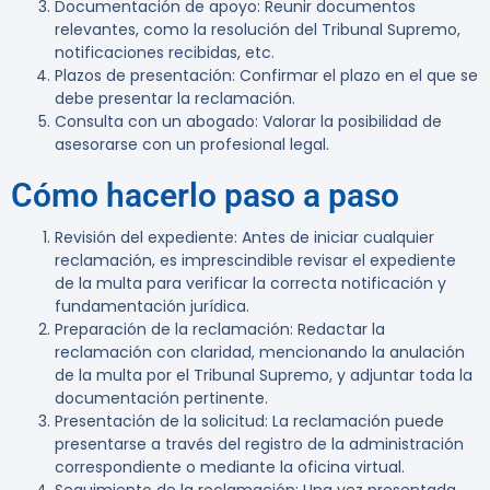
Documentación de apoyo
: Reunir documentos
relevantes, como la resolución del Tribunal Supremo,
notificaciones recibidas, etc.
Plazos de presentación
: Confirmar el plazo en el que se
debe presentar la reclamación.
Consulta con un abogado
: Valorar la posibilidad de
asesorarse con un profesional legal.
Cómo hacerlo paso a paso
Revisión del expediente
: Antes de iniciar cualquier
reclamación, es imprescindible revisar el expediente
de la multa para verificar la correcta notificación y
fundamentación jurídica.
Preparación de la reclamación
: Redactar la
reclamación con claridad, mencionando la anulación
de la multa por el Tribunal Supremo, y adjuntar toda la
documentación pertinente.
Presentación de la solicitud
: La reclamación puede
presentarse a través del registro de la administración
correspondiente o mediante la oficina virtual.