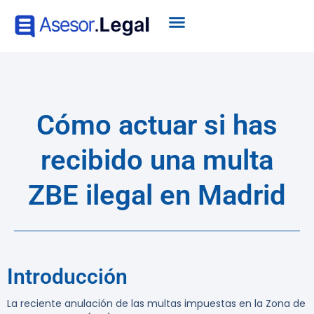
Cómo actuar si has
recibido una multa
ZBE ilegal en Madrid
Introducción
La reciente anulación de las multas impuestas en la Zona de