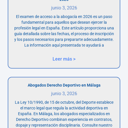
junio 3, 2026
El examen de acceso a la abogacía en 2026 es un paso
fundamental para aquellos que desean ejercer la
profesión legal en España. Este artículo proporciona una
guía detallada sobre las fechas, el proceso de inscripción
y los pasos necesarios para prepararte adecuadamente.
La información aquí presentada te ayudará a
Leer más >
Abogados Derecho Deportivo en Málaga
junio 3, 2026
La Ley 10/1990, de 15 de octubre, del Deporte establece
el marco legal que regula la actividad deportiva en
España. En Málaga, los abogados especializados en
Derecho Deportivo combinan experiencia en contratos,
dopaje y representación disciplinaria. Consulte nuestro