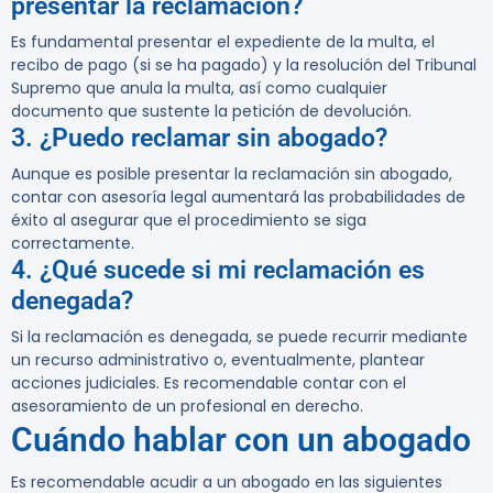
presentar la reclamación?
Es fundamental presentar el expediente de la multa, el
recibo de pago (si se ha pagado) y la resolución del Tribunal
Supremo que anula la multa, así como cualquier
documento que sustente la petición de devolución.
3. ¿Puedo reclamar sin abogado?
Aunque es posible presentar la reclamación sin abogado,
contar con asesoría legal aumentará las probabilidades de
éxito al asegurar que el procedimiento se siga
correctamente.
4. ¿Qué sucede si mi reclamación es
denegada?
Si la reclamación es denegada, se puede recurrir mediante
un recurso administrativo o, eventualmente, plantear
acciones judiciales. Es recomendable contar con el
asesoramiento de un profesional en derecho.
Cuándo hablar con un abogado
Es recomendable acudir a un abogado en las siguientes