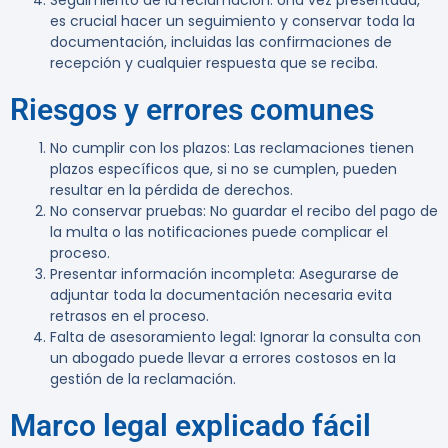
Seguimiento de la reclamación
: Una vez presentada,
es crucial hacer un seguimiento y conservar toda la
documentación, incluidas las confirmaciones de
recepción y cualquier respuesta que se reciba.
Riesgos y errores comunes
No cumplir con los plazos
: Las reclamaciones tienen
plazos específicos que, si no se cumplen, pueden
resultar en la pérdida de derechos.
No conservar pruebas
: No guardar el recibo del pago de
la multa o las notificaciones puede complicar el
proceso.
Presentar información incompleta
: Asegurarse de
adjuntar toda la documentación necesaria evita
retrasos en el proceso.
Falta de asesoramiento legal
: Ignorar la consulta con
un abogado puede llevar a errores costosos en la
gestión de la reclamación.
Marco legal explicado fácil