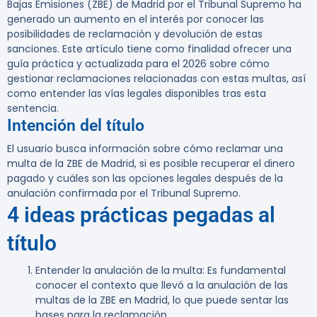
Bajas Emisiones (ZBE) de Madrid por el Tribunal Supremo ha
generado un aumento en el interés por conocer las
posibilidades de reclamación y devolución de estas
sanciones. Este artículo tiene como finalidad ofrecer una
guía práctica y actualizada para el 2026 sobre cómo
gestionar reclamaciones relacionadas con estas multas, así
como entender las vías legales disponibles tras esta
sentencia.
Intención del título
El usuario busca información sobre cómo reclamar una
multa de la ZBE de Madrid, si es posible recuperar el dinero
pagado y cuáles son las opciones legales después de la
anulación confirmada por el Tribunal Supremo.
4 ideas prácticas pegadas al
título
Entender la anulación de la multa
: Es fundamental
conocer el contexto que llevó a la anulación de las
multas de la ZBE en Madrid, lo que puede sentar las
bases para la reclamación.