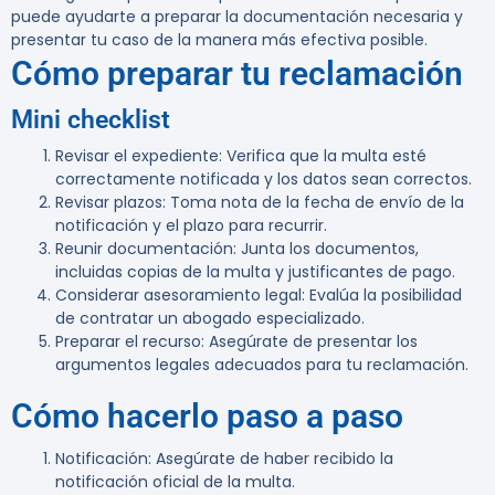
puede ayudarte a preparar la documentación necesaria y
presentar tu caso de la manera más efectiva posible.
Cómo preparar tu reclamación
Mini checklist
Revisar el expediente
: Verifica que la multa esté
correctamente notificada y los datos sean correctos.
Revisar plazos
: Toma nota de la fecha de envío de la
notificación y el plazo para recurrir.
Reunir documentación
: Junta los documentos,
incluidas copias de la multa y justificantes de pago.
Considerar asesoramiento legal
: Evalúa la posibilidad
de contratar un abogado especializado.
Preparar el recurso
: Asegúrate de presentar los
argumentos legales adecuados para tu reclamación.
Cómo hacerlo paso a paso
Notificación
: Asegúrate de haber recibido la
notificación oficial de la multa.