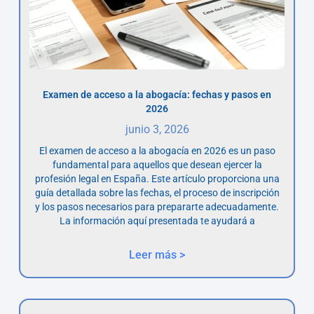
Examen de acceso a la abogacía: fechas y pasos en
2026
junio 3, 2026
El examen de acceso a la abogacía en 2026 es un paso
fundamental para aquellos que desean ejercer la
profesión legal en España. Este artículo proporciona una
guía detallada sobre las fechas, el proceso de inscripción
y los pasos necesarios para prepararte adecuadamente.
La información aquí presentada te ayudará a
Leer más >