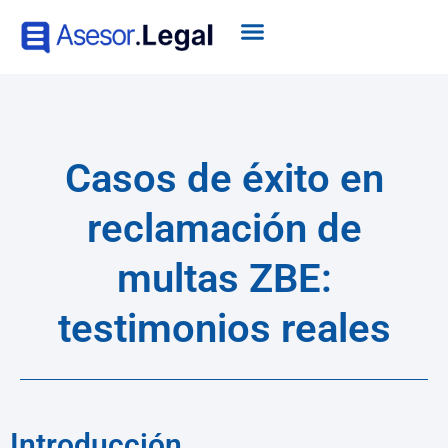
Casos de éxito en
reclamación de
multas ZBE:
testimonios reales
Introducción