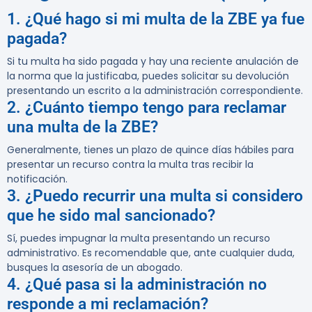
1. ¿Qué hago si mi multa de la ZBE ya fue
pagada?
Si tu multa ha sido pagada y hay una reciente anulación de
la norma que la justificaba, puedes solicitar su devolución
presentando un escrito a la administración correspondiente.
2. ¿Cuánto tiempo tengo para reclamar
una multa de la ZBE?
Generalmente, tienes un plazo de quince días hábiles para
presentar un recurso contra la multa tras recibir la
notificación.
3. ¿Puedo recurrir una multa si considero
que he sido mal sancionado?
Sí, puedes impugnar la multa presentando un recurso
administrativo. Es recomendable que, ante cualquier duda,
busques la asesoría de un abogado.
4. ¿Qué pasa si la administración no
responde a mi reclamación?