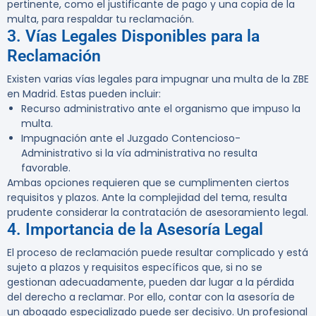
pertinente, como el justificante de pago y una copia de la
multa, para respaldar tu reclamación.
3. Vías Legales Disponibles para la
Reclamación
Existen varias vías legales para impugnar una multa de la ZBE
en Madrid. Estas pueden incluir:
Recurso administrativo ante el organismo que impuso la
multa.
Impugnación ante el Juzgado Contencioso-
Administrativo si la vía administrativa no resulta
favorable.
Ambas opciones requieren que se cumplimenten ciertos
requisitos y plazos. Ante la complejidad del tema, resulta
prudente considerar la contratación de asesoramiento legal.
4. Importancia de la Asesoría Legal
El proceso de reclamación puede resultar complicado y está
sujeto a plazos y requisitos específicos que, si no se
gestionan adecuadamente, pueden dar lugar a la pérdida
del derecho a reclamar. Por ello, contar con la asesoría de
un abogado especializado puede ser decisivo. Un profesional