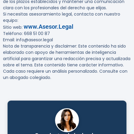
de los plazos establecidos y mantener una comunicación
clara con los profesionales del derecho que elijas.
Si necesitas asesoramiento legal, contacta con nuestro
equipo:
www.Asesor.Legal
Sitio web:
Teléfono: 668 51 00 87
Email: info@asesor.legal
Nota de transparencia y disclaimer:
Este contenido ha sido
elaborado con apoyo de herramientas de inteligencia
artificial para garantizar una redacción precisa y actualizada
sobre el tema. Este contenido tiene carácter informativo.
Cada caso requiere un análisis personalizado. Consulte con
un abogado colegiado.