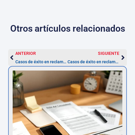
Otros artículos relacionados
ANTERIOR
SIGUIENTE
Casos de éxito en reclamación de multas ZBE: testimonios reales
Casos de éxito en reclamación de multas ZBE: testimonios reales