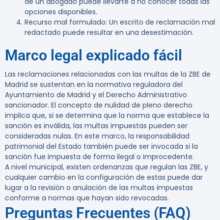
de un abogado puede llevarte a no conocer todas las
opciones disponibles.
Recurso mal formulado
: Un escrito de reclamación mal
redactado puede resultar en una desestimación.
Marco legal explicado fácil
Las reclamaciones relacionadas con las multas de la ZBE de
Madrid se sustentan en la normativa reguladora del
Ayuntamiento de Madrid y el Derecho Administrativo
sancionador. El concepto de nulidad de pleno derecho
implica que, si se determina que la norma que establece la
sanción es inválida, las multas impuestas pueden ser
consideradas nulas. En este marco, la responsabilidad
patrimonial del Estado también puede ser invocada si la
sanción fue impuesta de forma ilegal o improcedente.
A nivel municipal, existen ordenanzas que regulan las ZBE, y
cualquier cambio en la configuración de estas puede dar
lugar a la revisión o anulación de las multas impuestas
conforme a normas que hayan sido revocadas.
Preguntas Frecuentes (FAQ)