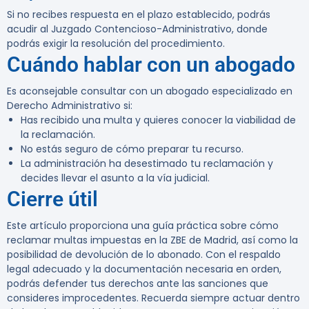
Si no recibes respuesta en el plazo establecido, podrás
acudir al Juzgado Contencioso-Administrativo, donde
podrás exigir la resolución del procedimiento.
Cuándo hablar con un abogado
Es aconsejable consultar con un abogado especializado en
Derecho Administrativo si:
Has recibido una multa y quieres conocer la viabilidad de
la reclamación.
No estás seguro de cómo preparar tu recurso.
La administración ha desestimado tu reclamación y
decides llevar el asunto a la vía judicial.
Cierre útil
Este artículo proporciona una guía práctica sobre cómo
reclamar multas impuestas en la ZBE de Madrid, así como la
posibilidad de devolución de lo abonado. Con el respaldo
legal adecuado y la documentación necesaria en orden,
podrás defender tus derechos ante las sanciones que
consideres improcedentes. Recuerda siempre actuar dentro