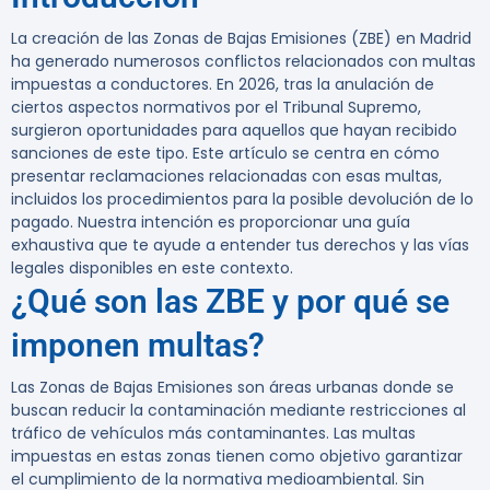
La creación de las Zonas de Bajas Emisiones (ZBE) en Madrid
ha generado numerosos conflictos relacionados con multas
impuestas a conductores. En 2026, tras la anulación de
ciertos aspectos normativos por el Tribunal Supremo,
surgieron oportunidades para aquellos que hayan recibido
sanciones de este tipo. Este artículo se centra en cómo
presentar reclamaciones relacionadas con esas multas,
incluidos los procedimientos para la posible devolución de lo
pagado. Nuestra intención es proporcionar una guía
exhaustiva que te ayude a entender tus derechos y las vías
legales disponibles en este contexto.
¿Qué son las ZBE y por qué se
imponen multas?
Las Zonas de Bajas Emisiones son áreas urbanas donde se
buscan reducir la contaminación mediante restricciones al
tráfico de vehículos más contaminantes. Las multas
impuestas en estas zonas tienen como objetivo garantizar
el cumplimiento de la normativa medioambiental. Sin