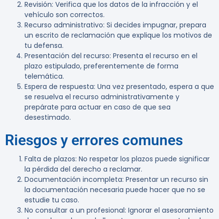
Revisión
: Verifica que los datos de la infracción y el
vehículo son correctos.
Recurso administrativo
: Si decides impugnar, prepara
un escrito de reclamación que explique los motivos de
tu defensa.
Presentación del recurso
: Presenta el recurso en el
plazo estipulado, preferentemente de forma
telemática.
Espera de respuesta
: Una vez presentado, espera a que
se resuelva el recurso administrativamente y
prepárate para actuar en caso de que sea
desestimado.
Riesgos y errores comunes
Falta de plazos
: No respetar los plazos puede significar
la pérdida del derecho a reclamar.
Documentación incompleta
: Presentar un recurso sin
la documentación necesaria puede hacer que no se
estudie tu caso.
No consultar a un profesional
: Ignorar el asesoramiento