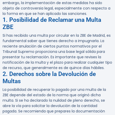
embargo, la implementación de estas medidas ha sido
objeto de controversia legal, especialmente con respecto a
la forma en que se han aplicado las sanciones.
1. Posibilidad de Reclamar una Multa
ZBE
Si has recibido una multa por circular en la ZBE de Madrid, es
fundamental saber que tienes derecho a impugnarla. La
reciente anulación de ciertos puntos normativos por el
Tribunal Supremo proporciona una base legal sólida para
presentar tu reclamación. Es importante que revises la
notificación de la multa y el plazo para realizar cualquier tipo
de recurso, que generalmente es de quince días hábiles.
2. Derechos sobre la Devolución de
Multas
La posibilidad de recuperar lo pagado por una multa de la
ZBE depende del estado de la norma que originó dicha
multa. Si se ha declarado la nulidad de pleno derecho, se
abre la vía para solicitar la devolución de la cantidad
pagada. Se recomienda que prepares la documentación