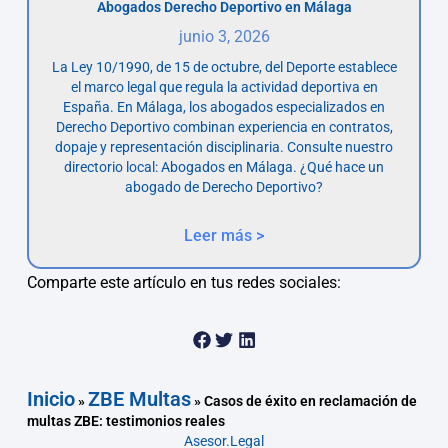
Abogados Derecho Deportivo en Málaga
junio 3, 2026
La Ley 10/1990, de 15 de octubre, del Deporte establece
el marco legal que regula la actividad deportiva en
España. En Málaga, los abogados especializados en
Derecho Deportivo combinan experiencia en contratos,
dopaje y representación disciplinaria. Consulte nuestro
directorio local: Abogados en Málaga. ¿Qué hace un
abogado de Derecho Deportivo?
Leer más >
Comparte este artículo en tus redes sociales:
Inicio
ZBE Multas
»
»
Casos de éxito en reclamación de
multas ZBE: testimonios reales
Asesor.Legal