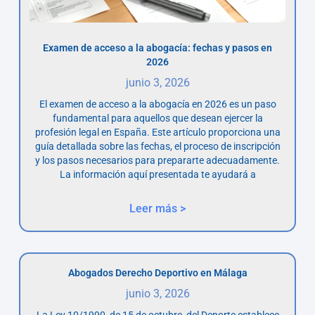
Examen de acceso a la abogacía: fechas y pasos en
2026
junio 3, 2026
El examen de acceso a la abogacía en 2026 es un paso
fundamental para aquellos que desean ejercer la
profesión legal en España. Este artículo proporciona una
guía detallada sobre las fechas, el proceso de inscripción
y los pasos necesarios para prepararte adecuadamente.
La información aquí presentada te ayudará a
Leer más >
Abogados Derecho Deportivo en Málaga
junio 3, 2026
La Ley 10/1990, de 15 de octubre, del Deporte establece