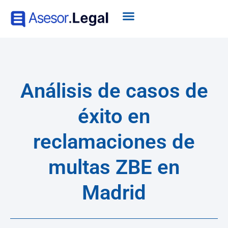
Análisis de casos de
éxito en
reclamaciones de
multas ZBE en
Madrid