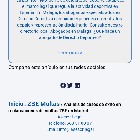
el marco legal que regula la actividad deportiva en
España. En Málaga, los abogados especializados en
Derecho Deportivo combinan experiencia en contratos,
dopaje y representación disciplinaria. Consulte nuestro
directorio local: Abogados en Málaga. ¿Qué hace un
abogado de Derecho Deportivo?
Leer más >
Comparte este artículo en tus redes sociales:
Inicio
ZBE Multas
»
»
Análisis de casos de éxito en
reclamaciones de multas ZBE en Madrid
Asesor.Legal
Teléfono: 668 51 00 87
Email: info@asesor.legal