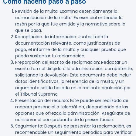
Cómo hacerlo paso a paso
Revisión de la multa
: Examina detenidamente la
comunicación de la multa. Es esencial entender la
razón por la que fue emitida y la normativa sobre la
que se basa.
Recopilación de información
: Juntar toda la
documentación relevante, como justificantes de
pago, el informe de la multa y cualquier prueba que
pueda sustentar tu reclamación.
Preparación del escrito de reclamación
: Redactar un
escrito formal dirigido a la administración competente,
solicitando la devolución. Este documento debe incluir
datos identificativos, la referencia de la multa, y un
argumento sólido basado en la reciente anulación por
el Tribunal Supremo.
Presentación del recurso
: Este puede ser realizado de
manera presencial o telemática, dependiendo de las
opciones que ofrezca la administración. Asegúrate de
conservar el comprobante de la presentación.
Seguimiento
: Después de presentar la reclamación, es
recomendable un seguimiento periódico para verificar