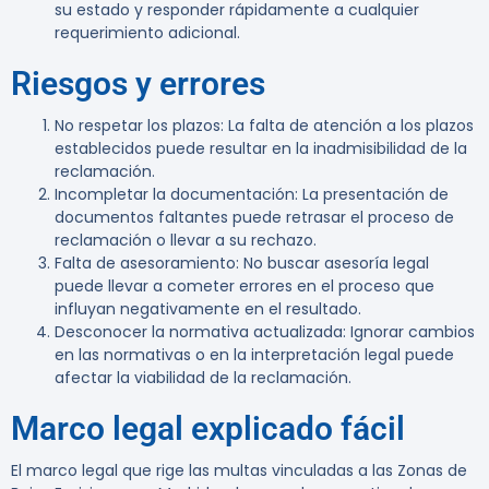
su estado y responder rápidamente a cualquier
requerimiento adicional.
Riesgos y errores
No respetar los plazos
: La falta de atención a los plazos
establecidos puede resultar en la inadmisibilidad de la
reclamación.
Incompletar la documentación
: La presentación de
documentos faltantes puede retrasar el proceso de
reclamación o llevar a su rechazo.
Falta de asesoramiento
: No buscar asesoría legal
puede llevar a cometer errores en el proceso que
influyan negativamente en el resultado.
Desconocer la normativa actualizada
: Ignorar cambios
en las normativas o en la interpretación legal puede
afectar la viabilidad de la reclamación.
Marco legal explicado fácil
El marco legal que rige las multas vinculadas a las Zonas de