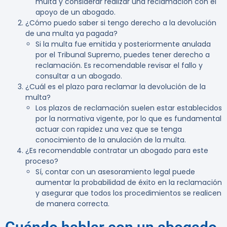
multa y considerar realizar una reclamación con el
apoyo de un abogado.
¿Cómo puedo saber si tengo derecho a la devolución
de una multa ya pagada?
Si la multa fue emitida y posteriormente anulada
por el Tribunal Supremo, puedes tener derecho a
reclamación. Es recomendable revisar el fallo y
consultar a un abogado.
¿Cuál es el plazo para reclamar la devolución de la
multa?
Los plazos de reclamación suelen estar establecidos
por la normativa vigente, por lo que es fundamental
actuar con rapidez una vez que se tenga
conocimiento de la anulación de la multa.
¿Es recomendable contratar un abogado para este
proceso?
Sí, contar con un asesoramiento legal puede
aumentar la probabilidad de éxito en la reclamación
y asegurar que todos los procedimientos se realicen
de manera correcta.