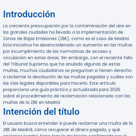
Introducción
La creciente preocupación por la contaminación del aire en
las grandes ciudades ha llevado a la implementación de
Zonas de Bajas Emisiones (ZBE), como es el caso de Madrid.
Esta iniciativa ha desencadenado un aumento en las multas
por incumplimiento de las normativas de acceso y
circulación en estas áreas. Sin embargo, con el reciente fallo
del Tribunal Supremo que ha anulado algunas de estas
multas, muchos ciudadanos se preguntan si tienen derecho
a reclamar la devolución de las multas pagadas y cuáles son
las vías legales disponibles para hacerlo. Este artículo
proporciona una guía práctica y actualizada para 2026
sobre el procedimiento de reclamación relacionado con las
multas de la ZBE en Madrid.
Intención del título
El usuario busca entender si puede reclamar una multa de la
ZBE de Madrid, cómo recuperar el dinero pagado, y qué