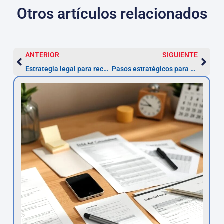
Otros artículos relacionados
ANTERIOR
SIGUIENTE
Estrategia legal para recuperar intereses en préstamos personales usurarios
Pasos estratégicos para demostrar la nulidad de un contrato de préstamo