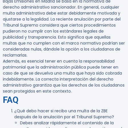
Bajas Emisiones en Madrid se basa en la normativa de
derecho administrativo sancionador. En general, cualquier
multa administrativa debe estar debidamente motivada y
ajustarse a la legalidad. La reciente anulación por parte del
Tribunal Supremo considera que ciertos procedimientos
pudieron no cumplir con los estándares legales de
publicidad y transparencia. Esto significa que aquellas
multas que no cumplen con el marco normativo podrían ser
consideradas nulas, dándole la opción a los ciudadanos de
reclamarlas.
Además, es esencial tener en cuenta la responsabilidad
patrimonial que la administración pública puede tener en
caso de que se devuelva una multa que haya sido cobrada
indebidamente. La correcta interpretación del derecho
administrativo garantiza que los derechos de los ciudadanos
sean protegidos en este contexto.
FAQ
¿Qué debo hacer si recibo una multa de la ZBE
después de la anulación por el Tribunal Supremo?
Debes analizar rápidamente el contenido de la