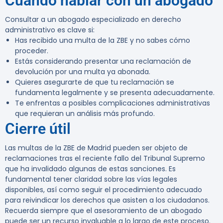
Cuándo hablar con un abogado
Consultar a un abogado especializado en derecho
administrativo es clave si:
Has recibido una multa de la ZBE y no sabes cómo
proceder.
Estás considerando presentar una reclamación de
devolución por una multa ya abonada.
Quieres asegurarte de que tu reclamación se
fundamenta legalmente y se presenta adecuadamente.
Te enfrentas a posibles complicaciones administrativas
que requieran un análisis más profundo.
Cierre útil
Las multas de la ZBE de Madrid pueden ser objeto de
reclamaciones tras el reciente fallo del Tribunal Supremo
que ha invalidado algunas de estas sanciones. Es
fundamental tener claridad sobre las vías legales
disponibles, así como seguir el procedimiento adecuado
para reivindicar los derechos que asisten a los ciudadanos.
Recuerda siempre que el asesoramiento de un abogado
puede ser un recurso invaluable a lo largo de este proceso.