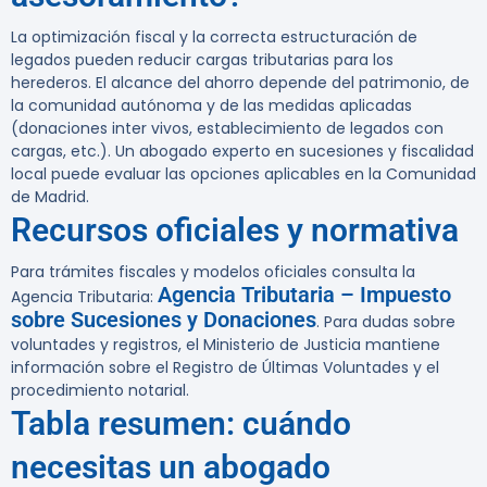
La optimización fiscal y la correcta estructuración de
legados pueden reducir cargas tributarias para los
herederos. El alcance del ahorro depende del patrimonio, de
la comunidad autónoma y de las medidas aplicadas
(donaciones inter vivos, establecimiento de legados con
cargas, etc.). Un abogado experto en sucesiones y fiscalidad
local puede evaluar las opciones aplicables en la Comunidad
de Madrid.
Recursos oficiales y normativa
Para trámites fiscales y modelos oficiales consulta la
Agencia Tributaria – Impuesto
Agencia Tributaria:
sobre Sucesiones y Donaciones
. Para dudas sobre
voluntades y registros, el Ministerio de Justicia mantiene
información sobre el Registro de Últimas Voluntades y el
procedimiento notarial.
Tabla resumen: cuándo
necesitas un abogado