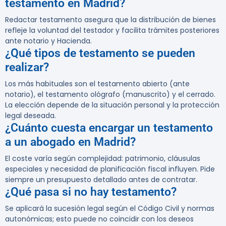
testamento en Madrid?
Redactar testamento asegura que la distribución de bienes
refleje la voluntad del testador y facilita trámites posteriores
ante notario y Hacienda.
¿Qué tipos de testamento se pueden
realizar?
Los más habituales son el testamento abierto (ante
notario), el testamento ológrafo (manuscrito) y el cerrado.
La elección depende de la situación personal y la protección
legal deseada.
¿Cuánto cuesta encargar un testamento
a un abogado en Madrid?
El coste varía según complejidad: patrimonio, cláusulas
especiales y necesidad de planificación fiscal influyen. Pide
siempre un presupuesto detallado antes de contratar.
¿Qué pasa si no hay testamento?
Se aplicará la sucesión legal según el Código Civil y normas
autonómicas; esto puede no coincidir con los deseos