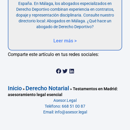
España. En Málaga, los abogados especializados en
Derecho Deportivo combinan experiencia en contratos,
dopaje y representación disciplinaria. Consulte nuestro
directorio local: Abogados en Málaga. ¿Qué hace un
abogado de Derecho Deportivo?
Leer más >
Comparte este artículo en tus redes sociales:
Inicio
Derecho Notarial
»
»
Testamentos en Madrid:
asesoramiento legal esencial
Asesor.Legal
Teléfono: 668 51 00 87
Email: info@asesor.legal