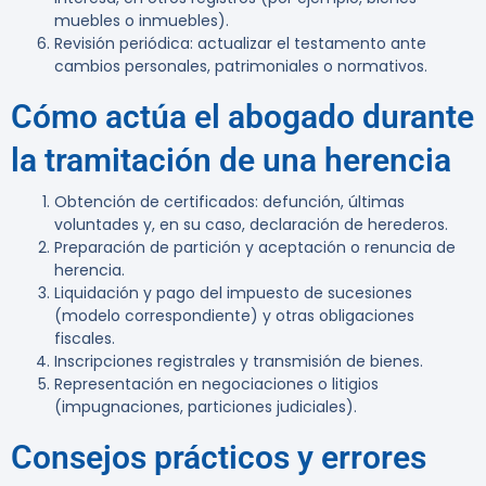
muebles o inmuebles).
Revisión periódica: actualizar el testamento ante
cambios personales, patrimoniales o normativos.
Cómo actúa el abogado durante
la tramitación de una herencia
Obtención de certificados: defunción, últimas
voluntades y, en su caso, declaración de herederos.
Preparación de partición y aceptación o renuncia de
herencia.
Liquidación y pago del impuesto de sucesiones
(modelo correspondiente) y otras obligaciones
fiscales.
Inscripciones registrales y transmisión de bienes.
Representación en negociaciones o litigios
(impugnaciones, particiones judiciales).
Consejos prácticos y errores