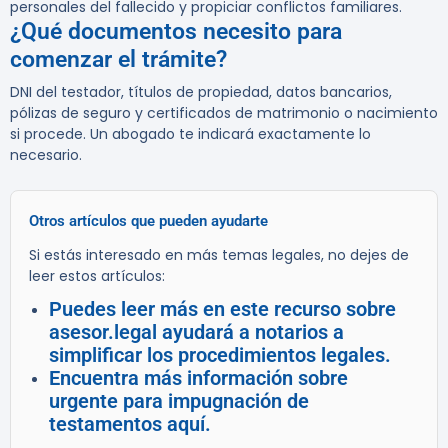
personales del fallecido y propiciar conflictos familiares.
¿Qué documentos necesito para
comenzar el trámite?
DNI del testador, títulos de propiedad, datos bancarios,
pólizas de seguro y certificados de matrimonio o nacimiento
si procede. Un abogado te indicará exactamente lo
necesario.
Otros artículos que pueden ayudarte
Si estás interesado en más temas legales, no dejes de
leer estos artículos:
Puedes leer más en este recurso sobre
asesor.legal ayudará a notarios a
simplificar los procedimientos legales.
Encuentra más información sobre
urgente para impugnación de
testamentos aquí.