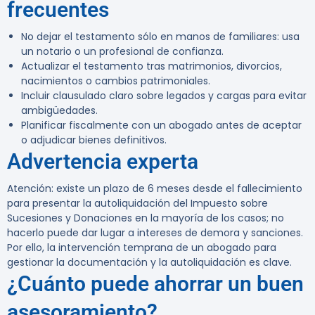
frecuentes
No dejar el testamento sólo en manos de familiares: usa
un notario o un profesional de confianza.
Actualizar el testamento tras matrimonios, divorcios,
nacimientos o cambios patrimoniales.
Incluir clausulado claro sobre legados y cargas para evitar
ambigüedades.
Planificar fiscalmente con un abogado antes de aceptar
o adjudicar bienes definitivos.
Advertencia experta
Atención:
existe un plazo de 6 meses desde el fallecimiento
para presentar la autoliquidación del Impuesto sobre
Sucesiones y Donaciones en la mayoría de los casos; no
hacerlo puede dar lugar a intereses de demora y sanciones.
Por ello, la intervención temprana de un abogado para
gestionar la documentación y la autoliquidación es clave.
¿Cuánto puede ahorrar un buen
asesoramiento?