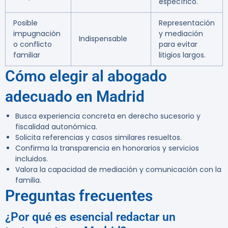
específico.
Posible
Representación
impugnación
y mediación
Indispensable
o conflicto
para evitar
familiar
litigios largos.
Cómo elegir al abogado
adecuado en Madrid
Busca experiencia concreta en derecho sucesorio y
fiscalidad autonómica.
Solicita referencias y casos similares resueltos.
Confirma la transparencia en honorarios y servicios
incluidos.
Valora la capacidad de mediación y comunicación con la
familia.
Preguntas frecuentes
¿Por qué es esencial redactar un