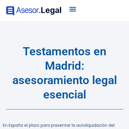
Testamentos en
Madrid:
asesoramiento legal
esencial
En España el plazo para presentar la autoliquidación del