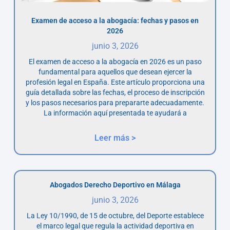
Examen de acceso a la abogacía: fechas y pasos en
2026
junio 3, 2026
El examen de acceso a la abogacía en 2026 es un paso
fundamental para aquellos que desean ejercer la
profesión legal en España. Este artículo proporciona una
guía detallada sobre las fechas, el proceso de inscripción
y los pasos necesarios para prepararte adecuadamente.
La información aquí presentada te ayudará a
Leer más >
Abogados Derecho Deportivo en Málaga
junio 3, 2026
La Ley 10/1990, de 15 de octubre, del Deporte establece
el marco legal que regula la actividad deportiva en