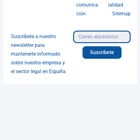
comunica
ialidad
ción
Sitemap
Suscríbete a nuestro
newsletter para
Suscríbete
mantenerte informado
sobre nuestra empresa y
el sector legal en España