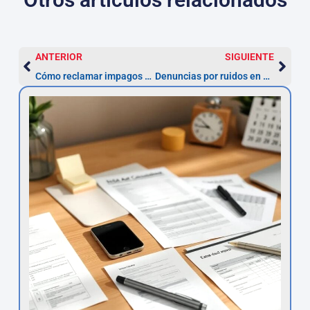
ANTERIOR
SIGUIENTE
Cómo reclamar impagos en Madrid | Abogados expertos
Denuncias por ruidos en Madrid: pasos y abogados especializados