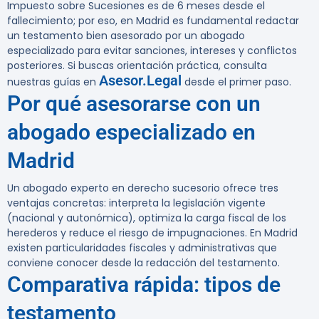
Impuesto sobre Sucesiones es de 6 meses desde el
fallecimiento; por eso, en Madrid es fundamental redactar
un testamento bien asesorado por un abogado
especializado para evitar sanciones, intereses y conflictos
posteriores. Si buscas orientación práctica, consulta
Asesor.Legal
nuestras guías en
desde el primer paso.
Por qué asesorarse con un
abogado especializado en
Madrid
Un abogado experto en derecho sucesorio ofrece tres
ventajas concretas: interpreta la legislación vigente
(nacional y autonómica), optimiza la carga fiscal de los
herederos y reduce el riesgo de impugnaciones. En Madrid
existen particularidades fiscales y administrativas que
conviene conocer desde la redacción del testamento.
Comparativa rápida: tipos de
testamento