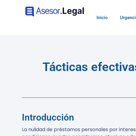
Inicio
Urgenci
Tácticas efectiv
Introducción
La nulidad de préstamos personales por interes