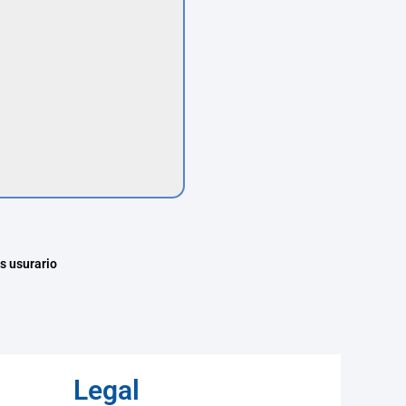
s usurario
Legal