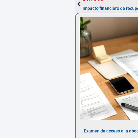
Examen de acceso a la abog