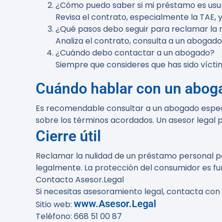
¿Cómo puedo saber si mi préstamo es usu
Revisa el contrato, especialmente la TAE,
¿Qué pasos debo seguir para reclamar la 
Analiza el contrato, consulta a un abogado
¿Cuándo debo contactar a un abogado?
Siempre que consideres que has sido vícti
Cuándo hablar con un abog
Es recomendable consultar a un abogado espec
sobre los términos acordados. Un asesor legal p
Cierre útil
Reclamar la nulidad de un préstamo personal po
legalmente. La protección del consumidor es fu
Contacto Asesor.Legal
Si necesitas asesoramiento legal, contacta con
www.Asesor.Legal
Sitio web:
Teléfono: 668 51 00 87