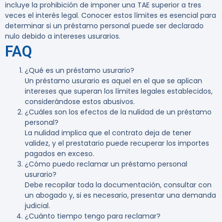
incluye la prohibición de imponer una TAE superior a tres
veces el interés legal. Conocer estos límites es esencial para
determinar si un préstamo personal puede ser declarado
nulo debido a intereses usurarios.
FAQ
¿Qué es un préstamo usurario?
Un préstamo usurario es aquel en el que se aplican
intereses que superan los límites legales establecidos,
considerándose estos abusivos.
¿Cuáles son los efectos de la nulidad de un préstamo
personal?
La nulidad implica que el contrato deja de tener
validez, y el prestatario puede recuperar los importes
pagados en exceso.
¿Cómo puedo reclamar un préstamo personal
usurario?
Debe recopilar toda la documentación, consultar con
un abogado y, si es necesario, presentar una demanda
judicial.
¿Cuánto tiempo tengo para reclamar?