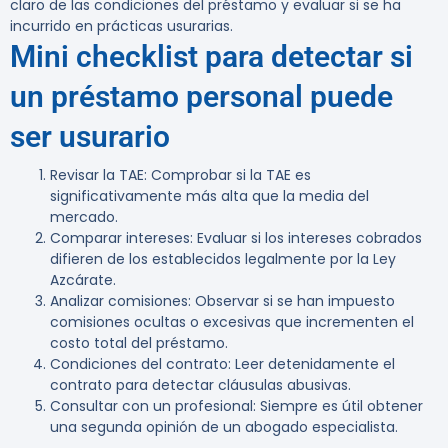
claro de las condiciones del préstamo y evaluar si se ha
incurrido en prácticas usurarias.
Mini checklist para detectar si
un préstamo personal puede
ser usurario
Revisar la TAE
: Comprobar si la TAE es
significativamente más alta que la media del
mercado.
Comparar intereses
: Evaluar si los intereses cobrados
difieren de los establecidos legalmente por la Ley
Azcárate.
Analizar comisiones
: Observar si se han impuesto
comisiones ocultas o excesivas que incrementen el
costo total del préstamo.
Condiciones del contrato
: Leer detenidamente el
contrato para detectar cláusulas abusivas.
Consultar con un profesional
: Siempre es útil obtener
una segunda opinión de un abogado especialista.