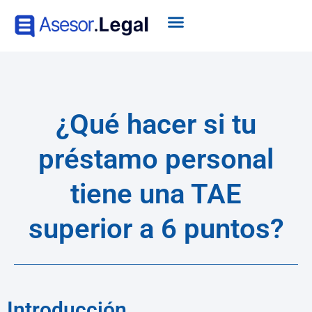
¿Qué hacer si tu
préstamo personal
tiene una TAE
superior a 6 puntos?
Introducción