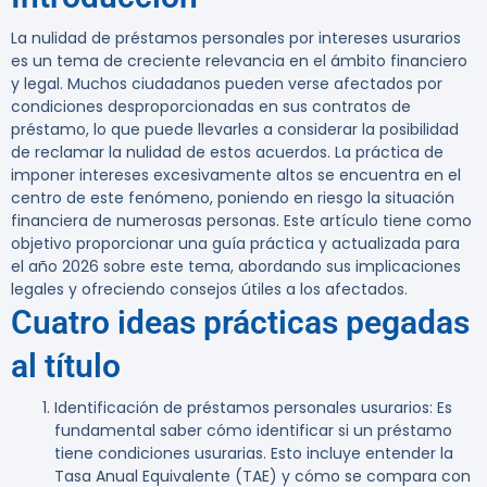
La nulidad de préstamos personales por intereses usurarios
es un tema de creciente relevancia en el ámbito financiero
y legal. Muchos ciudadanos pueden verse afectados por
condiciones desproporcionadas en sus contratos de
préstamo, lo que puede llevarles a considerar la posibilidad
de reclamar la nulidad de estos acuerdos. La práctica de
imponer intereses excesivamente altos se encuentra en el
centro de este fenómeno, poniendo en riesgo la situación
financiera de numerosas personas. Este artículo tiene como
objetivo proporcionar una guía práctica y actualizada para
el año 2026 sobre este tema, abordando sus implicaciones
legales y ofreciendo consejos útiles a los afectados.
Cuatro ideas prácticas pegadas
al título
Identificación de préstamos personales usurarios
: Es
fundamental saber cómo identificar si un préstamo
tiene condiciones usurarias. Esto incluye entender la
Tasa Anual Equivalente (TAE) y cómo se compara con