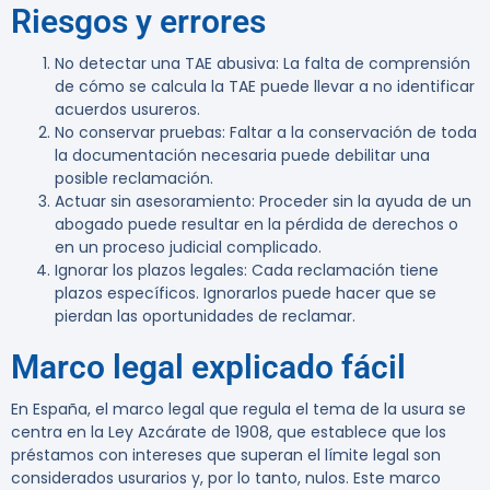
Riesgos y errores
No detectar una TAE abusiva
: La falta de comprensión
de cómo se calcula la TAE puede llevar a no identificar
acuerdos usureros.
No conservar pruebas
: Faltar a la conservación de toda
la documentación necesaria puede debilitar una
posible reclamación.
Actuar sin asesoramiento
: Proceder sin la ayuda de un
abogado puede resultar en la pérdida de derechos o
en un proceso judicial complicado.
Ignorar los plazos legales
: Cada reclamación tiene
plazos específicos. Ignorarlos puede hacer que se
pierdan las oportunidades de reclamar.
Marco legal explicado fácil
En España, el marco legal que regula el tema de la usura se
centra en la Ley Azcárate de 1908, que establece que los
préstamos con intereses que superan el límite legal son
considerados usurarios y, por lo tanto, nulos. Este marco