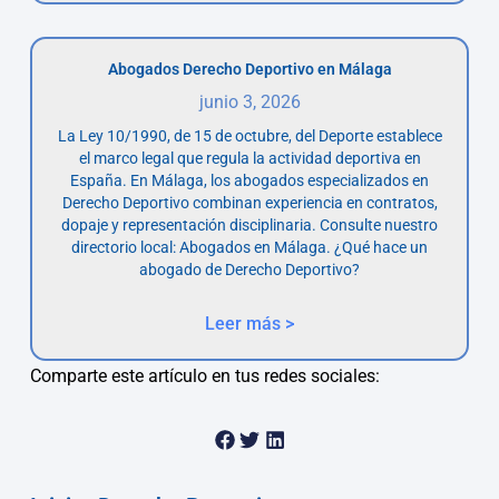
Abogados Derecho Deportivo en Málaga
junio 3, 2026
La Ley 10/1990, de 15 de octubre, del Deporte establece
el marco legal que regula la actividad deportiva en
España. En Málaga, los abogados especializados en
Derecho Deportivo combinan experiencia en contratos,
dopaje y representación disciplinaria. Consulte nuestro
directorio local: Abogados en Málaga. ¿Qué hace un
abogado de Derecho Deportivo?
Leer más >
Comparte este artículo en tus redes sociales: