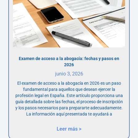
Examen de acceso a la abogacía: fechas y pasos en
2026
junio 3, 2026
El examen de acceso a la abogacía en 2026 es un paso
fundamental para aquellos que desean ejercer la
profesión legal en España. Este artículo proporciona una
guía detallada sobre las fechas, el proceso de inscripción
y los pasos necesarios para prepararte adecuadamente.
La información aquí presentada te ayudará a
Leer más >