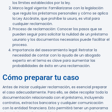
los límites establecidos por la ley.
Marco legal vigente
: Familiarizarse con la legislación
que regula los préstamos personales y cómo se aplica
la Ley Azcárate, que prohíbe la usura, es vital para
cualquier reclamación.
Proceso de reclamación
: Conocer los pasos que se
pueden seguir para solicitar la nulidad de un préstamo
usurario y los documentos necesarios puede facilitar el
proceso.
Importancia del asesoramiento legal
: Retratar la
necesidad de contar con la ayuda de un abogado
experto en el tema es clave para aumentar las
probabilidades de éxito en una reclamación.
Cómo preparar tu caso
Antes de iniciar cualquier reclamación, es esencial preparar
el caso adecuadamente. Para ello, se debe recopilar toda la
documentación relacionada con el préstamo, incluyendo
contratos, extractos bancarios y cualquier comunicación
con la entidad financiera. Esto permitirá tener un panorama