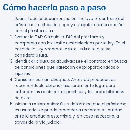
Cómo hacerlo paso a paso
Reunir toda la documentación
: Incluye el contrato del
préstamo, recibos de pago y cualquier comunicación
con el prestamista.
Evaluar la TAE
: Calcula la TAE del préstamo y
compárala con los límites establecidos por la ley. En el
caso de la Ley Azcárate, existe un límite que se
considera usura.
Identificar cláusulas abusivas
: Lee el contrato en busca
de condiciones que parezcan desproporcionadas o
injustas.
Consultar con un abogado
: Antes de proceder, es
recomendable obtener asesoramiento legal para
entender las opciones disponibles y las probabilidades
de éxito.
Iniciar la reclamación
: Si se determina que el préstamo
es usurario, se puede proceder a reclamar su nulidad
ante la entidad prestamista y, en caso necesario, a
través de la vía judicial.