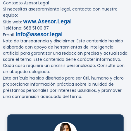
Contacto Asesor.Legal
Si necesitas asesoramiento legal, contacta con nuestro
equipo:
www.Asesor.Legal
Sitio web:
Teléfono: 668 51 00 87
info@asesor.legal
Email:
Nota de transparencia y disclaimer
: Este contenido ha sido
elaborado con apoyo de herramientas de inteligencia
artificial para garantizar una redacción precisa y actualizada
sobre el tema. Este contenido tiene carácter informativo.
Cada caso requiere un análisis personalizado. Consulte con
un abogado colegiado.
Este artículo ha sido diseñado para ser útil, humano y claro,
proporcionar información práctica sobre la nulidad de
préstamos personales por intereses usurarios, y promover
una comprensión adecuada del tema.