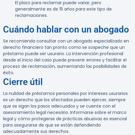
El plazo para reclamar puede variar, pero
generalmente es de 15 años para este tipo de
reclamaciones.
Cuándo hablar con un abogado
Se recomienda consultar con un abogado especializado en
derecho financiero tan pronto como se sospeche que un
préstamo puede ser usurario. La intervención profesional
desde el inicio del caso puede prevenir errores y facilitar el
proceso de reclamación, aumentando las posibilidades de
éxito.
Cierre útil
La nulidad de préstamos personales por intereses usurarios
es un derecho que los afectados pueden ejercer, siempre
que se sigan los pasos adecuados y se cuente con el
asesoramiento legal necesario. Informarse sobre el marco
legal y cómo protegerse de prácticas abusivas es esencial
para asegurarse de que se están defendiendo
adecuadamente sus derechos.