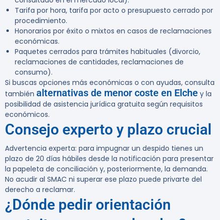
consultado en el mercado local).
Tarifa por hora, tarifa por acto o presupuesto cerrado por
procedimiento.
Honorarios por éxito o mixtos en casos de reclamaciones
económicas.
Paquetes cerrados para trámites habituales (divorcio,
reclamaciones de cantidades, reclamaciones de
consumo).
Si buscas opciones más económicas o con ayudas, consulta
alternativas de menor coste en Elche
también
y la
posibilidad de asistencia jurídica gratuita según requisitos
económicos.
Consejo experto y plazo crucial
Advertencia experta:
para impugnar un despido tienes un
plazo de 20 días hábiles desde la notificación para presentar
la papeleta de conciliación y, posteriormente, la demanda.
No acudir al SMAC ni superar ese plazo puede privarte del
derecho a reclamar.
¿Dónde pedir orientación