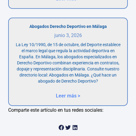
Abogados Derecho Deportivo en Málaga
junio 3, 2026
La Ley 10/1990, de 15 de octubre, del Deporte establece
el marco legal que regula la actividad deportiva en
España. En Málaga, los abogados especializados en
Derecho Deportivo combinan experiencia en contratos,
dopaje y representación disciplinaria. Consulte nuestro
directorio local: Abogados en Málaga. ¿Qué hace un
abogado de Derecho Deportivo?
Leer más >
Comparte este artículo en tus redes sociales: