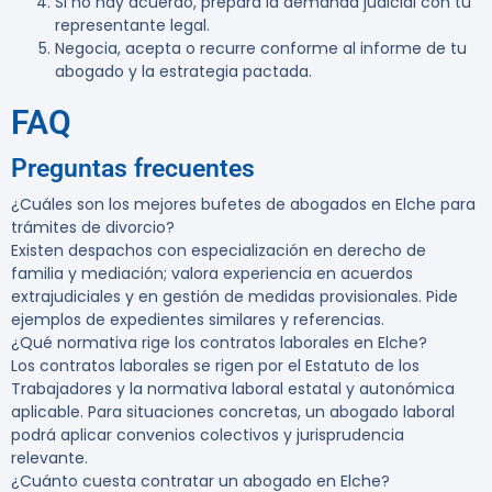
Si no hay acuerdo, prepara la demanda judicial con tu
representante legal.
Negocia, acepta o recurre conforme al informe de tu
abogado y la estrategia pactada.
FAQ
Preguntas frecuentes
¿Cuáles son los mejores bufetes de abogados en Elche para
trámites de divorcio?
Existen despachos con especialización en derecho de
familia y mediación; valora experiencia en acuerdos
extrajudiciales y en gestión de medidas provisionales. Pide
ejemplos de expedientes similares y referencias.
¿Qué normativa rige los contratos laborales en Elche?
Los contratos laborales se rigen por el Estatuto de los
Trabajadores y la normativa laboral estatal y autonómica
aplicable. Para situaciones concretas, un abogado laboral
podrá aplicar convenios colectivos y jurisprudencia
relevante.
¿Cuánto cuesta contratar un abogado en Elche?