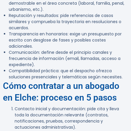
demostrable en el área concreta (laboral, familia, penal,
urbanismo, etc.).
Reputación y resultados: pide referencias de casos
similares y comprueba la trayectoria en resoluciones o
acuerdos.
Transparencia en honorarios: exige un presupuesto por
escrito con desglose de fases y posibles costes
adicionales.
Comunicación: define desde el principio canales y
frecuencia de información (email, llamadas, acceso a
expediente).
Compatibilidad práctica: que el despacho ofrezca
soluciones presenciales y telemáticas según necesites.
Cómo contratar a un abogado
en Elche: proceso en 5 pasos
Contacto inicial y documentación: pide cita y lleva
toda la documentación relevante (contratos,
notificaciones, pruebas, correspondencia y
actuaciones administrativas).