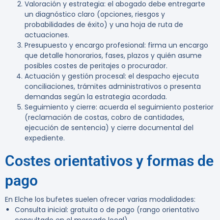
Valoración y estrategia: el abogado debe entregarte
un diagnóstico claro (opciones, riesgos y
probabilidades de éxito) y una hoja de ruta de
actuaciones.
Presupuesto y encargo profesional: firma un encargo
que detalle honorarios, fases, plazos y quién asume
posibles costes de peritajes o procurador.
Actuación y gestión procesal: el despacho ejecuta
conciliaciones, trámites administrativos o presenta
demandas según la estrategia acordada.
Seguimiento y cierre: acuerda el seguimiento posterior
(reclamación de costas, cobro de cantidades,
ejecución de sentencia) y cierre documental del
expediente.
Costes orientativos y formas de
pago
En Elche los bufetes suelen ofrecer varias modalidades:
Consulta inicial: gratuita o de pago (rango orientativo