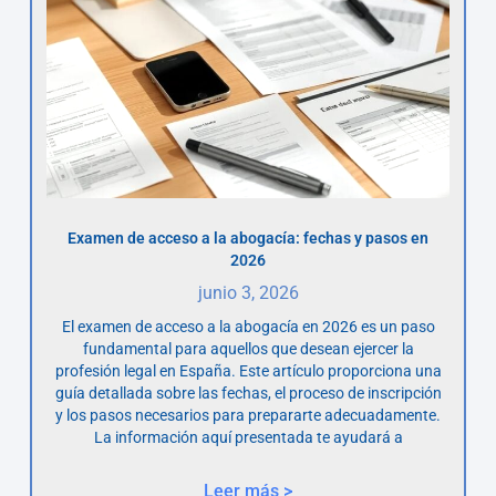
Examen de acceso a la abogacía: fechas y pasos en
2026
junio 3, 2026
El examen de acceso a la abogacía en 2026 es un paso
fundamental para aquellos que desean ejercer la
profesión legal en España. Este artículo proporciona una
guía detallada sobre las fechas, el proceso de inscripción
y los pasos necesarios para prepararte adecuadamente.
La información aquí presentada te ayudará a
Leer más >