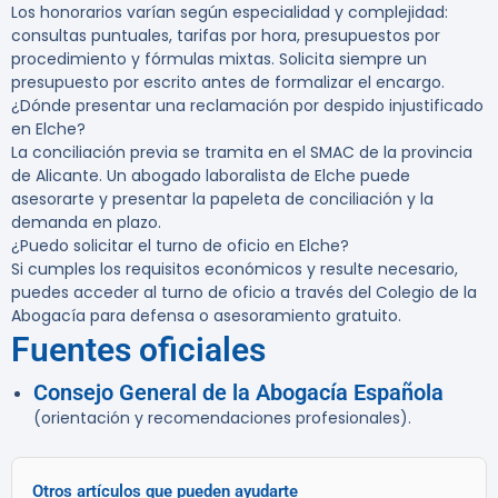
Los honorarios varían según especialidad y complejidad:
consultas puntuales, tarifas por hora, presupuestos por
procedimiento y fórmulas mixtas. Solicita siempre un
presupuesto por escrito antes de formalizar el encargo.
¿Dónde presentar una reclamación por despido injustificado
en Elche?
La conciliación previa se tramita en el SMAC de la provincia
de Alicante. Un abogado laboralista de Elche puede
asesorarte y presentar la papeleta de conciliación y la
demanda en plazo.
¿Puedo solicitar el turno de oficio en Elche?
Si cumples los requisitos económicos y resulte necesario,
puedes acceder al turno de oficio a través del Colegio de la
Abogacía para defensa o asesoramiento gratuito.
Fuentes oficiales
Consejo General de la Abogacía Española
(orientación y recomendaciones profesionales).
Otros artículos que pueden ayudarte