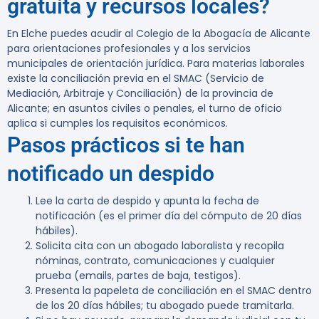
gratuita y recursos locales?
En Elche puedes acudir al Colegio de la Abogacía de Alicante
para orientaciones profesionales y a los servicios
municipales de orientación jurídica. Para materias laborales
existe la conciliación previa en el SMAC (Servicio de
Mediación, Arbitraje y Conciliación) de la provincia de
Alicante; en asuntos civiles o penales, el turno de oficio
aplica si cumples los requisitos económicos.
Pasos prácticos si te han
notificado un despido
Lee la carta de despido y apunta la fecha de
notificación (es el primer día del cómputo de 20 días
hábiles).
Solicita cita con un abogado laboralista y recopila
nóminas, contrato, comunicaciones y cualquier
prueba (emails, partes de baja, testigos).
Presenta la papeleta de conciliación en el SMAC dentro
de los 20 días hábiles; tu abogado puede tramitarla.