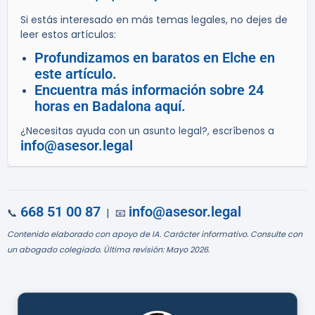
Si estás interesado en más temas legales, no dejes de
leer estos artículos:
Profundizamos en baratos en Elche en
este artículo.
Encuentra más información sobre 24
horas en Badalona aquí.
¿Necesitas ayuda con un asunto legal?, escríbenos a
info@asesor.legal
668 51 00 87
info@asesor.legal
📞
| 📧
Contenido elaborado con apoyo de IA. Carácter informativo. Consulte con
un abogado colegiado. Última revisión: Mayo 2026.