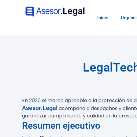
Inicio
Urgenci
LegalTech
En 2026 el marco aplicable a la protección de
Asesor.Legal
acompaña a despachos y clientes
garantizar cumplimiento y calidad en la prestaci
Resumen ejecutivo