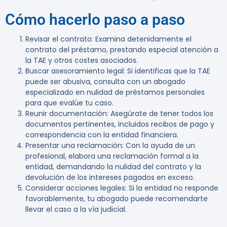
Cómo hacerlo paso a paso
Revisar el contrato:
Examina detenidamente el
contrato del préstamo, prestando especial atención a
la TAE y otros costes asociados.
Buscar asesoramiento legal:
Si identificas que la TAE
puede ser abusiva, consulta con un abogado
especializado en nulidad de préstamos personales
para que evalúe tu caso.
Reunir documentación:
Asegúrate de tener todos los
documentos pertinentes, incluidos recibos de pago y
correspondencia con la entidad financiera.
Presentar una reclamación:
Con la ayuda de un
profesional, elabora una reclamación formal a la
entidad, demandando la nulidad del contrato y la
devolución de los intereses pagados en exceso.
Considerar acciones legales:
Si la entidad no responde
favorablemente, tu abogado puede recomendarte
llevar el caso a la vía judicial.