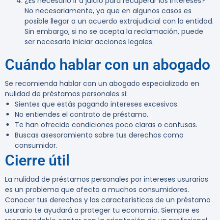
¿Es necesario ir a juicio para recuperar los intereses?
No necesariamente, ya que en algunos casos es
posible llegar a un acuerdo extrajudicial con la entidad.
Sin embargo, si no se acepta la reclamación, puede
ser necesario iniciar acciones legales.
Cuándo hablar con un abogado
Se recomienda hablar con un abogado especializado en
nulidad de préstamos personales si:
Sientes que estás pagando intereses excesivos.
No entiendes el contrato de préstamo.
Te han ofrecido condiciones poco claras o confusas.
Buscas asesoramiento sobre tus derechos como
consumidor.
Cierre útil
La nulidad de préstamos personales por intereses usurarios
es un problema que afecta a muchos consumidores.
Conocer tus derechos y las características de un préstamo
usurario te ayudará a proteger tu economía. Siempre es