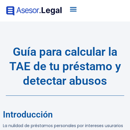
Guía para calcular la
TAE de tu préstamo y
detectar abusos
Introducción
La nulidad de préstamos personales por intereses usurarios