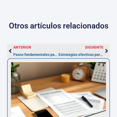
Otros artículos relacionados
ANTERIOR
SIGUIENTE
Pasos fundamentales para impugnar una multa ZBE en Madrid
Estrategias efectivas para recuperar el importe de multas ZBE ilegales