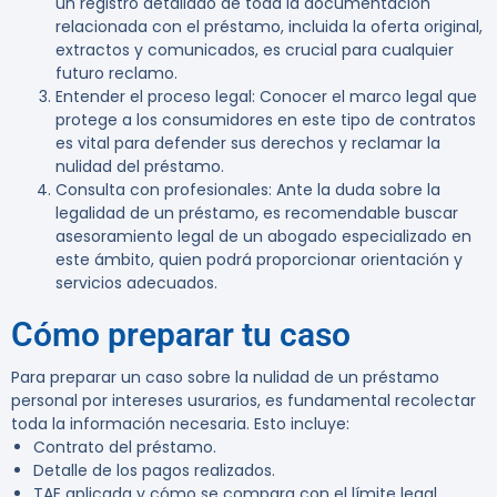
un registro detallado de toda la documentación
relacionada con el préstamo, incluida la oferta original,
extractos y comunicados, es crucial para cualquier
futuro reclamo.
Entender el proceso legal:
Conocer el marco legal que
protege a los consumidores en este tipo de contratos
es vital para defender sus derechos y reclamar la
nulidad del préstamo.
Consulta con profesionales:
Ante la duda sobre la
legalidad de un préstamo, es recomendable buscar
asesoramiento legal de un abogado especializado en
este ámbito, quien podrá proporcionar orientación y
servicios adecuados.
Cómo preparar tu caso
Para preparar un caso sobre la nulidad de un préstamo
personal por intereses usurarios, es fundamental recolectar
toda la información necesaria. Esto incluye:
Contrato del préstamo.
Detalle de los pagos realizados.
TAE aplicada y cómo se compara con el límite legal.