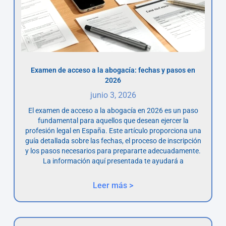
Examen de acceso a la abogacía: fechas y pasos en
2026
junio 3, 2026
El examen de acceso a la abogacía en 2026 es un paso
fundamental para aquellos que desean ejercer la
profesión legal en España. Este artículo proporciona una
guía detallada sobre las fechas, el proceso de inscripción
y los pasos necesarios para prepararte adecuadamente.
La información aquí presentada te ayudará a
Leer más >