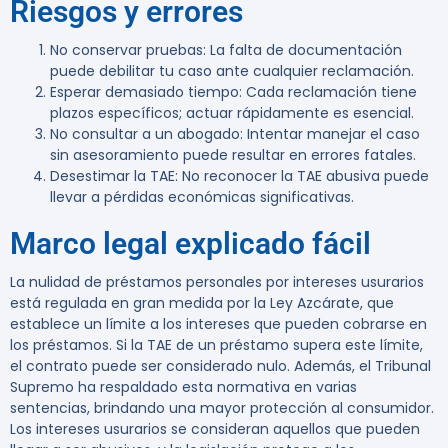
Riesgos y errores
No conservar pruebas:
La falta de documentación
puede debilitar tu caso ante cualquier reclamación.
Esperar demasiado tiempo:
Cada reclamación tiene
plazos específicos; actuar rápidamente es esencial.
No consultar a un abogado:
Intentar manejar el caso
sin asesoramiento puede resultar en errores fatales.
Desestimar la TAE:
No reconocer la TAE abusiva puede
llevar a pérdidas económicas significativas.
Marco legal explicado fácil
La nulidad de préstamos personales por intereses usurarios
está regulada en gran medida por la Ley Azcárate, que
establece un límite a los intereses que pueden cobrarse en
los préstamos. Si la TAE de un préstamo supera este límite,
el contrato puede ser considerado nulo. Además, el Tribunal
Supremo ha respaldado esta normativa en varias
sentencias, brindando una mayor protección al consumidor.
Los intereses usurarios se consideran aquellos que pueden