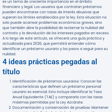
es un tema de creciente importancia en el ámbito
financiero y legal. Los usuarios que contratan préstamos
pueden encontrarse con tasas de interés abusivas que
superan los límites establecidos por la ley. Esta situación no
solo puede acarrear problemas económicos graves, sino
que también abre la posibilidad de reclamar la nulidad del
contrato y la devolución de los intereses pagados en exceso.
A lo largo de este artículo, se ofrecerá una guía práctica y
actualizada para 2026, que permitirá entender cómo
identificar un préstamo usurario y los pasos a seguir para su
nulidad.
4 ideas prácticas pegadas al
título
Identificación de préstamos usurarios:
Conocer las
características que definen un préstamo personal
usurario es esencial. Esto incluye identificar la Tasa
Anual Equivalente (TAE) y compararla con las tasas
máximas permitidas por la Ley Azcárate.
Documentación y conservación de pruebas:
Mantener