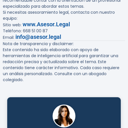
recomendable contar con la orientación de un profesional
especializado para abordar estos temas.
Si necesitas asesoramiento legal, contacta con nuestro
equipo:
www.Asesor.Legal
Sitio web:
Teléfono: 668 51 00 87
info@asesor.legal
Email:
Nota de transparencia y disclaimer:
Este contenido ha sido elaborado con apoyo de
herramientas de inteligencia artificial para garantizar una
redacción precisa y actualizada sobre el tema. Este
contenido tiene carácter informativo. Cada caso requiere
un análisis personalizado. Consulte con un abogado
colegiado.