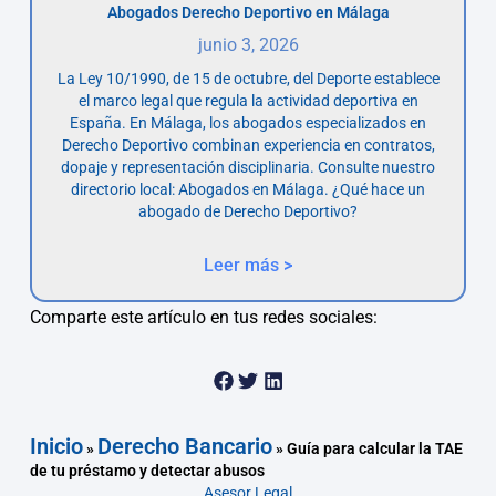
Abogados Derecho Deportivo en Málaga
junio 3, 2026
La Ley 10/1990, de 15 de octubre, del Deporte establece
el marco legal que regula la actividad deportiva en
España. En Málaga, los abogados especializados en
Derecho Deportivo combinan experiencia en contratos,
dopaje y representación disciplinaria. Consulte nuestro
directorio local: Abogados en Málaga. ¿Qué hace un
abogado de Derecho Deportivo?
Leer más >
Comparte este artículo en tus redes sociales:
Inicio
Derecho Bancario
»
»
Guía para calcular la TAE
de tu préstamo y detectar abusos
Asesor.Legal