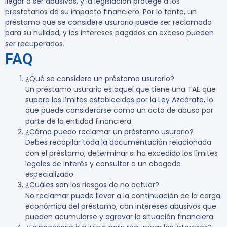
llegar a ser abusivos, y la legislación protege a los
prestatarios de su impacto financiero. Por lo tanto, un
préstamo que se considere usurario puede ser reclamado
para su nulidad, y los intereses pagados en exceso pueden
ser recuperados.
FAQ
¿Qué se considera un préstamo usurario?
Un préstamo usurario es aquel que tiene una TAE que
supera los límites establecidos por la Ley Azcárate, lo
que puede considerarse como un acto de abuso por
parte de la entidad financiera.
¿Cómo puedo reclamar un préstamo usurario?
Debes recopilar toda la documentación relacionada
con el préstamo, determinar si ha excedido los límites
legales de interés y consultar a un abogado
especializado.
¿Cuáles son los riesgos de no actuar?
No reclamar puede llevar a la continuación de la carga
económica del préstamo, con intereses abusivos que
pueden acumularse y agravar la situación financiera.