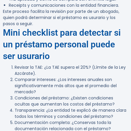
Receipts y comunicaciones con la entidad financiera.
Este proceso facilita la revisión por parte de un abogado,
quien podrá determinar si el préstamo es usurario y los
pasos a seguir.
Mini checklist para detectar si
un préstamo personal puede
ser usurario
Revisar la TAE:
¿La TAE supera el 20%? (Límite de la Ley
Azcárate).
Comparar intereses:
¿Los intereses anuales son
significativamente más altos que el promedio del
mercado?
Condiciones del préstamo:
¿Existen condiciones
ocultas que aumentan los costos del préstamo?
Transparencia:
¿La entidad te explicó de manera clara
todos los términos y condiciones del préstamo?
Documentación completa:
¿Conservas toda la
documentación relacionada con el préstamo?