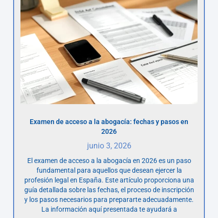
Examen de acceso a la abogacía: fechas y pasos en
2026
junio 3, 2026
El examen de acceso a la abogacía en 2026 es un paso
fundamental para aquellos que desean ejercer la
profesión legal en España. Este artículo proporciona una
guía detallada sobre las fechas, el proceso de inscripción
y los pasos necesarios para prepararte adecuadamente.
La información aquí presentada te ayudará a