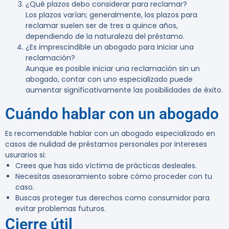
¿Qué plazos debo considerar para reclamar?
Los plazos varían; generalmente, los plazos para
reclamar suelen ser de tres a quince años,
dependiendo de la naturaleza del préstamo.
¿Es imprescindible un abogado para iniciar una
reclamación?
Aunque es posible iniciar una reclamación sin un
abogado, contar con uno especializado puede
aumentar significativamente las posibilidades de éxito.
Cuándo hablar con un abogado
Es recomendable hablar con un abogado especializado en
casos de nulidad de préstamos personales por intereses
usurarios si:
Crees que has sido víctima de prácticas desleales.
Necesitas asesoramiento sobre cómo proceder con tu
caso.
Buscas proteger tus derechos como consumidor para
evitar problemas futuros.
Cierre útil