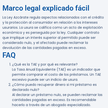
Marco legal explicado fácil
La Ley Azcárate regula aspectos relacionados con el crédito
y la protección al consumidor en relación a los intereses
usurarios. La usura se califica como un acto de explotación
económica y es perseguida por la ley. Cualquier contrato
que implique un interés superior al permitido puede ser
considerado nulo, y el afectado puede reclamar la
devolución de las cantidades pagadas en exceso.
FAQ
¿Qué es la TAE y por qué es relevante?
La Tasa Anual Equivalente (TAE) es un indicador que
permite comparar el costo de los préstamos. Un TAE
excesivo puede ser un indicio de usura.
¿Cómo puedo recuperar dinero si mi préstamo es
declarado nulo?
Al declarar un préstamo nulo, se pueden reclamar las
cantidades pagadas en exceso. Es recomendable
hacerlo a través de un abogado especializado.