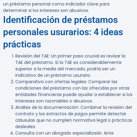
un préstamo personal como indicador clave para
determinar si los intereses son abusivos.
Identificación de préstamos
personales usurarios: 4 ideas
prácticas
Revisión del TAE
: Un primer paso crucial es revisar la
TAE del préstamo. Si la TAE es considerablemente
superior a la media del mercado, podría ser un
indicativo de un préstamo usurario.
Comparativa con ofertas legales
: Comparar las
condiciones del préstamo con las ofrecidas por otras
entidades financieras puede ayudar a establecer si los
intereses son razonables o abusivos.
Análisis de la documentación
: Combinar la revisión del
contrato y los extractos de pagos permite detectar
cláusulas que no cumplen normativa legal o prácticas
desleales.
Consulta con un abogado especializado
: Ante