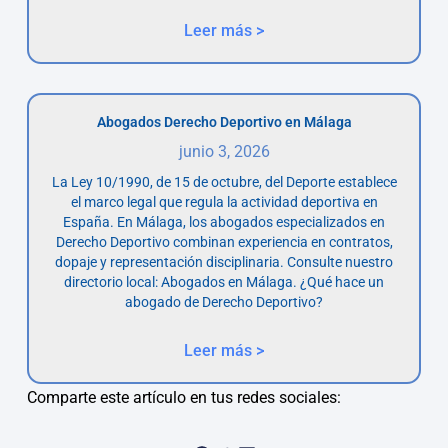
Leer más >
Abogados Derecho Deportivo en Málaga
junio 3, 2026
La Ley 10/1990, de 15 de octubre, del Deporte establece
el marco legal que regula la actividad deportiva en
España. En Málaga, los abogados especializados en
Derecho Deportivo combinan experiencia en contratos,
dopaje y representación disciplinaria. Consulte nuestro
directorio local: Abogados en Málaga. ¿Qué hace un
abogado de Derecho Deportivo?
Leer más >
Comparte este artículo en tus redes sociales: