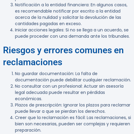
Notificación a la entidad financiera
: En algunos casos,
es recomendable notificar por escrito a la entidad
acerca de la nulidad y solicitar la devolución de las
cantidades pagadas en exceso.
Iniciar acciones legales
: Si no se llega a un acuerdo, se
puede proceder con una demanda ante los tribunales.
Riesgos y errores comunes en
reclamaciones
No guardar documentación
: La falta de
documentación puede debilitar cualquier reclamación.
No consultar con un profesional
: Actuar sin asesoría
legal adecuada puede resultar en pérdidas
económicas.
Plazos de prescripción
: Ignorar los plazos para reclamar
puede llevar a que se pierdan los derechos.
Creer que la reclamación es fácil
: Las reclamaciones, si
bien son necesarias, pueden ser complejas y requieren
preparación.