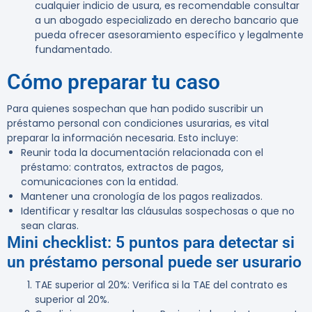
cualquier indicio de usura, es recomendable consultar
a un abogado especializado en derecho bancario que
pueda ofrecer asesoramiento específico y legalmente
fundamentado.
Cómo preparar tu caso
Para quienes sospechan que han podido suscribir un
préstamo personal con condiciones usurarias, es vital
preparar la información necesaria. Esto incluye:
Reunir toda la documentación relacionada con el
préstamo: contratos, extractos de pagos,
comunicaciones con la entidad.
Mantener una cronología de los pagos realizados.
Identificar y resaltar las cláusulas sospechosas o que no
sean claras.
Mini checklist: 5 puntos para detectar si
un préstamo personal puede ser usurario
TAE superior al 20%
: Verifica si la TAE del contrato es
superior al 20%.