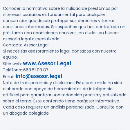
Conocer la normativa sobre la nulidad de préstamos por
intereses usurarios es fundamental para cualquier
consumidor que desee proteger sus derechos y tomar
decisiones informadas. Si sospechas que has contratado un
préstamo con condiciones abusivas, no dudes en buscar
asesoría legal especializada.
Contacto Asesor.Legal
Si necesitas asesoramiento legal, contacta con nuestro
equipo:
www.Asesor.Legal
Sitio web:
Teléfono: 668 51 00 87
info@asesor.legal
Email:
Nota de transparencia y disclaimer
: Este contenido ha sido
elaborado con apoyo de herramientas de inteligencia
artificial para garantizar una redacción precisa y actualizada
sobre el tema. Este contenido tiene carácter informativo.
Cada caso requiere un análisis personalizado. Consulte con
un abogado colegiado.