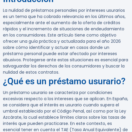
La nulidad de préstamos personales por intereses usurarios
es un tema que ha cobrado relevancia en los últimos años,
especialmente ante el aumento de la oferta de créditos
rápidos y el incremento de situaciones de endeudamiento
en los consumidores. Este artículo tiene como objetivo
ofrecer una guía práctica y actualizada para el año 2026
sobre cómo identificar y actuar en casos donde un
préstamo personal puede estar afectado por intereses
abusivos. Protegerse ante estas situaciones es esencial para
salvaguardar los derechos de los consumidores y buscar la
nulidad de estos contratos.
¿Qué es un préstamo usurario?
Un préstamo usurario se caracteriza por condiciones
excesivas respecto a los intereses que se aplican. En España,
se considera que el interés es usurario cuando supera el
umbral establecido por el Código Penal, así como por la Ley
Azcárate, la cual establece límites claros sobre las tasas de
interés que pueden practicarse. En este contexto, es
esencial tener en cuenta el TAE (Tasa Anual Equivalente) de