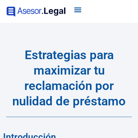
Estrategias para
maximizar tu
reclamación por
nulidad de préstamo
Introducción