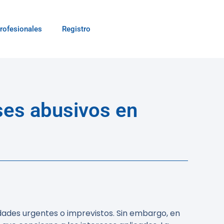
rofesionales
Registro
eses abusivos en
ades urgentes o imprevistos. Sin embargo, en