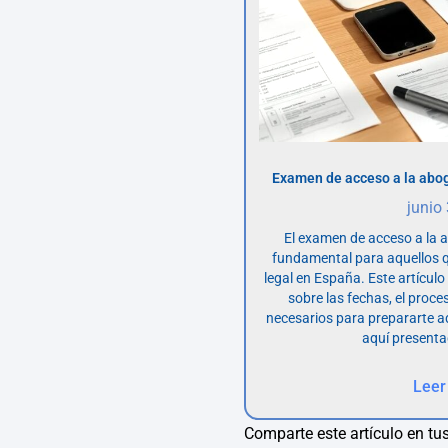
Examen de acceso a la abog
junio
El examen de acceso a la 
fundamental para aquellos q
legal en España. Este artícul
sobre las fechas, el proce
necesarios para prepararte 
aquí presenta
Leer
Comparte este artículo en tus