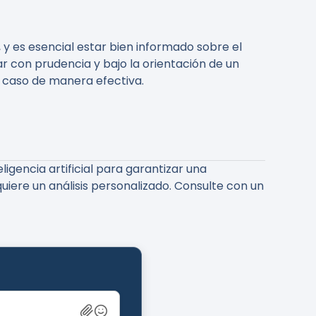
 y es esencial estar bien informado sobre el
 con prudencia y bajo la orientación de un
 caso de manera efectiva.
gencia artificial para garantizar una
uiere un análisis personalizado. Consulte con un