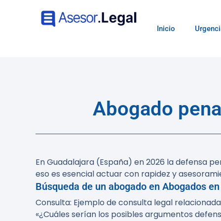
Inicio
Urgenci
Abogado penal
En Guadalajara (España) en 2026 la defensa pen
eso es esencial actuar con rapidez y asesorami
Búsqueda de un abogado en
Abogados en
Consulta:
Ejemplo de consulta legal relacionada
«¿Cuáles serían los posibles argumentos defensi