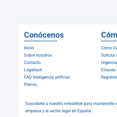
Conócenos
Cóm
Inicio
Cómo fu
Sobre nosotros
Solicita
Contacto
Urgencia
Legaltech
Enlaces 
FAQ Inteligencia artificial
Registr
Prensa
Suscríbete a nuestro newsletter para mantenerte
empresa y el sector legal en España