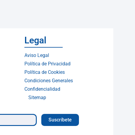
Legal
Aviso Legal
Política de Privacidad
Política de Cookies
Condiciones Generales
Confidencialidad
Sitemap
Suscríbete